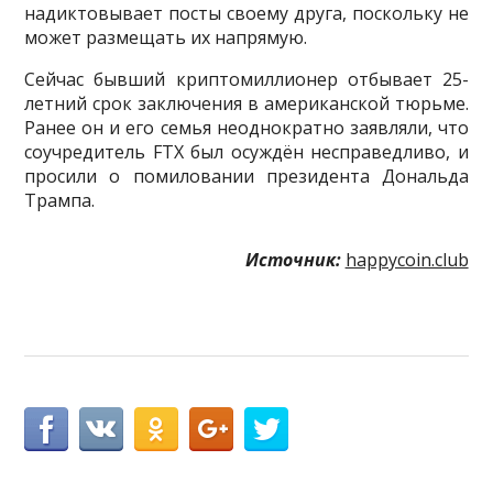
надиктовывает посты своему друга, поскольку не
может размещать их напрямую.
Сейчас бывший криптомиллионер отбывает 25-
летний срок заключения в американской тюрьме.
Ранее он и его семья неоднократно заявляли, что
соучредитель FTX был осуждён несправедливо, и
просили о помиловании президента Дональда
Трампа.
Источник:
happycoin.club