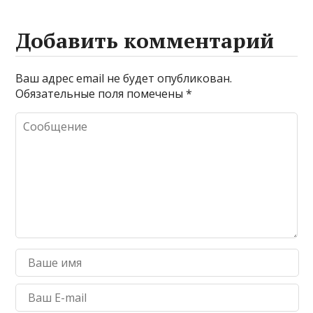
Добавить комментарий
Ваш адрес email не будет опубликован.
Обязательные поля помечены
*