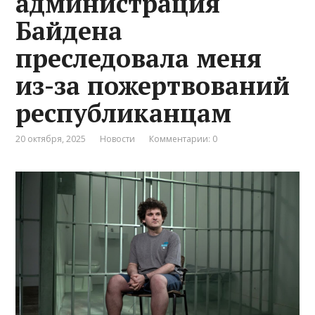
администрация
Байдена
преследовала меня
из-за пожертвований
республиканцам
20 октября, 2025
Новости
Комментарии: 0