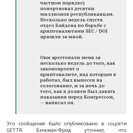
частном порядке)
пожертвовал десятки
миллионов республиканцам.
Несколько недель спустя
отдел Байдена по борьбе с
криптовалютами SEC / DOJ
пришли за мной.
Они арестовали меня за
несколько недель до того, как
законопроект о
криптовалюте, над которым я
работал, был вынесен на
голосование, и за ночь до
того, как я должен был давать
показания перед Конгрессом,
— написал он.
Это сообщение было опубликовано в соцсети
GETTR. Бэнкман-Фрид уточнил, что