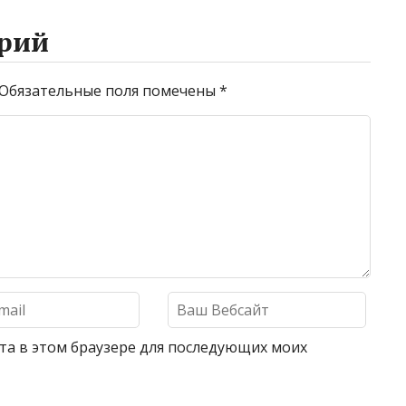
рий
Обязательные поля помечены
*
айта в этом браузере для последующих моих