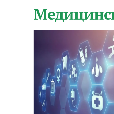
Медицинс