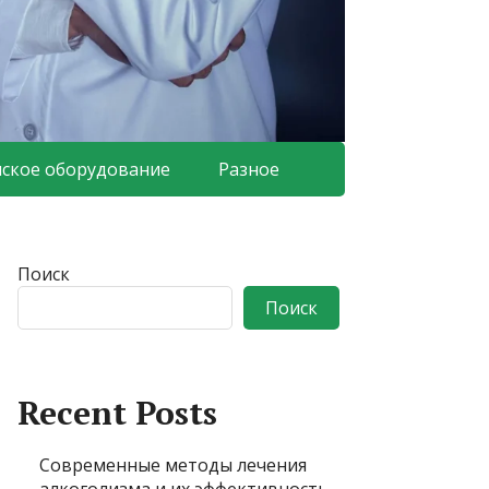
ское оборудование
Разное
Поиск
Поиск
Recent Posts
Современные методы лечения