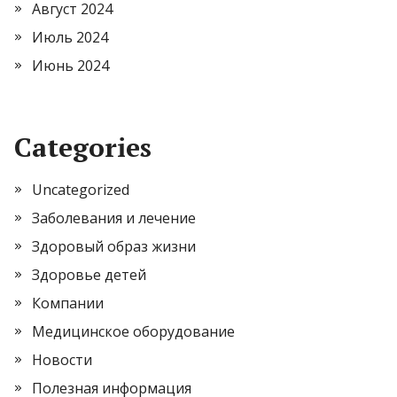
Август 2024
Июль 2024
Июнь 2024
Categories
Uncategorized
Заболевания и лечение
Здоровый образ жизни
Здоровье детей
Компании
Медицинское оборудование
Новости
Полезная информация