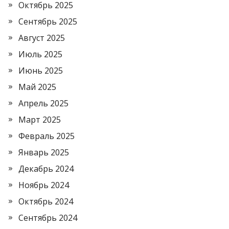
Октябрь 2025
Сентябрь 2025
Август 2025
Июль 2025
Июнь 2025
Май 2025
Апрель 2025
Март 2025
Февраль 2025
Январь 2025
Декабрь 2024
Ноябрь 2024
Октябрь 2024
Сентябрь 2024