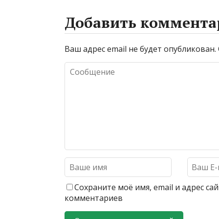
Добавить коммента
Ваш адрес email не будет опубликован.
Сохраните моё имя, email и адрес с
комментариев