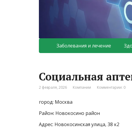
Заболевания и лечение
Зд
Социальная апте
2 февраля, 2026
Компании
Комментарии: 0
город: Москва
Район: Новокосино район
Адрес: Новокосинская улица, 38 к2