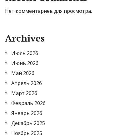
Нет комментариев для просмотра.
Archives
Июль 2026
Июнь 2026
Май 2026
Апрель 2026
Март 2026
Февраль 2026
Январь 2026
Декабрь 2025
Ноябрь 2025