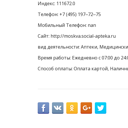
Индекс: 111672.0
Телефон: +7 (495) 197‒72‒75
Мобильный Телефон: nan
Сайт: http://moskva.social-apteka.ru
вид деятельности: Аптеки, Медицинск
Время работы: Ежедневно с 07:00 до 24:
Способ оплаты: Оплата картой, Наличн