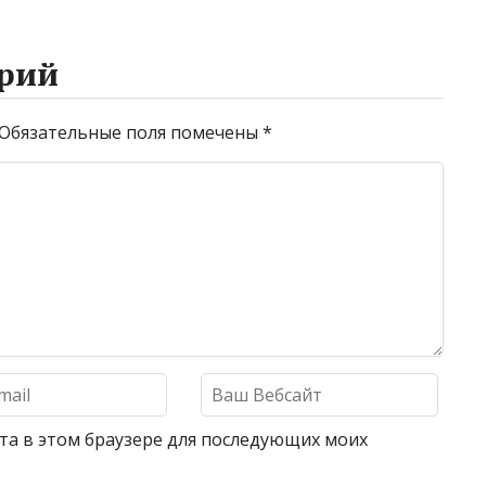
рий
Обязательные поля помечены
*
айта в этом браузере для последующих моих