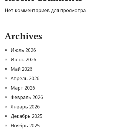
Нет комментариев для просмотра.
Archives
Июль 2026
Июнь 2026
Май 2026
Апрель 2026
Март 2026
Февраль 2026
Январь 2026
Декабрь 2025
Ноябрь 2025