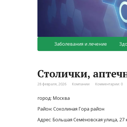
Заболевания и лечение
Зд
Столички, аптеч
28 февраля, 2026
Компании
Комментарии: 0
город: Москва
Район: Соколиная Гора район
Адрес: Большая Семёновская улица, 27 