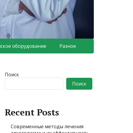
ское оборудование
Разное
Поиск
Поиск
Recent Posts
Современные методы лечения