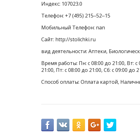
Индекс: 107023.0
Телефон: +7 (495) 215‒52‒15
Мобильный Телефон: nan
Сайт: http://stolichki.ru
вид деятельности: Аптеки, Биологичес
Время работы: Пн: с 08:00 до 21:00, Вт: с 0
21:00, Пт: с 08:00 до 21:00, Сб: с 09:00 до 2
Способ оплаты: Оплата картой, Наличн