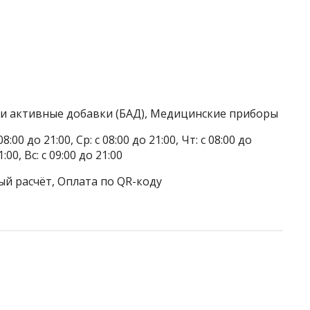
ки активные добавки (БАД), Медицинские приборы
8:00 до 21:00, Ср: с 08:00 до 21:00, Чт: с 08:00 до
1:00, Вс: с 09:00 до 21:00
ый расчёт, Оплата по QR-коду