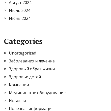
Август 2024
Июль 2024
Июнь 2024
Categories
Uncategorized
Заболевания и лечение
Здоровый образ жизни
Здоровье детей
Компании
Медицинское оборудование
Новости
Полезная информация