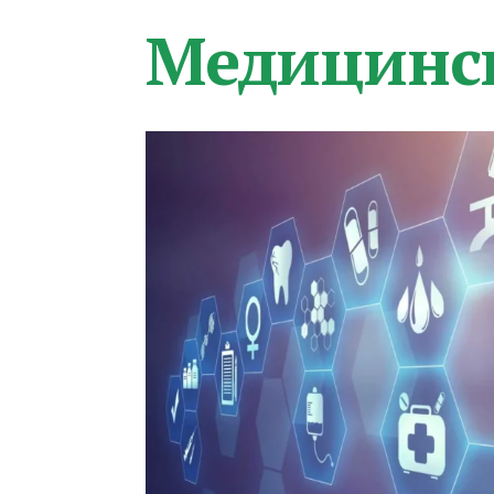
Медицинс