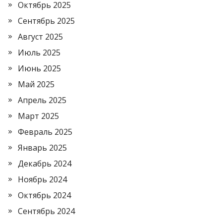
Октябрь 2025
Сентябрь 2025
Август 2025
Июль 2025
Июнь 2025
Май 2025
Апрель 2025
Март 2025
Февраль 2025
Январь 2025
Декабрь 2024
Ноябрь 2024
Октябрь 2024
Сентябрь 2024