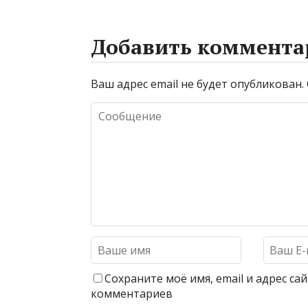
Добавить коммента
Ваш адрес email не будет опубликован.
Сохраните моё имя, email и адрес с
комментариев