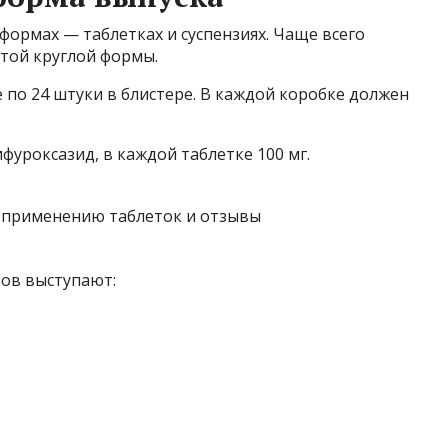
формах — таблетках и суспензиях. Чаще всего
той круглой формы.
 по 24 штуки в блистере. В каждой коробке должен
уроксазид, в каждой таблетке 100 мг.
ов выступают: