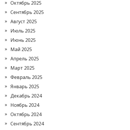
Октябрь 2025
Сентябрь 2025
Август 2025
Июль 2025
Июнь 2025
Май 2025
Апрель 2025
Март 2025
Февраль 2025
Январь 2025
Декабрь 2024
Ноябрь 2024
Октябрь 2024
Сентябрь 2024