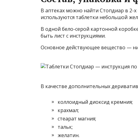
В аптеках можно найти Стопдиар в 2-х 
используются таблетки небольшой жел
В одной бело-серой картонной коробке
быть лист с инструкциями.
Основное действующее вещество — ниф
В качестве дополнительных дериватив
коллоидный диоксид кремния;
крахмал;
стеарат магния;
тальк;
желатин.