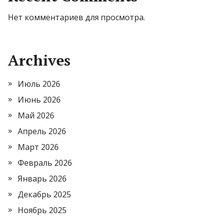
Нет комментариев для просмотра.
Archives
Июль 2026
Июнь 2026
Май 2026
Апрель 2026
Март 2026
Февраль 2026
Январь 2026
Декабрь 2025
Ноябрь 2025