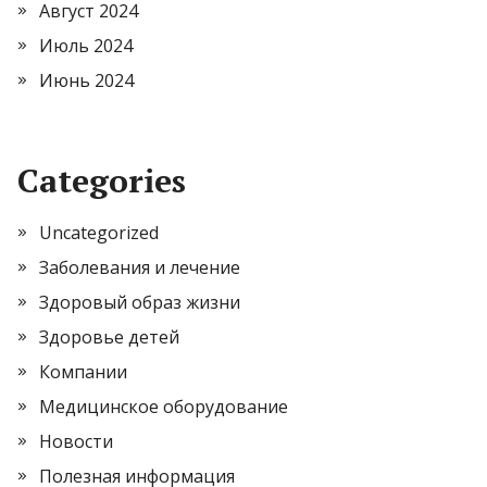
Август 2024
Июль 2024
Июнь 2024
Categories
Uncategorized
Заболевания и лечение
Здоровый образ жизни
Здоровье детей
Компании
Медицинское оборудование
Новости
Полезная информация