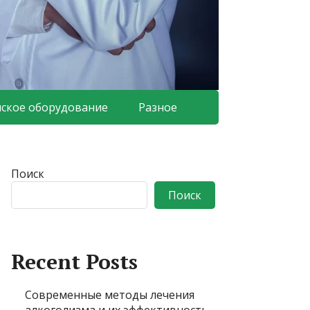
ское оборудование
Разное
Поиск
Поиск
Recent Posts
Современные методы лечения