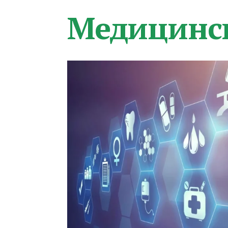
Медицинс