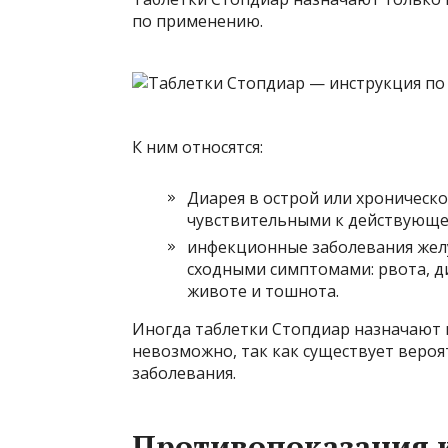
по применению.
К ним относятся:
Диарея в острой или хроническо
чувствительными к действующе
инфекционные заболевания жел
сходными симптомами: рвота, д
животе и тошнота.
Иногда таблетки Стопдиар назначают в
невозможно, так как существует веро
заболевания.
Противопоказания 