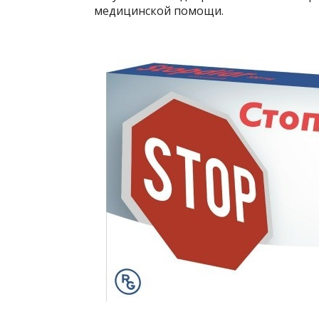
медицинской помощи.