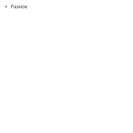
Разное