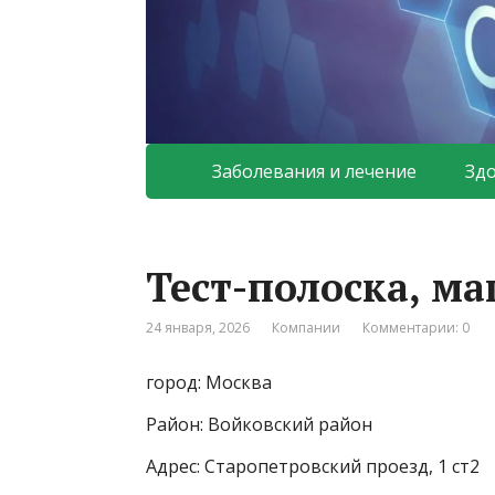
Заболевания и лечение
Зд
Тест-полоска, м
24 января, 2026
Компании
Комментарии: 0
город: Москва
Район: Войковский район
Адрес: Старопетровский проезд, 1 ст2