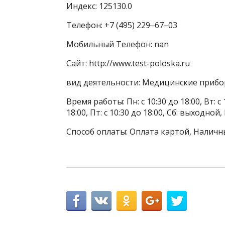
Индекс: 125130.0
Телефон: +7 (495) 229‒67‒03
Мобильный Телефон: nan
Сайт: http://www.test-poloska.ru
вид деятельности: Медицинские приб
Время работы: Пн: с 10:30 до 18:00, Вт: с 1
18:00, Пт: с 10:30 до 18:00, Сб: выходной
Способ оплаты: Оплата картой, Наличн