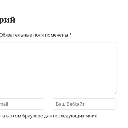
рий
Обязательные поля помечены
*
айта в этом браузере для последующих моих