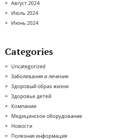
Август 2024
Июль 2024
Июнь 2024
Categories
Uncategorized
Заболевания и лечение
Здоровый образ жизни
Здоровье детей
Компании
Медицинское оборудование
Новости
Полезная информация