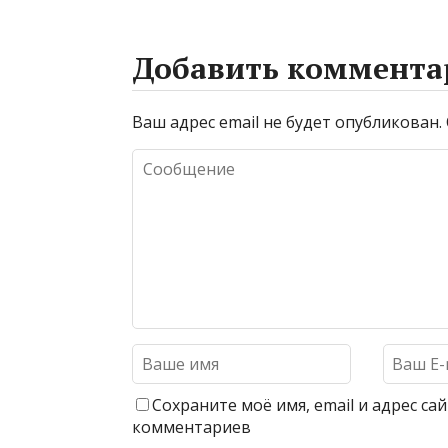
Добавить коммента
Ваш адрес email не будет опубликован.
Сохраните моё имя, email и адрес с
комментариев