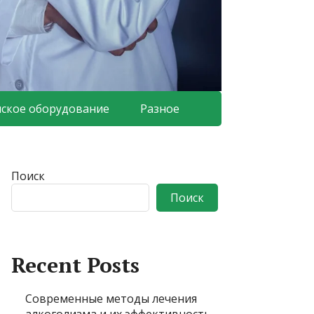
ское оборудование
Разное
Поиск
Поиск
Recent Posts
Современные методы лечения