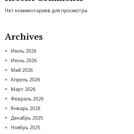
Нет комментариев для просмотра.
Archives
Июль 2026
Июнь 2026
Май 2026
Апрель 2026
Март 2026
Февраль 2026
Январь 2026
Декабрь 2025
Ноябрь 2025