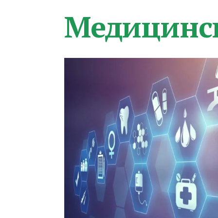
Медицинс