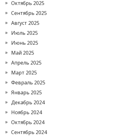
Октябрь 2025
Сентябрь 2025
Август 2025
Июль 2025
Июнь 2025
Май 2025
Апрель 2025
Март 2025
Февраль 2025
Январь 2025
Декабрь 2024
Ноябрь 2024
Октябрь 2024
Сентябрь 2024