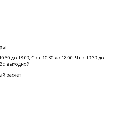
оры
0:30 до 18:00, Ср: с 10:30 до 18:00, Чт: с 10:30 до
, Вс: выходной
ый расчёт