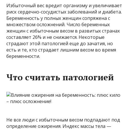
Избыточный вес вредит организму и увеличивает
риск сердечно-сосудистых заболеваний и диабета.
Беременность у полных женщин сопряжена с
множеством осложнений. Число беременных
женщин с избыточным весом в развитых странах
составляет 26% и не снижается. Некоторые
страдают этой патологией еще до зачатия, но
есть и те, кто страдает лишним весом во время
беременности.
Что считать патологией
Не все люди с избыточным весом подпадают под
определение ожирения. Индекс массы тела —