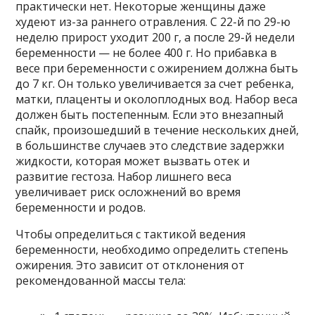
практически нет. Некоторые женщины даже
худеют из-за раннего отравления. С 22-й по 29-ю
неделю прирост уходит 200 г, а после 29-й недели
беременности — не более 400 г. Но прибавка в
весе при беременности с ожирением должна быть
до 7 кг. Он только увеличивается за счет ребенка,
матки, плаценты и околоплодных вод. Набор веса
должен быть постепенным. Если это внезапный
спайк, произошедший в течение нескольких дней,
в большинстве случаев это следствие задержки
жидкости, которая может вызвать отек и
развитие гестоза. Набор лишнего веса
увеличивает риск осложнений во время
беременности и родов.
Чтобы определиться с тактикой ведения
беременности, необходимо определить степень
ожирения. Это зависит от отклонения от
рекомендованной массы тела: