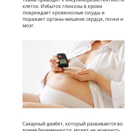
клеток. Избыток глюкозы в крови
повреждает кровеносные сосуды и
поражает органы-мишени: сердце, почки и
мозг.
Сахарный диабет, который развивается во
время беременности, может не исчезнуть