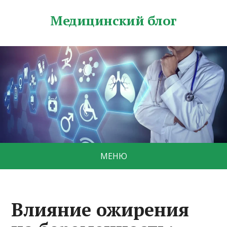
Медицинский блог
МЕНЮ
Влияние ожирения