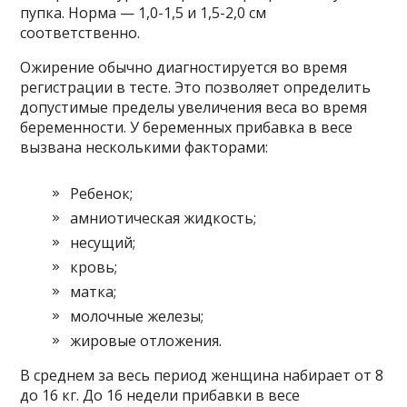
пупка. Норма — 1,0-1,5 и 1,5-2,0 см
соответственно.
Ожирение обычно диагностируется во время
регистрации в тесте. Это позволяет определить
допустимые пределы увеличения веса во время
беременности. У беременных прибавка в весе
вызвана несколькими факторами:
Ребенок;
амниотическая жидкость;
несущий;
кровь;
матка;
молочные железы;
жировые отложения.
В среднем за весь период женщина набирает от 8
до 16 кг. До 16 недели прибавки в весе