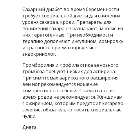
Сахарный диабет во время беременности
требует специальной диеты для снижения
уровня сахара в крови. Препараты для
понижения сахара не назначают, многие из
них тератогенные. При необходимости
терапию дополняют инсулином, дозировку
и кратность приема определяет
эндокринолог.
Тромбофилия и профилактика венозного
тромбоза требуют низких доз аспирина.
При симптомах варикозного расширения
вен ног рекомендуется ношение
компрессионного белья. Снимать его во
время родов не рекомендуется. Женщинам
с ожирением, которым предстоит кесарево
сечение, обязательно носить специальные
чулки.
Диета