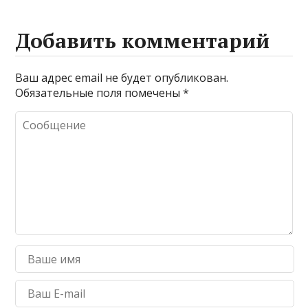
Добавить комментарий
Ваш адрес email не будет опубликован.
Обязательные поля помечены
*