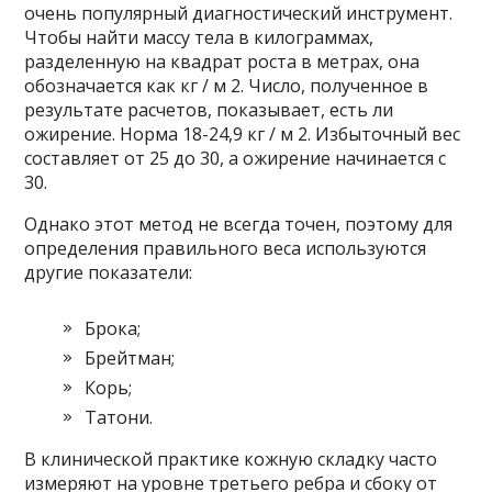
очень популярный диагностический инструмент.
Чтобы найти массу тела в килограммах,
разделенную на квадрат роста в метрах, она
обозначается как кг / м 2. Число, полученное в
результате расчетов, показывает, есть ли
ожирение. Норма 18-24,9 кг / м 2. Избыточный вес
составляет от 25 до 30, а ожирение начинается с
30.
Однако этот метод не всегда точен, поэтому для
определения правильного веса используются
другие показатели:
Брока;
Брейтман;
Корь;
Татони.
В клинической практике кожную складку часто
измеряют на уровне третьего ребра и сбоку от