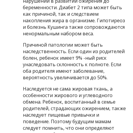
нарушений в развитии ожирения до
беременности. Диабет 2 типа может быть
как причиной, так и следствием
накопления жира в организме. Гипотиреоз
и болезнь Кушинга также сопровождаются
ненормальным набором веса.
Причиной патологии может быть
наследственность. Если один из родителей
болен, ребенок имеет 9% -ный риск
унаследовать склонность к полноте. Если
оба родителя имеют заболевание,
вероятность увеличивается до 50%.
Наследуется не сама жировая ткань, а
особенности жирового и углеводного
обмена. Ребенок, воспитанный в семье
родителей, страдающих ожирением, также
наследует пищевые привычки и
поведение. Поэтому будущим мамам
следует помнить, что они определяют