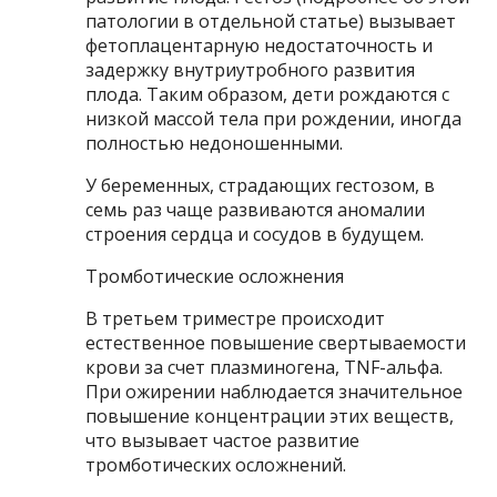
патологии в отдельной статье) вызывает
фетоплацентарную недостаточность и
задержку внутриутробного развития
плода. Таким образом, дети рождаются с
низкой массой тела при рождении, иногда
полностью недоношенными.
У беременных, страдающих гестозом, в
семь раз чаще развиваются аномалии
строения сердца и сосудов в будущем.
Тромботические осложнения
В третьем триместре происходит
естественное повышение свертываемости
крови за счет плазминогена, TNF-альфа.
При ожирении наблюдается значительное
повышение концентрации этих веществ,
что вызывает частое развитие
тромботических осложнений.