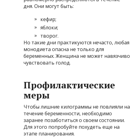
дня. Они могут быть:
кефир;
яблоки;
творог.
Но такие дни практикуются нечасто, любая
монодиета опасна не только для
беременных. Женщина не может навязчиво
чувствовать голод.
Профилактические
меры
Чтобы лишние килограммы не повлияли на
течение беременности, необходимо
заранее позаботиться о своем состоянии.
Для этого попробуйте похудеть еще на
этапе планирования.