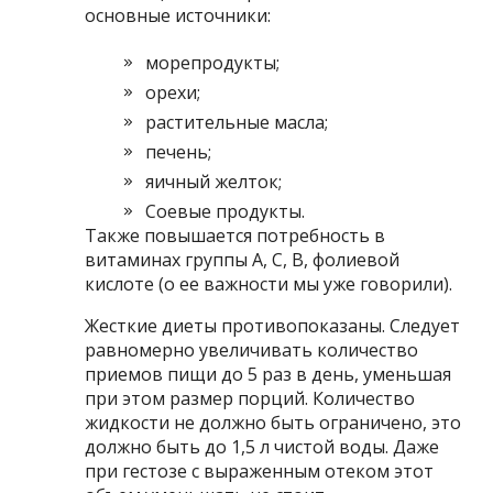
основные источники:
морепродукты;
орехи;
растительные масла;
печень;
яичный желток;
Соевые продукты.
Также повышается потребность в
витаминах группы А, С, В, фолиевой
кислоте (о ее важности мы уже говорили).
Жесткие диеты противопоказаны. Следует
равномерно увеличивать количество
приемов пищи до 5 раз в день, уменьшая
при этом размер порций. Количество
жидкости не должно быть ограничено, это
должно быть до 1,5 л чистой воды. Даже
при гестозе с выраженным отеком этот