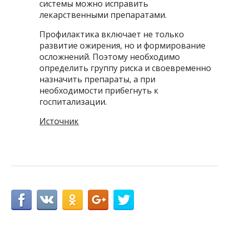
системы можно исправить
лекарственными препаратами.
Профилактика включает не только
развитие ожирения, но и формирование
осложнений. Поэтому необходимо
определить группу риска и своевременно
назначить препараты, а при
необходимости прибегнуть к
госпитализации.
Источник