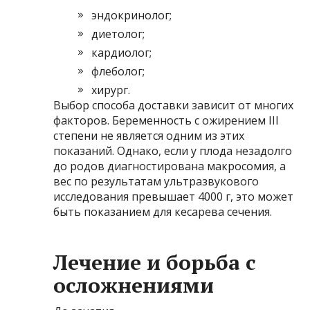
эндокринолог;
диетолог;
кардиолог;
флеболог;
хирург.
Выбор способа доставки зависит от многих
факторов. Беременность с ожирением III
степени не является одним из этих
показаний. Однако, если у плода незадолго
до родов диагностирована макросомия, а
вес по результатам ультразвукового
исследования превышает 4000 г, это может
быть показанием для кесарева сечения.
Лечение и борьба с
осложнениями