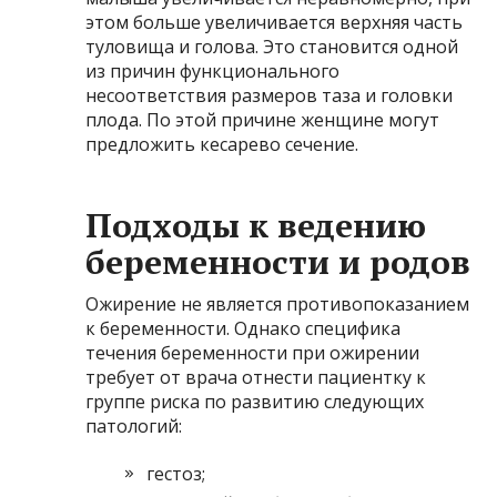
этом больше увеличивается верхняя часть
туловища и голова. Это становится одной
из причин функционального
несоответствия размеров таза и головки
плода. По этой причине женщине могут
предложить кесарево сечение.
Подходы к ведению
беременности и родов
Ожирение не является противопоказанием
к беременности. Однако специфика
течения беременности при ожирении
требует от врача отнести пациентку к
группе риска по развитию следующих
патологий:
гестоз;