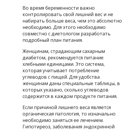
Во время беременности важно
контролировать свой лишний вес и не
набирать больше веса, чем это абсолютно
необходимо. Для этого необходимо
совместно с диетологом разработать
подробный план питания.
Женщинам, страдающим сахарным
диабетом, рекомендуется питание
хлебными единицами. Это система,
которая учитывает потребление
углеводов с пищей. Для удобства
женщинам даны специальные таблицы, в
которых указано, сколько углеводов
содержится в каждом продукте питания.
Если причиной лишнего веса является
органическая патология, то изначально
необходимо заняться ее лечением.
Гипотиреоз, заболевания эндокринной