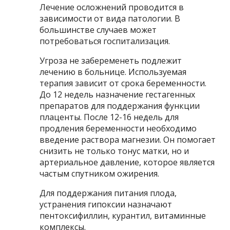
Лечение осложнений проводится в
зависимости от вида патологии. В
большинстве случаев может
потребоваться госпитализация.
Угроза не забеременеть подлежит
лечению в больнице. Используемая
терапия зависит от срока беременности.
До 12 недель назначение гестагенных
препаратов для поддержания функции
плаценты. После 12-16 недель для
продления беременности необходимо
введение раствора магнезии. Он помогает
снизить не только тонус матки, но и
артериальное давление, которое является
частым спутником ожирения.
Для поддержания питания плода,
устранения гипоксии назначают
пентоксифиллин, курантил, витаминные
комплексы.