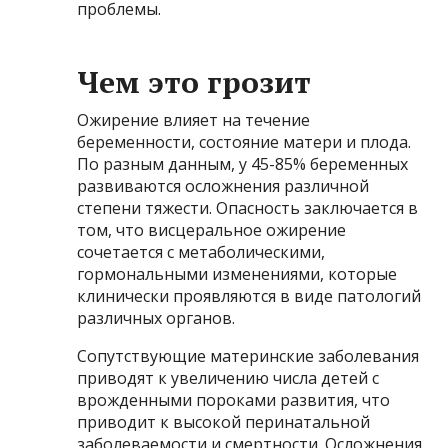
проблемы.
Чем это грозит
Ожирение влияет на течение
беременности, состояние матери и плода.
По разным данным, у 45-85% беременных
развиваются осложнения различной
степени тяжести. Опасность заключается в
том, что висцеральное ожирение
сочетается с метаболическими,
гормональными изменениями, которые
клинически проявляются в виде патологий
различных органов.
Сопутствующие материнские заболевания
приводят к увеличению числа детей с
врожденными пороками развития, что
приводит к высокой перинатальной
заболеваемости и смертности. Осложнения