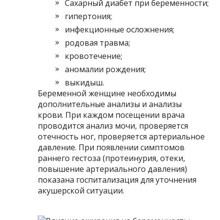
Сахарный диабет при беременности;
гипертония;
инфекционные осложнения;
родовая травма;
кровотечение;
аномалии рождения;
выкидыш.
Беременной женщине необходимы
дополнительные анализы и анализы
крови. При каждом посещении врача
проводится анализ мочи, проверяется
отечность ног, проверяется артериальное
давление. При появлении симптомов
раннего гестоза (протеинурия, отеки,
повышение артериального давления)
показана госпитализация для уточнения
акушерской ситуации.