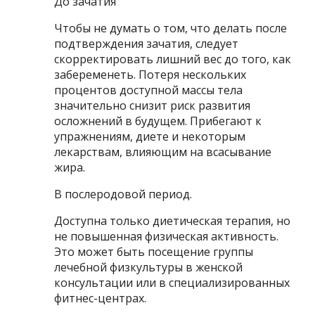
До зачатия
Чтобы не думать о том, что делать после
подтверждения зачатия, следует
скорректировать лишний вес до того, как
забеременеть. Потеря нескольких
процентов доступной массы тела
значительно снизит риск развития
осложнений в будущем. Прибегают к
упражнениям, диете и некоторым
лекарствам, влияющим на всасывание
жира.
В послеродовой период.
Доступна только диетическая терапия, но
не повышенная физическая активность.
Это может быть посещение группы
лечебной физкультуры в женской
консультации или в специализированных
фитнес-центрах.