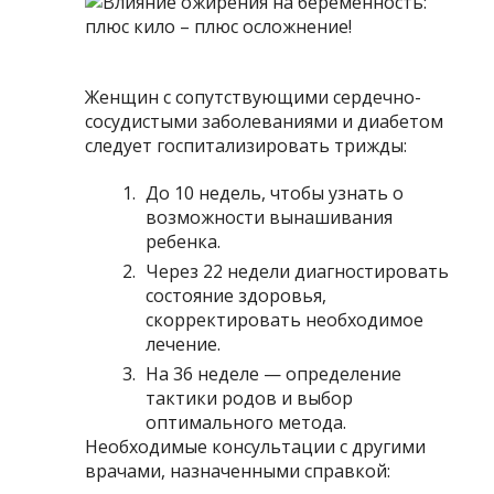
Женщин с сопутствующими сердечно-
сосудистыми заболеваниями и диабетом
следует госпитализировать трижды:
До 10 недель, чтобы узнать о
возможности вынашивания
ребенка.
Через 22 недели диагностировать
состояние здоровья,
скорректировать необходимое
лечение.
На 36 неделе — определение
тактики родов и выбор
оптимального метода.
Необходимые консультации с другими
врачами, назначенными справкой: