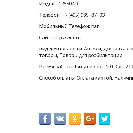
Индекс: 125504.0
Телефон: +7 (495) 989‒87‒03
Мобильный Телефон: nan
Сайт: http://wer.ru
вид деятельности: Аптеки, Доставка л
товары, Товары для реабилитации
Время работы: Ежедневно с 10:00 до 21:
Способ оплаты: Оплата картой, Наличн