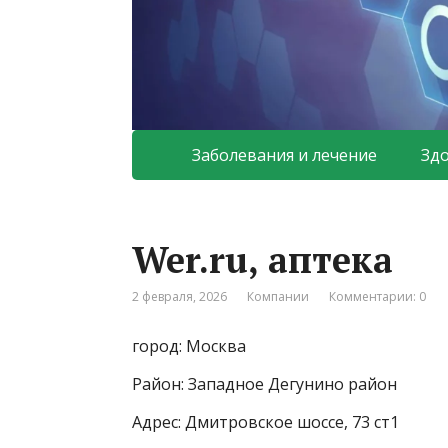
Заболевания и лечение
Зд
Wer.ru, аптека
2 февраля, 2026
Компании
Комментарии: 0
город: Москва
Район: Западное Дегунино район
Адрес: Дмитровское шоссе, 73 ст1