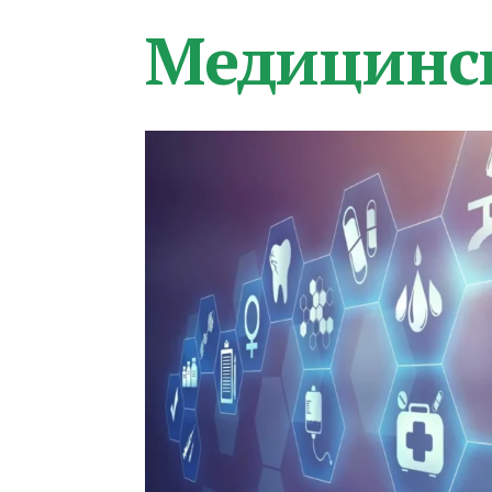
Медицинс