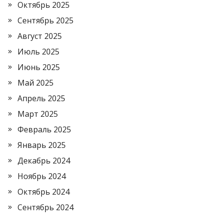
Октябрь 2025
Сентябрь 2025
Август 2025
Июль 2025
Июнь 2025
Май 2025
Апрель 2025
Март 2025
Февраль 2025
Январь 2025
Декабрь 2024
Ноябрь 2024
Октябрь 2024
Сентябрь 2024