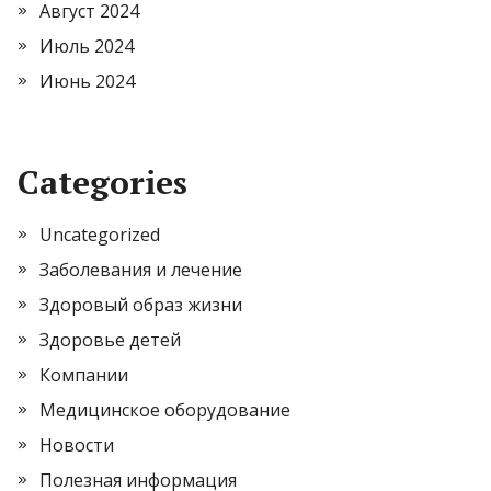
Август 2024
Июль 2024
Июнь 2024
Categories
Uncategorized
Заболевания и лечение
Здоровый образ жизни
Здоровье детей
Компании
Медицинское оборудование
Новости
Полезная информация