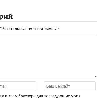
рий
Обязательные поля помечены
*
айта в этом браузере для последующих моих