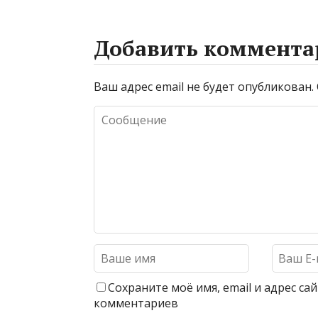
Добавить коммента
Ваш адрес email не будет опубликован.
Сохраните моё имя, email и адрес с
комментариев