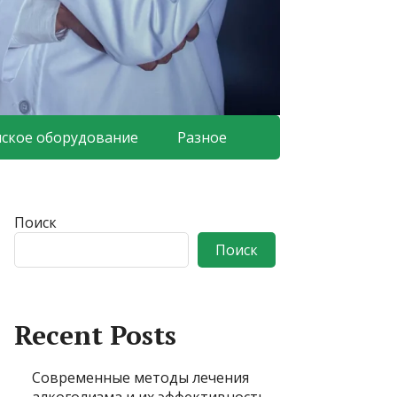
ское оборудование
Разное
Поиск
Поиск
Recent Posts
Современные методы лечения