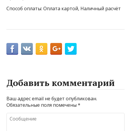
Способ оплаты: Оплата картой, Наличный расчёт
Добавить комментарий
Ваш адрес email не будет опубликован.
Обязательные поля помечены
*