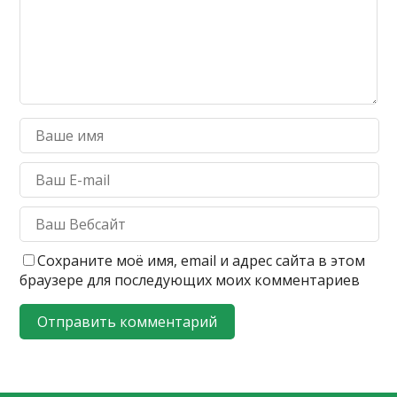
Сохраните моё имя, email и адрес сайта в этом
браузере для последующих моих комментариев