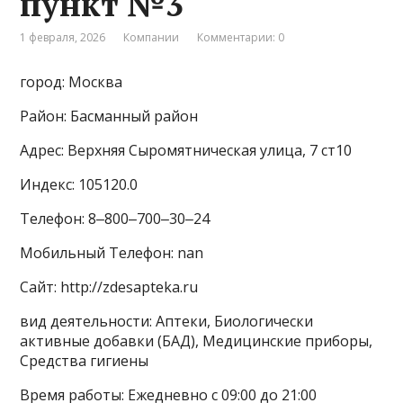
пункт №3
1 февраля, 2026
Компании
Комментарии: 0
город: Москва
Район: Басманный район
Адрес: Верхняя Сыромятническая улица, 7 ст10
Индекс: 105120.0
Телефон: 8‒800‒700‒30‒24
Мобильный Телефон: nan
Сайт: http://zdesapteka.ru
вид деятельности: Аптеки, Биологически
активные добавки (БАД), Медицинские приборы,
Средства гигиены
Время работы: Ежедневно с 09:00 до 21:00