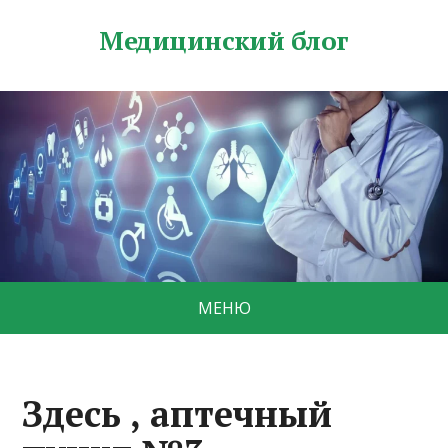
Медицинский блог
МЕНЮ
Здесь , аптечный