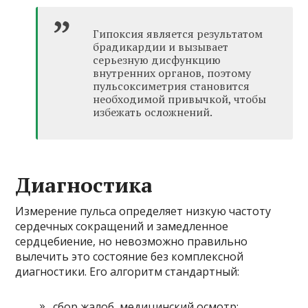
Гипоксия является результатом
брадикардии и вызывает
серьезную дисфункцию
внутренних органов, поэтому
пульсоксиметрия становится
необходимой привычкой, чтобы
избежать осложнений.
Диагностика
Измерение пульса определяет низкую частоту
сердечных сокращений и замедленное
сердцебиение, но невозможно правильно
вылечить это состояние без комплексной
диагностики. Его алгоритм стандартный:
сбор жалоб, медицинский осмотр;