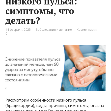
низкого пульса:
симптомы, что
делать?
14 февраля, 2025
Заболевания и лечение
Комментарии:
0
Рассмотрим особенности низкого пульса
(брадикардии), виды, причины, симптомы, опасна