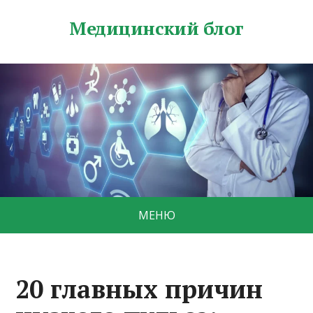
Медицинский блог
МЕНЮ
20 главных причин