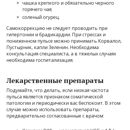
чашка крепкого и обязательно черного
горячего чая;
соленый огурец.
Самокоррекцию не следует проводить при
гипертонии и брадикардии. При стрессах и
пониженном пульсе можно принимать Корвалол,
Пустырник, капли Зеленин. Необходима
консультация специалиста, а в тяжелых случаях
необходима госпитализация.
Лекарственные препараты
Подумайте, что делать, если низкая частота
пульса является признаком соматической
патологии и периодически вас беспокоит. В этом
случае можно использовать препараты,
предварительно согласованные с врачом: