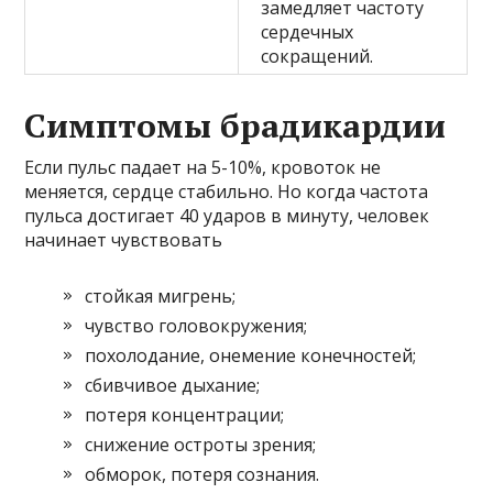
замедляет частоту
сердечных
сокращений.
Симптомы брадикардии
Если пульс падает на 5-10%, кровоток не
меняется, сердце стабильно. Но когда частота
пульса достигает 40 ударов в минуту, человек
начинает чувствовать
стойкая мигрень;
чувство головокружения;
похолодание, онемение конечностей;
сбивчивое дыхание;
потеря концентрации;
снижение остроты зрения;
обморок, потеря сознания.