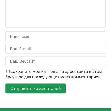
Сохраните моё имя, email и адрес сайта в этом
браузере для последующих моих комментариев