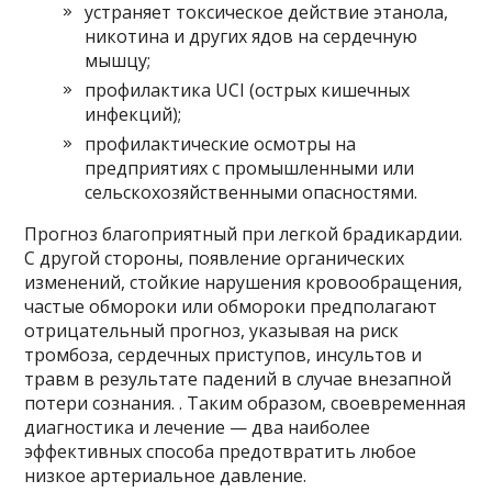
устраняет токсическое действие этанола,
никотина и других ядов на сердечную
мышцу;
профилактика UCI (острых кишечных
инфекций);
профилактические осмотры на
предприятиях с промышленными или
сельскохозяйственными опасностями.
Прогноз благоприятный при легкой брадикардии.
С другой стороны, появление органических
изменений, стойкие нарушения кровообращения,
частые обмороки или обмороки предполагают
отрицательный прогноз, указывая на риск
тромбоза, сердечных приступов, инсультов и
травм в результате падений в случае внезапной
потери сознания. . Таким образом, своевременная
диагностика и лечение — два наиболее
эффективных способа предотвратить любое
низкое артериальное давление.