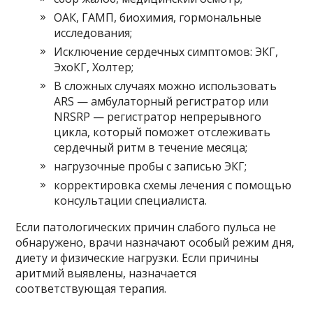
ОАК, ГАМП, биохимия, гормональные
исследования;
Исключение сердечных симптомов: ЭКГ,
ЭхоКГ, Холтер;
В сложных случаях можно использовать
ARS — амбулаторный регистратор или
NRSRP — регистратор непрерывного
цикла, который поможет отслеживать
сердечный ритм в течение месяца;
нагрузочные пробы с записью ЭКГ;
корректировка схемы лечения с помощью
консультации специалиста.
Если патологических причин слабого пульса не
обнаружено, врачи назначают особый режим дня,
диету и физические нагрузки. Если причины
аритмий выявлены, назначается
соответствующая терапия.