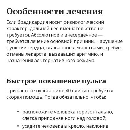
Особенности лечения
Если брадикардия носит физиологический
характер, дальнейшее вмешательство не
требуется. Абсолютное и внесердечное —
требуется лечение основной причины. Нарушение
функции сердца, вызванное лекарствами, требует
отмены лекарств, вызвавших аритмию, и
назначения альтернативного режима.
Быстрое повышение пульса
При частоте пульса ниже 40 единиц требуется
скорая помощь. Тогда обязательно, чтобы:
расположите человека горизонтально,
слегка приподняв ноги над головой;
усадите человека в кресло, наклонив