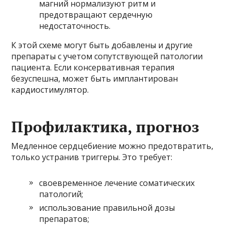
магний нормализуют ритм и
предотвращают сердечную
недостаточность.
К этой схеме могут быть добавлены и другие
препараты с учетом сопутствующей патологии
пациента. Если консервативная терапия
безуспешна, может быть имплантирован
кардиостимулятор.
Профилактика, прогноз
Медленное сердцебиение можно предотвратить,
только устранив триггеры. Это требует:
своевременное лечение соматических
патологий;
использование правильной дозы
препаратов;