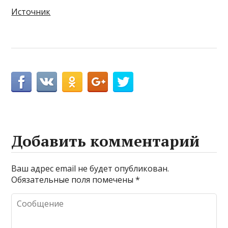
Источник
Добавить комментарий
Ваш адрес email не будет опубликован.
Обязательные поля помечены
*