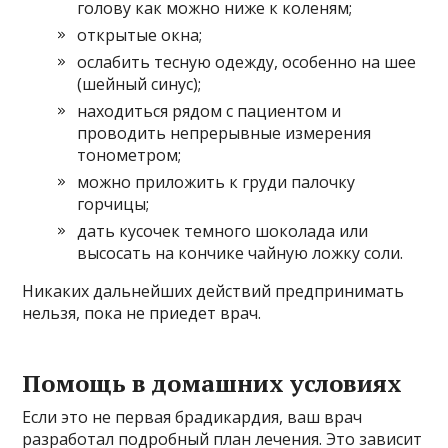
голову как можно ниже к коленям;
открытые окна;
ослабить тесную одежду, особенно на шее
(шейный синус);
находиться рядом с пациентом и
проводить непрерывные измерения
тонометром;
можно приложить к груди палочку
горчицы;
дать кусочек темного шоколада или
высосать на кончике чайную ложку соли.
Никаких дальнейших действий предпринимать
нельзя, пока не приедет врач.
Помощь в домашних условиях
Если это не первая брадикардия, ваш врач
разработал подробный план лечения. Это зависит