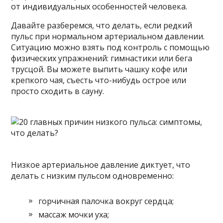
от индивидуальных особенностей человека.
Давайте разберемся, что делать, если редкий
пульс при нормальном артериальном давлении.
Ситуацию можно взять под контроль с помощью
физических упражнений: гимнастики или бега
трусцой. Вы можете выпить чашку кофе или
крепкого чая, съесть что-нибудь острое или
просто сходить в сауну.
Низкое артериальное давление диктует, что
делать с низким пульсом одновременно:
горчичная палочка вокруг сердца;
массаж мочки уха;