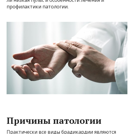
ли низкая пульс и особенности лечения и
профилактики патологии.
Причины патологии
Практически все виды брадикардии являются