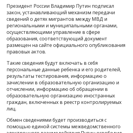
Президент России Владимир Путин подписал
закон, устанавливающий механизм передачи
сведений о детях мигрантов между МВД и
региональными и муниципальными органами,
осуществляющими управление в сфере
образования, соответствующий документ
размещен на сайте официального опубликования
правовых актов.
Такие сведения будут включать в себя
персональные данные ребенка и его родителей,
результаты тестирования, информацию о
зачислении в образовательную организацию и
отчислении, информацию об обращении в
образовательную организацию иностранных
граждан, включенных в реестр контролируемых
лиц.
Обмен сведениями будет производиться с
помощью единой системы межведомственного