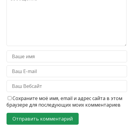
Сохраните моё имя, email и адрес сайта в этом
браузере для последующих моих комментариев