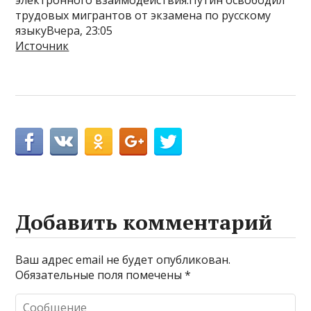
электронного взаимодействия.Путин освободил
трудовых мигрантов от экзамена по русскому
языкуВчера, 23:05
Источник
Добавить комментарий
Ваш адрес email не будет опубликован.
Обязательные поля помечены
*