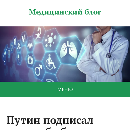
Медицинский блог
МЕНЮ
Путин подписал