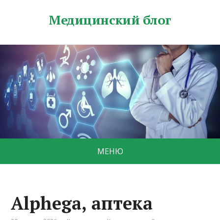
Медицинский блог
МЕНЮ
Alphega, аптека