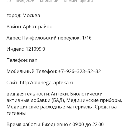
20 апреля, 2026
Компании
Комментарии: 0
город: Москва
Район: Арбат район
Адрес: Панфиловский переулок, 1/16
Индекс: 121099.0
Телефон: nan
Мобильный Телефон: +7‒926‒323‒52‒32
Сайт: http://alphega-apteka.ru
вид деятельности: Аптеки, Биологически
активные добавки (БАД), Медицинские приборы,
Медицинские расходные материалы, Средства
гигиены
Время работы: Ежедневно с 09:00 до 22:00