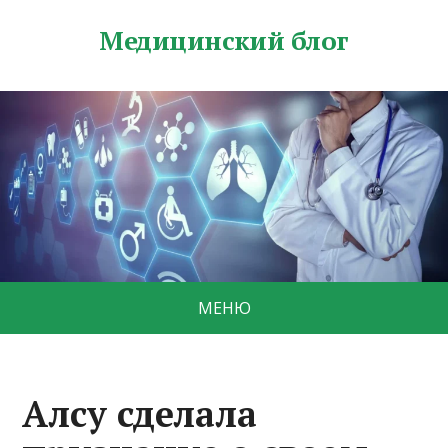
Медицинский блог
МЕНЮ
Алсу сделала