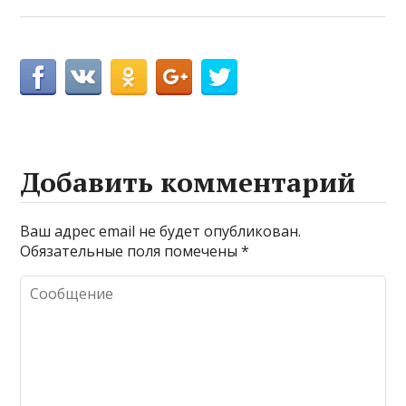
Добавить комментарий
Ваш адрес email не будет опубликован.
Обязательные поля помечены
*