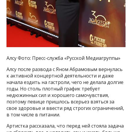
Алсу Фото: Пресс-служба «Русской Медиагруппы»
Алсу после развода с Яном Абрамовым вернулась
к активной концертной деятельности и даже
начала ездить на гастроли, чего не делала долгие
годы. Но столь плотный график требует
недюжинных сил и хорошего самочувствия,
поэтому певице пришлось всерьез взяться за
свое здоровье и ввести ряд строгих ограничений,
в том числе в питании.
Артистка рассказала, что перед ней стояла задача