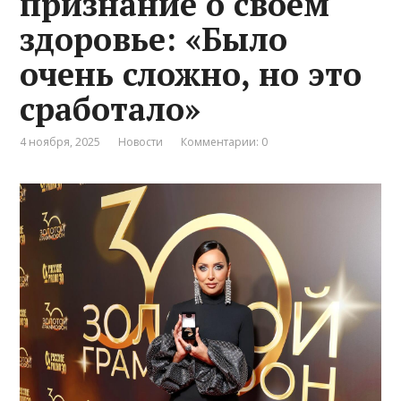
признание о своем
здоровье: «Было
очень сложно, но это
сработало»
4 ноября, 2025
Новости
Комментарии: 0