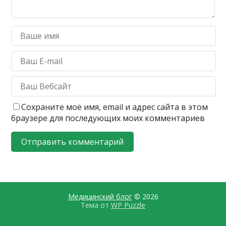
Сохраните моё имя, email и адрес сайта в этом
браузере для последующих моих комментариев
Медицинский блог
© 2026
Тема от
WP Puzzle