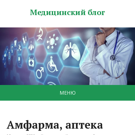
Медицинский блог
МЕНЮ
Амфарма, аптека