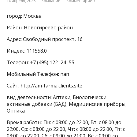
10 апреля, 2026
Компании
Комментарии: 0
город: Москва
Район: Новогиреево район
Адрес: Свободный проспект, 16
Индекс: 111558.0
Телефон: +7 (495) 122‒24‒55
Мобильный Телефон: nan
Сайт: http://am-farma.clients.site
вид деятельности: Аптеки, Биологически
активные добавки (БАД), Медицинские приборы,
Оптика
Время работы: Пн: с 08:00 до 22:00, Вт: с 08:00 до
22:00, Ср: с 08:00 до 22:00, Чт: с 08:00 до 22:00, Пт: с
08:00 до 22:00, Сб: с 09:00 до 21:00, Вс: с 09:00 до