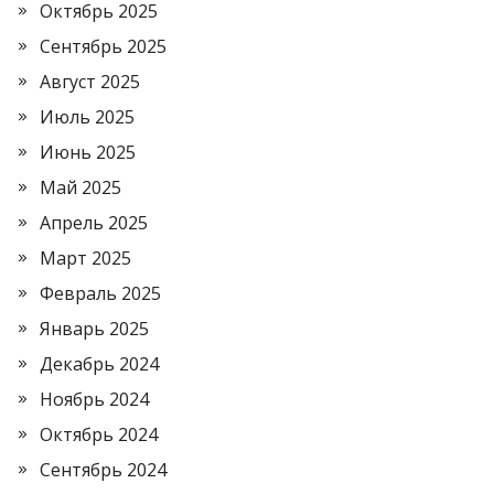
Октябрь 2025
Сентябрь 2025
Август 2025
Июль 2025
Июнь 2025
Май 2025
Апрель 2025
Март 2025
Февраль 2025
Январь 2025
Декабрь 2024
Ноябрь 2024
Октябрь 2024
Сентябрь 2024