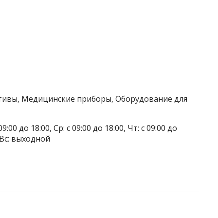
тивы, Медицинские приборы, Оборудование для
9:00 до 18:00, Ср: с 09:00 до 18:00, Чт: с 09:00 до
, Вс: выходной