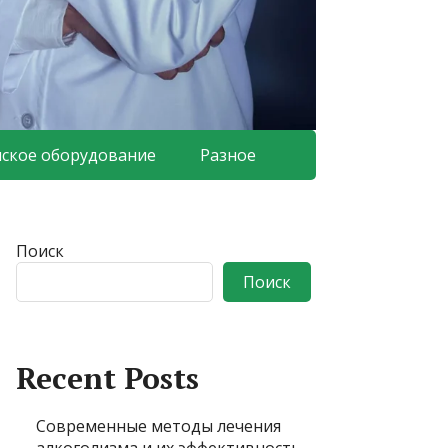
ское оборудование
Разное
Поиск
Поиск
Recent Posts
Современные методы лечения