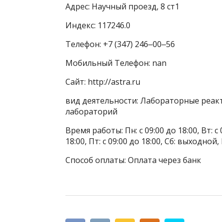
Адрес: Научный проезд, 8 ст1
Индекс: 117246.0
Телефон: +7 (347) 246‒00‒56
Мобильный Телефон: nan
Сайт: http://astra.ru
вид деятельности: Лабораторные реак
лабораторий
Время работы: Пн: с 09:00 до 18:00, Вт: с 0
18:00, Пт: с 09:00 до 18:00, Сб: выходной
Способ оплаты: Оплата через банк