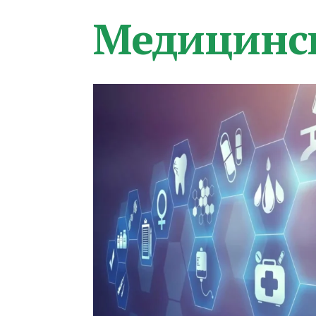
Медицинс