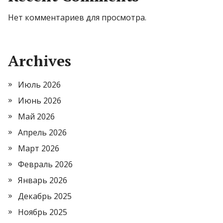
Нет комментариев для просмотра.
Archives
Июль 2026
Июнь 2026
Май 2026
Апрель 2026
Март 2026
Февраль 2026
Январь 2026
Декабрь 2025
Ноябрь 2025