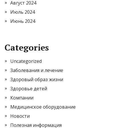
Август 2024
Июль 2024
Июнь 2024
Categories
Uncategorized
Заболевания и лечение
Здоровый образ жизни
Здоровье детей
Компании
Медицинское оборудование
Новости
Полезная информация