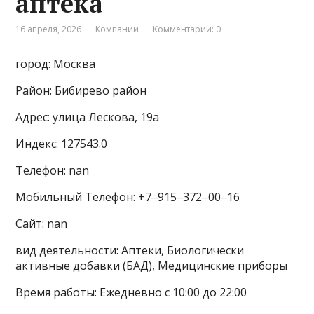
аптека
16 апреля, 2026
Компании
Комментарии: 0
город: Москва
Район: Бибирево район
Адрес: улица Лескова, 19а
Индекс: 127543.0
Телефон: nan
Мобильный Телефон: +7‒915‒372‒00‒16
Сайт: nan
вид деятельности: Аптеки, Биологически
активные добавки (БАД), Медицинские приборы
Время работы: Ежедневно с 10:00 до 22:00