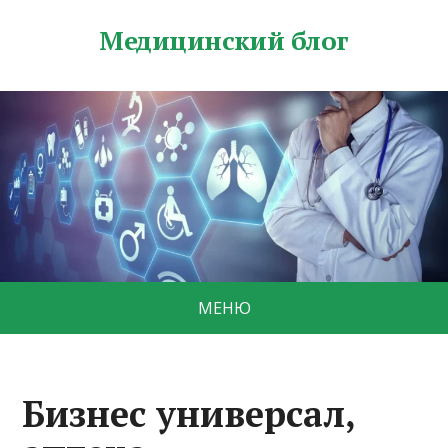
Медицинский блог
МЕНЮ
Бизнес универсал,