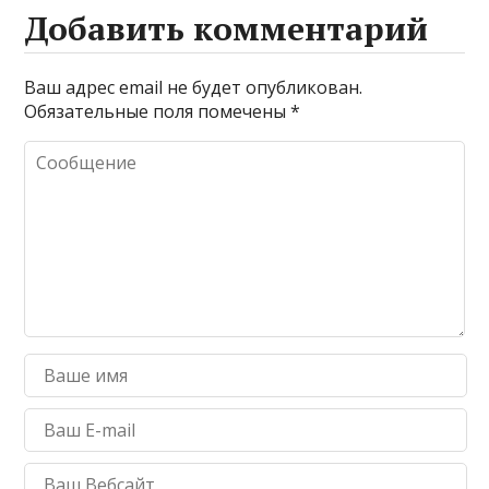
Добавить комментарий
Ваш адрес email не будет опубликован.
Обязательные поля помечены
*