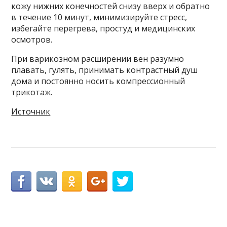
кожу нижних конечностей снизу вверх и обратно
в течение 10 минут, минимизируйте стресс,
избегайте перегрева, простуд и медицинских
осмотров.
При варикозном расширении вен разумно
плавать, гулять, принимать контрастный душ
дома и постоянно носить компрессионный
трикотаж.
Источник