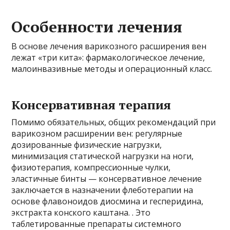
Особенности лечения
В основе лечения варикозного расширения вен
лежат «три кита»: фармакологическое лечение,
малоинвазивные методы и операционный класс.
Консервативная терапия
Помимо обязательных, общих рекомендаций при
варикозном расширении вен: регулярные
дозированные физические нагрузки,
минимизация статической нагрузки на ноги,
физиотерапия, компрессионные чулки,
эластичные бинты — консервативное лечение
заключается в назначении флеботерапии на
основе флавоноидов диосмина и гесперидина,
экстракта конского каштана. . Это
таблетированные препараты системного