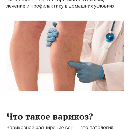
лечение и профилактику в домашних условиях.
Что такое варикоз?
Варикозное расширение вен — это патология