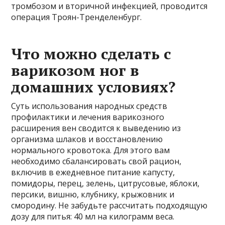
тромбозом и вторичной инфекцией, проводится
операция Троян-Тренделенбург.
Что можно сделать с
варикозом ног в
домашних условиях?
Суть использования народных средств
профилактики и лечения варикозного
расширения вен сводится к выведению из
организма шлаков и восстановлению
нормального кровотока. Для этого вам
необходимо сбалансировать свой рацион,
включив в ежедневное питание капусту,
помидоры, перец, зелень, цитрусовые, яблоки,
персики, вишню, клубнику, крыжовник и
смородину. Не забудьте рассчитать подходящую
дозу для питья: 40 мл на килограмм веса.