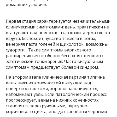
Первая стадия характеризуется незначительными
клиническими симптомами: вены практически не
выступают над поверхностью кожи, дерма слегка
вздута, беспокоит чувство тяжести в ногах,
вечерняя паста голеней и щиколоток, возможны
судороги. . Такие симптомы варикозного
расширения вен особенно беспокоят женщин с
эстетической точки зрения. Часто визуальным
симптомам предшествует болевой синдром.
На втором этапе клиническая картина типична:
вены нижних конечностей выпуклые над
поверхностью кожи, хорошо пальпируются,
напоминают узлы. Если патологический процесс
прогрессирует, вены на нижних конечностях
становятся перекрученными, пурпурно-
коричневого цвета, иногда становятся черными.