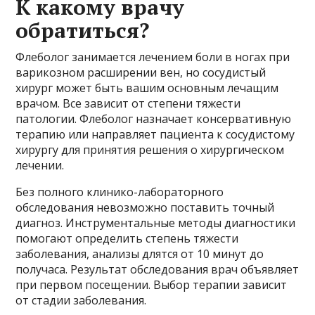
К какому врачу
обратиться?
Флеболог занимается лечением боли в ногах при
варикозном расширении вен, но сосудистый
хирург может быть вашим основным лечащим
врачом. Все зависит от степени тяжести
патологии. Флеболог назначает консервативную
терапию или направляет пациента к сосудистому
хирургу для принятия решения о хирургическом
лечении.
Без полного клинико-лабораторного
обследования невозможно поставить точный
диагноз. Инструментальные методы диагностики
помогают определить степень тяжести
заболевания, анализы длятся от 10 минут до
получаса. Результат обследования врач объявляет
при первом посещении. Выбор терапии зависит
от стадии заболевания.