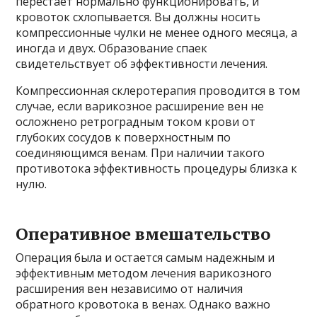
перестает нормально функционировать, и
кровоток схлопывается. Вы должны носить
компрессионные чулки не менее одного месяца, а
иногда и двух. Образование спаек
свидетельствует об эффективности лечения.
Компрессионная склеротерапия проводится в том
случае, если варикозное расширение вен не
осложнено ретроградным током крови от
глубоких сосудов к поверхностным по
соединяющимся венам. При наличии такого
противотока эффективность процедуры близка к
нулю.
Оперативное вмешательство
Операция была и остается самым надежным и
эффективным методом лечения варикозного
расширения вен независимо от наличия
обратного кровотока в венах. Однако важно