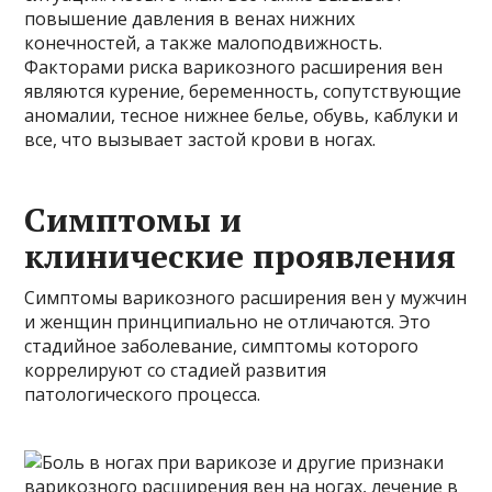
повышение давления в венах нижних
конечностей, а также малоподвижность.
Факторами риска варикозного расширения вен
являются курение, беременность, сопутствующие
аномалии, тесное нижнее белье, обувь, каблуки и
все, что вызывает застой крови в ногах.
Симптомы и
клинические проявления
Симптомы варикозного расширения вен у мужчин
и женщин принципиально не отличаются. Это
стадийное заболевание, симптомы которого
коррелируют со стадией развития
патологического процесса.