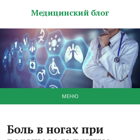
Медицинский блог
МЕНЮ
Боль в ногах при