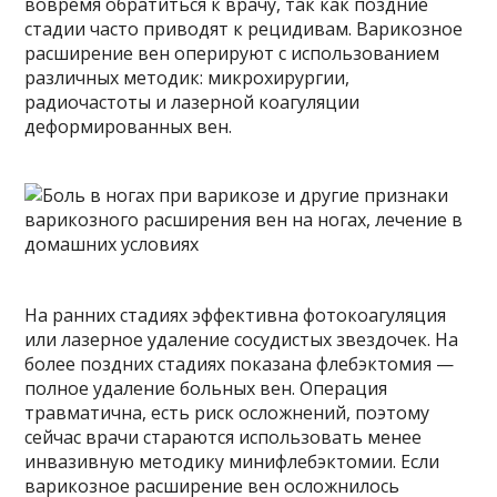
вовремя обратиться к врачу, так как поздние
стадии часто приводят к рецидивам. Варикозное
расширение вен оперируют с использованием
различных методик: микрохирургии,
радиочастоты и лазерной коагуляции
деформированных вен.
На ранних стадиях эффективна фотокоагуляция
или лазерное удаление сосудистых звездочек. На
более поздних стадиях показана флебэктомия —
полное удаление больных вен. Операция
травматична, есть риск осложнений, поэтому
сейчас врачи стараются использовать менее
инвазивную методику минифлебэктомии. Если
варикозное расширение вен осложнилось