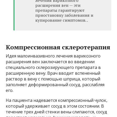
лечения варикозного
расширения вен — эти
препараты гарантируют
приостановку заболевания и
купирование симптомов. .
Компрессионная склеротерапия
Идея малоинвазивного лечения варикозного
расширения вен заключается во введении
специального склерозирующего препарата в
расширенную вену. Врач вводит вспененный
раствор в вену с помощью шприца, который
заполняет деформированный сосуд, расслабляя
его.
На пациента надевается компрессионный чулок,
который удерживает сосуд в этом состоянии. В
течение трех дней стенки вены слипаются, сосуд