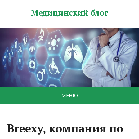
Медицинский блог
МЕНЮ
Breexy, компания по