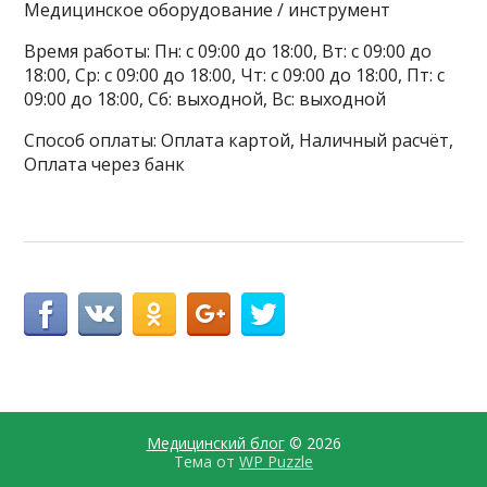
Медицинское оборудование / инструмент
Время работы: Пн: с 09:00 до 18:00, Вт: с 09:00 до
18:00, Ср: с 09:00 до 18:00, Чт: с 09:00 до 18:00, Пт: с
09:00 до 18:00, Сб: выходной, Вс: выходной
Способ оплаты: Оплата картой, Наличный расчёт,
Оплата через банк
Медицинский блог
© 2026
Тема от
WP Puzzle