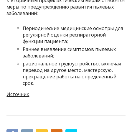
К вторичным профилактическим мерам относятся
меры по предупреждению развития пылевых
заболеваний:
Периодические медицинские осмотры для
регулярной оценки респираторной
функции пациента;
Раннее выявление симптомов пылевых
заболеваний;
рациональное трудоустройство, включая
перевод на другое место, мастерскую,
прекращение работы на определенный
срок.
Источник