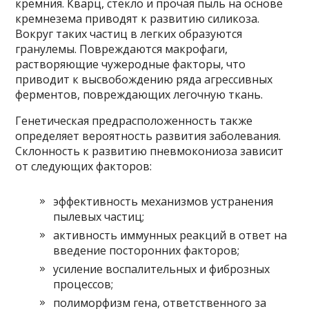
кремния. Кварц, стекло и прочая пыль на основе
кремнезема приводят к развитию силикоза.
Вокруг таких частиц в легких образуются
гранулемы. Повреждаются макрофаги,
растворяющие чужеродные факторы, что
приводит к высвобождению ряда агрессивных
ферментов, повреждающих легочную ткань.
Генетическая предрасположенность также
определяет вероятность развития заболевания.
Склонность к развитию пневмокониоза зависит
от следующих факторов:
эффективность механизмов устранения
пылевых частиц;
активность иммунных реакций в ответ на
введение посторонних факторов;
усиление воспалительных и фиброзных
процессов;
полиморфизм гена, ответственного за