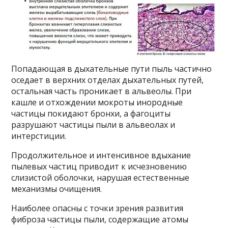
Попадающая в дыхательные пути пыль частично
оседает в верхних отделах дыхательных путей,
остальная часть проникает в альвеолы. При
кашле и отхождении мокроты инородные
частицы покидают бронхи, а фагоциты
разрушают частицы пыли в альвеолах и
интерстиции.
Продолжительное и интенсивное вдыхание
пылевых частиц приводит к исчезновению
слизистой оболочки, нарушая естественные
механизмы очищения.
Наиболее опасны с точки зрения развития
фиброза частицы пыли, содержащие атомы