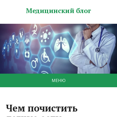
Медицинский блог
МЕНЮ
Чем почистить