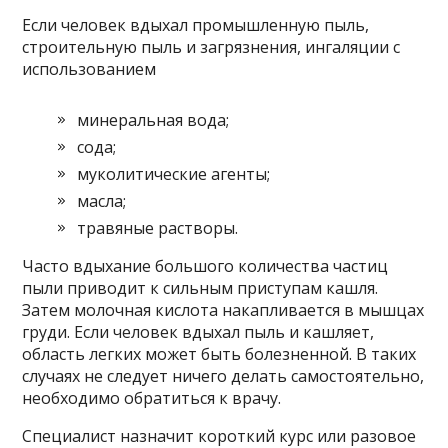
Если человек вдыхал промышленную пыль,
строительную пыль и загрязнения, ингаляции с
использованием
минеральная вода;
сода;
муколитические агенты;
масла;
травяные растворы.
Часто вдыхание большого количества частиц
пыли приводит к сильным приступам кашля.
Затем молочная кислота накапливается в мышцах
груди. Если человек вдыхал пыль и кашляет,
область легких может быть болезненной. В таких
случаях не следует ничего делать самостоятельно,
необходимо обратиться к врачу.
Специалист назначит короткий курс или разовое