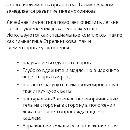
сопротивляемость организма. Таким образом
замедляется развитие пневмокониоза.
Лечебная гимнастика помогает очистить легкие
за счет укрепления дыхательных мышц.
Используются как специальные комплексы, такие
как гимнастика Стрельникова, так и
элементарные упражнения:
надувание воздушных шаров;
Глубоко вдохните и медленно выдохните
через закрытый рот;
пытается засунуть в импровизированную
«калитку» кусок ваты;
постуральный дренаж: переворачивание
тела из стороны в сторону в положении
лежа на спине, сопровождающееся
кашлем;
Упражнение «Блашак»: в положении стоя