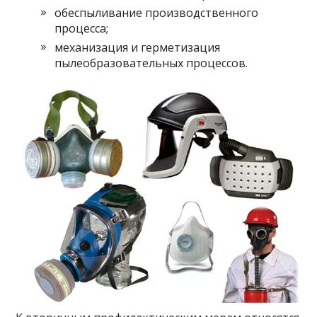
обеспыливание производственного
процесса;
механизация и герметизация
пылеобразовательных процессов.