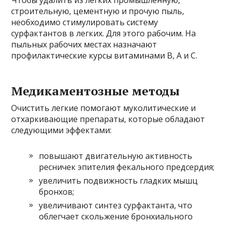
строительную, цементную и прочую пыль,
необходимо стимулировать систему
сурфактантов в легких. Для этого рабочим. На
пыльных рабочих местах назначают
профилактические курсы витаминами В, А и С.
Медикаментозные методы
Очистить легкие помогают муколитические и
отхаркивающие препараты, которые обладают
следующими эффектами:
повышают двигательную активность
ресничек эпителия фекального предсердия;
увеличить подвижность гладких мышц
бронхов;
увеличивают синтез сурфактанта, что
облегчает скольжение бронхиального