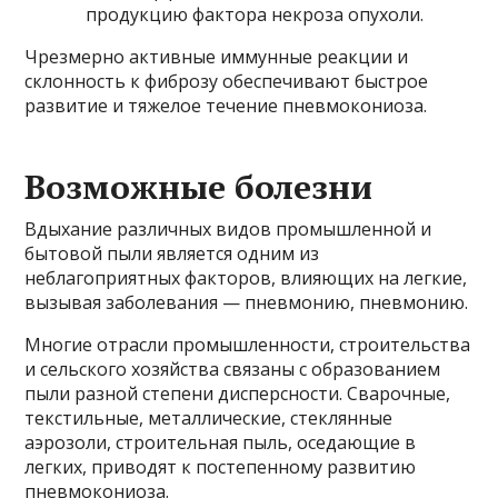
продукцию фактора некроза опухоли.
Чрезмерно активные иммунные реакции и
склонность к фиброзу обеспечивают быстрое
развитие и тяжелое течение пневмокониоза.
Возможные болезни
Вдыхание различных видов промышленной и
бытовой пыли является одним из
неблагоприятных факторов, влияющих на легкие,
вызывая заболевания — пневмонию, пневмонию.
Многие отрасли промышленности, строительства
и сельского хозяйства связаны с образованием
пыли разной степени дисперсности. Сварочные,
текстильные, металлические, стеклянные
аэрозоли, строительная пыль, оседающие в
легких, приводят к постепенному развитию
пневмокониоза.