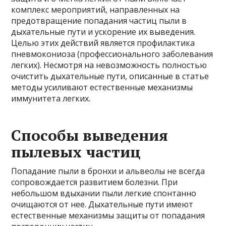
комплекс мероприятий, направленных на
предотвращение попадания частиц пыли в
дыхательные пути и ускорение их выведения.
Целью этих действий является профилактика
пневмокониоза (профессионального заболевания
легких). Несмотря на невозможность полностью
очистить дыхательные пути, описанные в статье
методы усиливают естественные механизмы
иммунитета легких.
Способы выведения
пылевых частиц
Попадание пыли в бронхи и альвеолы ​​не всегда
сопровождается развитием болезни. При
небольшом вдыхании пыли легкие спонтанно
очищаются от нее. Дыхательные пути имеют
естественные механизмы защиты от попадания