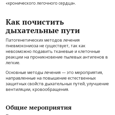
«хронического легочного сердца».
Как почистить
дыхательные пути
Патогенетических методов лечения
пневмокониоза не существует, так как
невозможно подавить тканевые и клеточные
реакции на проникновение пылевых антигенов в
легкие.
Основные методы лечения — это мероприятия,
направленные на повышение естественных
защитных свойств дыхательных путей, улучшение
вентиляции, кровообращения.
Общие мероприятия