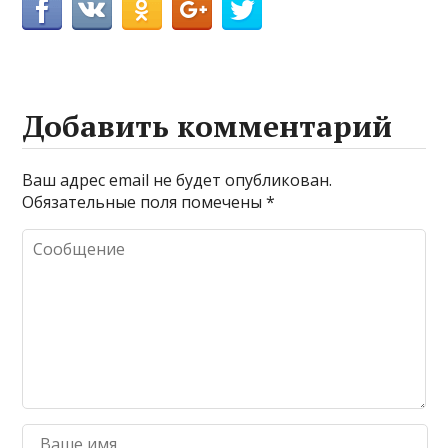
Добавить комментарий
Ваш адрес email не будет опубликован.
Обязательные поля помечены
*