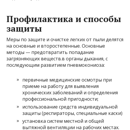
Профилактика и способы
защиты
Меры по защите и очистке легких от пыли делятся
на основные и второстепенные. Основные
методы — предотвратить попадание
загрязняющих веществ.в органы дыхания, с
последующим развитием пневмокониоза:
первичные медицинские осмотры при
приеме на работу для выявления
хронических заболеваний и определения
профессиональной пригодности;
использование средств индивидуальной
защиты (респираторы, специальные каски)
установка систем местной и общей
вытяжной вентиляции на рабочих местах.