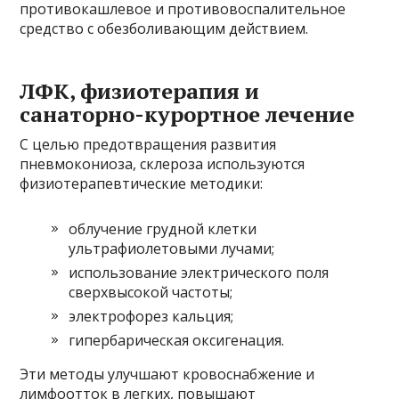
противокашлевое и противовоспалительное
средство с обезболивающим действием.
ЛФК, физиотерапия и
санаторно-курортное лечение
С целью предотвращения развития
пневмокониоза, склероза используются
физиотерапевтические методики:
облучение грудной клетки
ультрафиолетовыми лучами;
использование электрического поля
сверхвысокой частоты;
электрофорез кальция;
гипербарическая оксигенация.
Эти методы улучшают кровоснабжение и
лимфоотток в легких, повышают