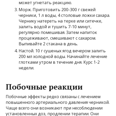
может угнетать реакцию.
Морж. Приготовить 200-300 г свежей
черники, 1 л воды, 4 столовые ложки сахара.
Чернику натереть на терке или ситечке,
залить водой и тушить 7-10 минут,
регулярно помешивая. Затем напиток
процеживают, смешивают с сахаром.
Выпивайте 2 стакана в день.
Настой. 10 г сушеных ягод вечером залить
200 мл холодной воды. Начинайте лечение
глотками утром в течение дня. Курс 1-2
недели.
Побочные реакции
Побочные эффекты редко связаны с лечением
повышенного артериального давления черникой.
Чаще всего они возникают при несоблюдении
установленных доз, продлении терапии. Они