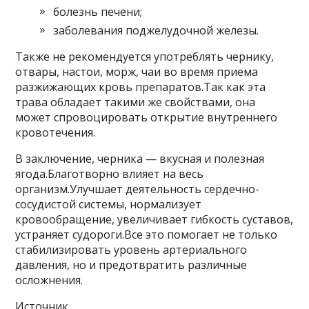
болезнь печени;
заболевания поджелудочной железы.
Также не рекомендуется употреблять чернику,
отвары, настои, морж, чаи во время приема
разжижающих кровь препаратов.Так как эта
трава обладает такими же свойствами, она
может спровоцировать открытие внутреннего
кровотечения.
В заключение, черника — вкусная и полезная
ягода.Благотворно влияет на весь
организм.Улучшает деятельность сердечно-
сосудистой системы, нормализует
кровообращение, увеличивает гибкость суставов,
устраняет судороги.Все это помогает не только
стабилизировать уровень артериального
давления, но и предотвратить различные
осложнения.
Источник