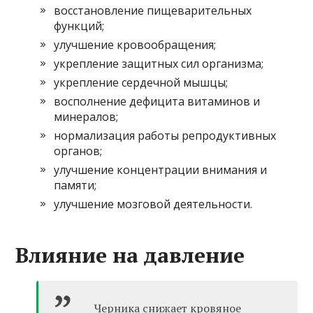
восстановление пищеварительных
функций;
улучшение кровообращения;
укрепление защитных сил организма;
укрепление сердечной мышцы;
восполнение дефицита витаминов и
минералов;
нормализация работы репродуктивных
органов;
улучшение концентрации внимания и
памяти;
улучшение мозговой деятельности.
Влияние на давление
Черника снижает кровяное