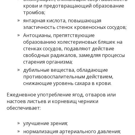
крови и предотвращающий образование
тромбов;
янтарная кислота, повышающая
эластичность стенок кровеносных сосудов;
Антоцианы, препятствующие
образованию холестериновых бляшек на
стенках сосудов, подавляют действие
свободных радикалов, замедляя процессы
старения организма;
дубильные вещества, обладающие
противовоспалительным действием,
снижающие уровень сахара в крови.
Ежедневное употребление ягод, отваров или
настоев листьев и корневищ черники
обеспечивает:
улучшение зрения;
нормализация артериального давления;