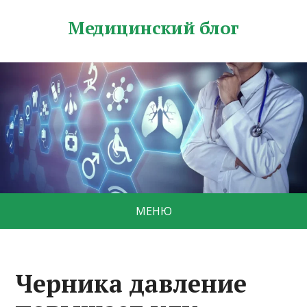
Медицинский блог
МЕНЮ
Черника давление