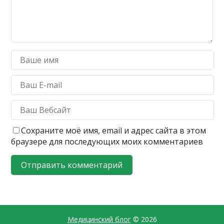
Сохраните моё имя, email и адрес сайта в этом
браузере для последующих моих комментариев
Медицинский блог
© 2026