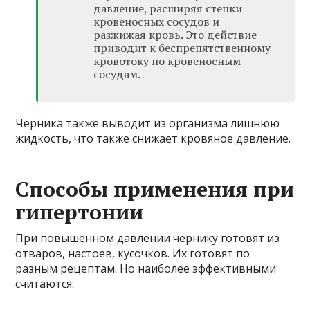
давление, расширяя стенки
кровеносных сосудов и
разжижая кровь. Это действие
приводит к беспрепятственному
кровотоку по кровеносным
сосудам.
Черника также выводит из организма лишнюю
жидкость, что также снижает кровяное давление.
Способы применения при
гипертонии
При повышенном давлении чернику готовят из
отваров, настоев, кусочков. Их готовят по
разным рецептам. Но наиболее эффективными
считаются: