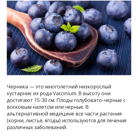
Черника — это многолетний низкорослый
кустарник из рода Vaccinium. В высоту они
достигают 15-30 см. Плоды голубовато-черные с
восковым налетом или черные. В
альтернативной медицине все части растения
(корни, листья, ягоды) используются для лечения
различных заболеваний.