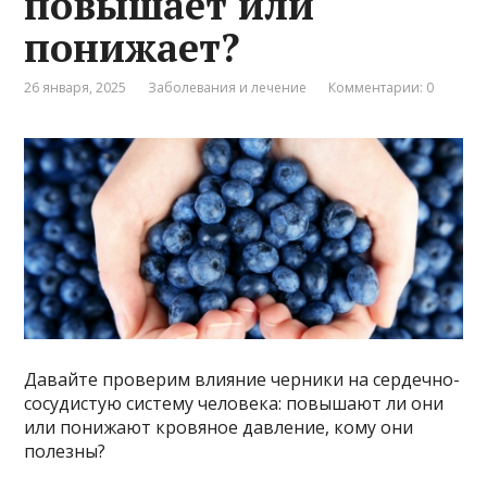
повышает или
понижает?
26 января, 2025
Заболевания и лечение
Комментарии: 0
Давайте проверим влияние черники на сердечно-
сосудистую систему человека: повышают ли они
или понижают кровяное давление, кому они
полезны?