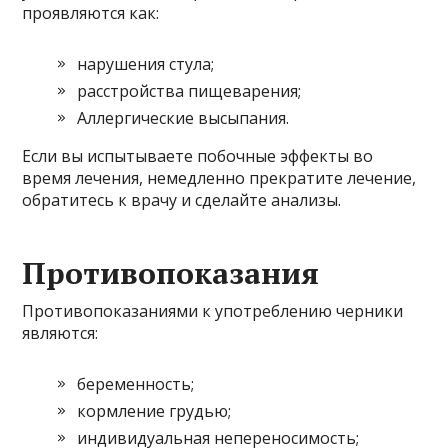
проявляются как:
нарушения стула;
расстройства пищеварения;
Аллергические высыпания.
Если вы испытываете побочные эффекты во
время лечения, немедленно прекратите лечение,
обратитесь к врачу и сделайте анализы.
Противопоказания
Противопоказаниями к употреблению черники
являются:
беременность;
кормление грудью;
индивидуальная непереносимость;