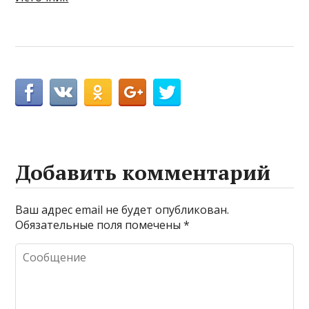
Добавить комментарий
Ваш адрес email не будет опубликован.
Обязательные поля помечены
*