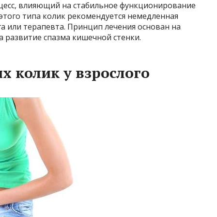
цесс, влияющий на стабильное функционирование
этого типа колик рекомендуется немедленная
га или терапевта. Принцип лечения основан на
а развитие спазма кишечной стенки.
 колик у взрослого