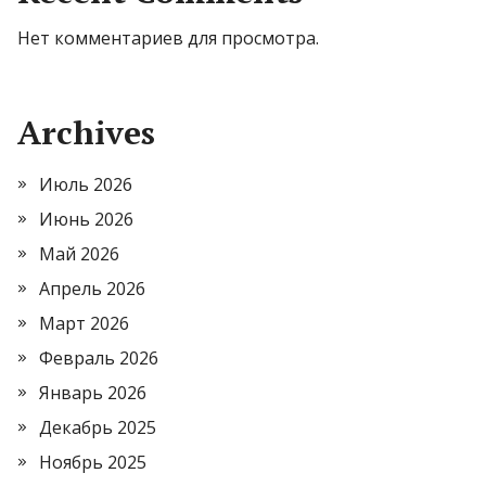
Нет комментариев для просмотра.
Archives
Июль 2026
Июнь 2026
Май 2026
Апрель 2026
Март 2026
Февраль 2026
Январь 2026
Декабрь 2025
Ноябрь 2025