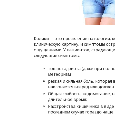
Колики — это проявление патологии, к
клиническую картину, и симптомы остр
ощущениями. У пациентов, страдающих
следующие симптомы:
тошнота, рвота (даже при полно
метеоризм;
резкая и сильная боль, которая
наклоняется вперед или должен
Общая слабость, недомогание, н
длительное время;
Расстройства кишечника в виде
последнем случае гораздо чаще 