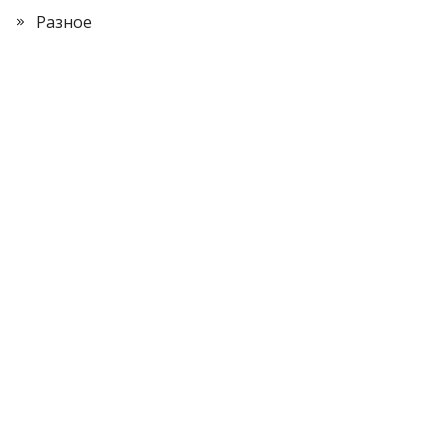
Разное