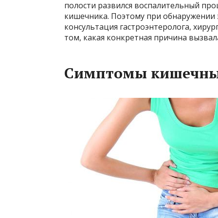
полости развился воспалительный про
кишечника. Поэтому при обнаружении 
консультация гастроэнтеролога, хирур
том, какая конкретная причина вызвал
Симптомы кишечных