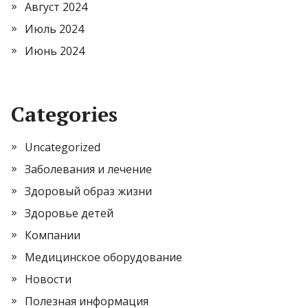
Август 2024
Июль 2024
Июнь 2024
Categories
Uncategorized
Заболевания и лечение
Здоровый образ жизни
Здоровье детей
Компании
Медицинское оборудование
Новости
Полезная информация