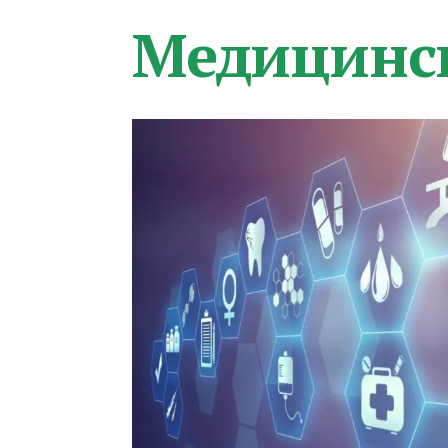
Медицинс