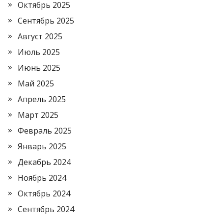
Октябрь 2025
Сентябрь 2025
Август 2025
Июль 2025
Июнь 2025
Май 2025
Апрель 2025
Март 2025
Февраль 2025
Январь 2025
Декабрь 2024
Ноябрь 2024
Октябрь 2024
Сентябрь 2024