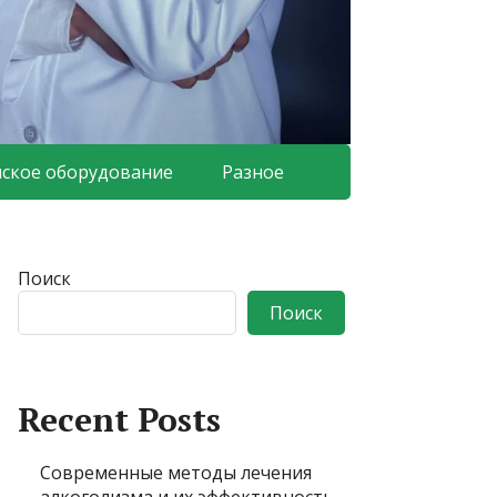
ское оборудование
Разное
Поиск
Поиск
Recent Posts
Современные методы лечения