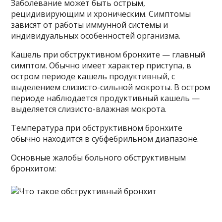
Заболевание может быть острым,
рецидивирующим и хроническим. Симптомы
зависят от работы иммунной системы и
индивидуальных особенностей организма.
Кашель при обструктивном бронхите — главный
симптом. Обычно имеет характер приступа, в
остром периоде кашель продуктивный, с
выделением слизисто-сильной мокроты. В остром
периоде наблюдается продуктивный кашель —
выделяется слизисто-влажная мокрота.
Температура при обструктивном бронхите
обычно находится в субфебрильном диапазоне.
Основные жалобы больного обструктивным
бронхитом: