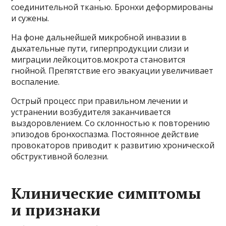
соединительной тканью. Бронхи деформированы
и сужены.
На фоне дальнейшей микробной инвазии в
дыхательные пути, гиперпродукции слизи и
миграции лейкоцитов.мокрота становится
гнойной. Препятствие его эвакуации увеличивает
воспаление.
Острый процесс при правильном лечении и
устранении возбудителя заканчивается
выздоровлением. Со склонностью к повторению
эпизодов бронхоспазма. Постоянное действие
провокаторов приводит к развитию хронической
обструктивной болезни.
Клинические симптомы
и признаки