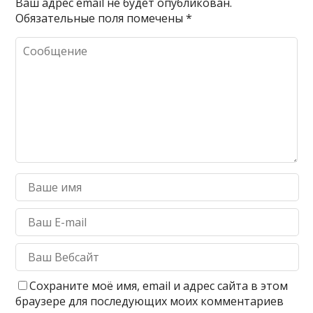
Ваш адрес email не будет опубликован.
Обязательные поля помечены
*
Сохраните моё имя, email и адрес сайта в этом
браузере для последующих моих комментариев