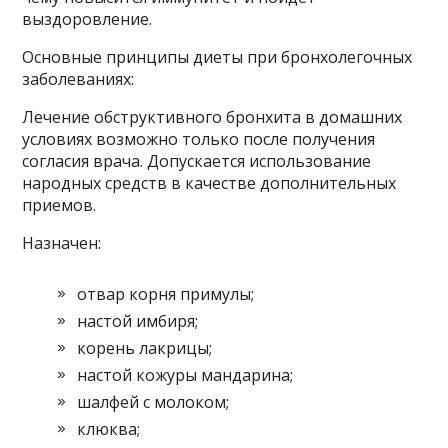
выздоровление.
Основные принципы диеты при бронхолегочных
заболеваниях:
Лечение обструктивного бронхита в домашних
условиях возможно только после получения
согласия врача. Допускается использование
народных средств в качестве дополнительных
приемов.
Назначен:
отвар корня примулы;
настой имбиря;
корень лакрицы;
настой кожуры мандарина;
шалфей с молоком;
клюква;