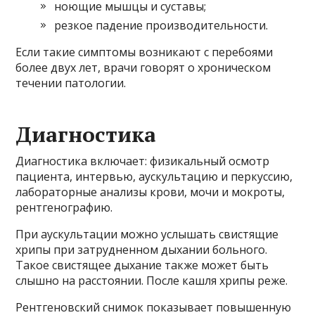
ноющие мышцы и суставы;
резкое падение производительности.
Если такие симптомы возникают с перебоями
более двух лет, врачи говорят о хроническом
течении патологии.
Диагностика
Диагностика включает: физикальный осмотр
пациента, интервью, аускультацию и перкуссию,
лабораторные анализы крови, мочи и мокроты,
рентгенографию.
При аускультации можно услышать свистящие
хрипы при затрудненном дыхании больного.
Такое свистящее дыхание также может быть
слышно на расстоянии. После кашля хрипы реже.
Рентгеновский снимок показывает повышенную