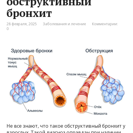
обструктивный
бронхит
28 февраля, 2025
Заболевания и лечение
Комментарии:
0
Не все знают, что такое обструктивный бронхит у
взрослых. Такой диагноз оправдан при наличии