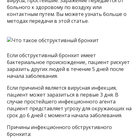
вирусы, простейшие. Заражение передается от
больного к здоровому по воздуху или
контактным путем. Вы можете узнать больше о
методах передачи в этой статье.
Если обструктивный бронхит имеет
бактериальное происхождение, пациент рискует
заразить других людей в течение 5 дней после
начала заболевания.
Если причиной является вирусная инфекция,
пациент может заразиться в первые 3 дня. В
случае простейшего инфекционного агента
пациент представляет угрозу для окружающих на
срок до 6 дней с момента начала заболевания.
Причины инфекционного обструктивного
бронхита: