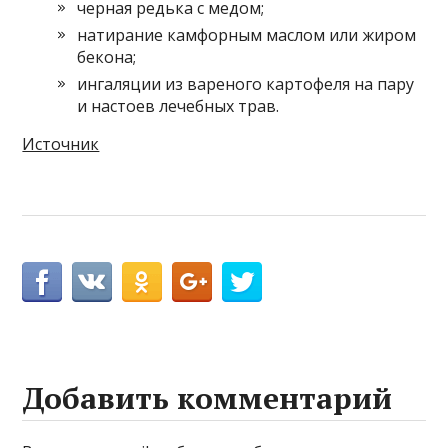
черная редька с медом;
натирание камфорным маслом или жиром
бекона;
ингаляции из вареного картофеля на пару
и настоев лечебных трав.
Источник
Добавить комментарий