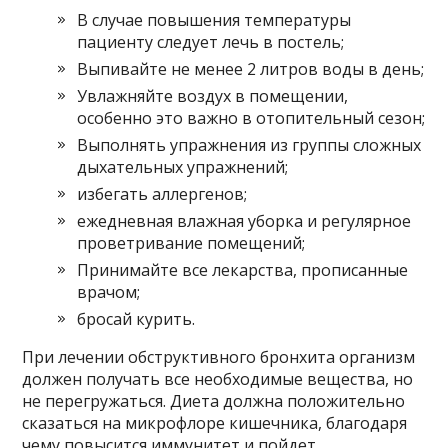
В случае повышения температуры
пациенту следует лечь в постель;
Выпивайте не менее 2 литров воды в день;
Увлажняйте воздух в помещении,
особенно это важно в отопительный сезон;
Выполнять упражнения из группы сложных
дыхательных упражнений;
избегать аллергенов;
ежедневная влажная уборка и регулярное
проветривание помещений;
Принимайте все лекарства, прописанные
врачом;
бросай курить.
При лечении обструктивного бронхита организм
должен получать все необходимые вещества, но
не перегружаться. Диета должна положительно
сказаться на микрофлоре кишечника, благодаря
чему повысится иммунитет и пойдет