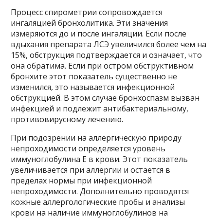
Процесс спирометрии сопровождается
ингаляцией бронхолитика. Эти значения
измеряются до и после ингаляции. Если после
вдыхания препарата ЛСЭ увеличился более чем на
15%, обструкция подтверждается и означает, что
она обратима. Если при остром обструктивном
бронхите этот показатель существенно не
изменился, это называется инфекционной
обструкцией. В этом случае бронхоспазм вызван
инфекцией и подлежит антибактериальному,
противовирусному лечению.
При подозрении на аллергическую природу
непроходимости определяется уровень
иммуноглобулина Е в крови. Этот показатель
увеличивается при аллергии и остается в
пределах нормы при инфекционной
непроходимости. Дополнительно проводятся
кожные аллергологические пробы и анализы
крови на наличие иммуноглобулинов на