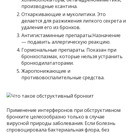
производные ксантина.
Отхаркивающие и муколитики. Это
делается для разжижения липкого секрета и
удаления его из бронхов.
Антигистаминные препараты.Назначение
— подавить аллергическую реакцию.
Гормональные препараты. Показан при
бронхоспазмах, которые нельзя устранить
бронходилататорами.
Жаропонижающие и
противовоспалительные средства.
Применение интерферонов при обструктивном
бронхите целесообразно только в случае
вирусной природы заболевания. Если болезнь
спровоцировала бактериальная флора, без