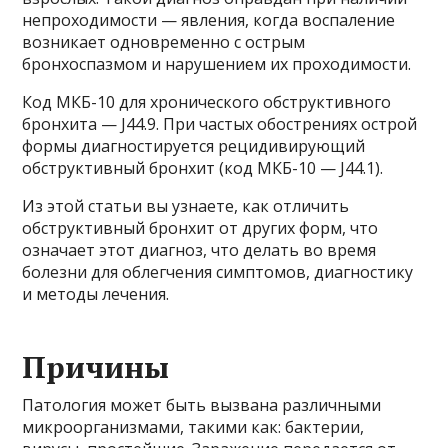
непроходимости — явления, когда воспаление
возникает одновременно с острым
бронхоспазмом и нарушением их проходимости.
Код МКБ-10 для хронического обструктивного
бронхита — J44.9. При частых обострениях острой
формы диагностируется рецидивирующий
обструктивный бронхит (код МКБ-10 — J44.1).
Из этой статьи вы узнаете, как отличить
обструктивный бронхит от других форм, что
означает этот диагноз, что делать во время
болезни для облегчения симптомов, диагностику
и методы лечения.
Причины
Патология может быть вызвана различными
микроорганизмами, такими как: бактерии,