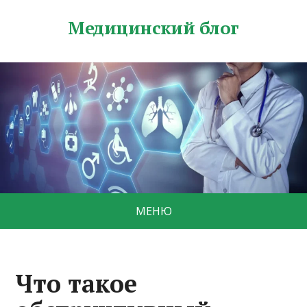
Медицинский блог
МЕНЮ
Что такое