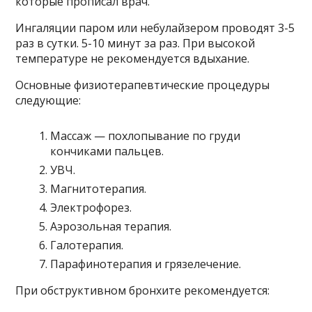
которые прописал врач.
Ингаляции паром или небулайзером проводят 3-5
раз в сутки. 5-10 минут за раз. При высокой
температуре не рекомендуется вдыхание.
Основные физиотерапевтические процедуры
следующие:
Массаж — похлопывание по груди
кончиками пальцев.
УВЧ.
Магнитотерапия.
Электрофорез.
Аэрозольная терапия.
Галотерапия.
Парафинотерапия и грязелечение.
При обструктивном бронхите рекомендуется: