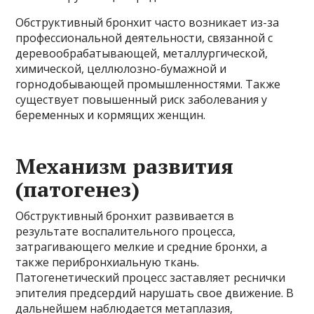
Обструктивный бронхит часто возникает из-за
профессиональной деятельности, связанной с
деревообрабатывающей, металлургической,
химической, целлюлозно-бумажной и
горнодобывающей промышленностями. Также
существует повышенный риск заболевания у
беременных и кормящих женщин.
Механизм развития
(патогенез)
Обструктивный бронхит развивается в
результате воспалительного процесса,
затрагивающего мелкие и средние бронхи, а
также перибронхиальную ткань.
Патогенетический процесс заставляет реснички
эпителия предсердий нарушать свое движение. В
дальнейшем наблюдается метаплазия,