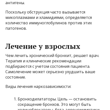
антигены.
Поскольку обструкция часто вызывается
микоплазмами и хламидиями, определяется
количество иммуноглобулинов против этих
патогенов.
Лечение у взрослых
Чем лечить хронический бронхит, решает врач.
Терапия и клинические рекомендации
подбираются с учетом состояния пациента.
Самолечение может серьезно ухудшить ваше
состояние.
Виды лечения наркозависимости:
Бронходилататоры. Цель — остановить
сокращение бронхов. Это могут быть
холиноблокаторы, бета-адреномиметики,