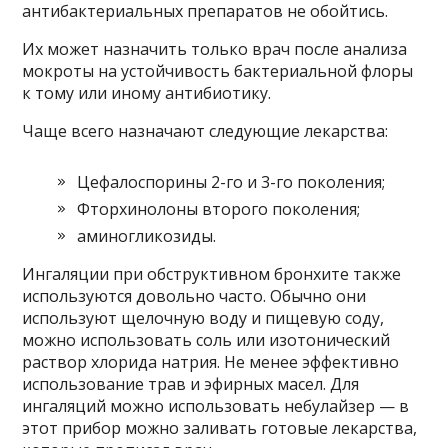
антибактериальных препаратов не обойтись.
Их может назначить только врач после анализа
мокроты на устойчивость бактериальной флоры
к тому или иному антибиотику.
Чаще всего назначают следующие лекарства:
Цефалоспорины 2-го и 3-го поколения;
Фторхинолоны второго поколения;
аминогликозиды.
Ингаляции при обструктивном бронхите также
используются довольно часто. Обычно они
используют щелочную воду и пищевую соду,
можно использовать соль или изотонический
раствор хлорида натрия. Не менее эффективно
использование трав и эфирных масел. Для
ингаляций можно использовать небулайзер — в
этот прибор можно заливать готовые лекарства,