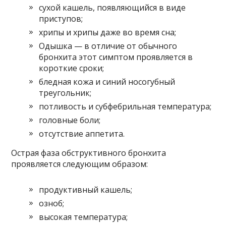
сухой кашель, появляющийся в виде
приступов;
хрипы и хрипы даже во время сна;
Одышка — в отличие от обычного
бронхита этот симптом проявляется в
короткие сроки;
бледная кожа и синий носогубный
треугольник;
потливость и субфебрильная температура;
головные боли;
отсутствие аппетита.
Острая фаза обструктивного бронхита
проявляется следующим образом:
продуктивный кашель;
озноб;
высокая температура;