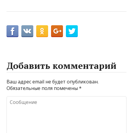
Добавить комментарий
Ваш адрес email не будет опубликован.
Обязательные поля помечены
*