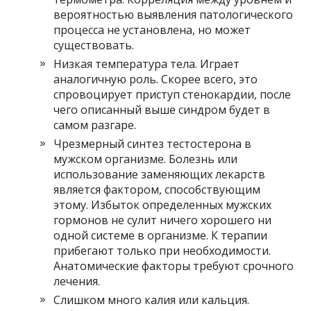
вероятностью выявления патологического
процесса не установлена, но может
существовать.
Низкая температура тела. Играет
аналогичную роль. Скорее всего, это
спровоцирует приступ стенокардии, после
чего описанный выше синдром будет в
самом разгаре.
Чрезмерный синтез тестостерона в
мужском организме. Болезнь или
использование заменяющих лекарств
является фактором, способствующим
этому. Избыток определенных мужских
гормонов не сулит ничего хорошего ни
одной системе в организме. К терапии
прибегают только при необходимости.
Анатомические факторы требуют срочного
лечения.
Слишком много калия или кальция.