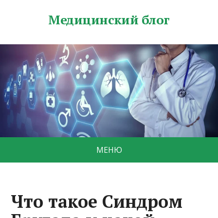
Медицинский блог
МЕНЮ
Что такое Синдром