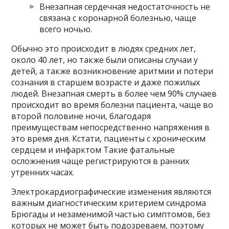
Внезапная сердечная недостаточность не
связана с коронарной болезнью, чаще
всего ночью.
Обычно это происходит в людях средних лет,
около 40 лет, но также были описаны случаи у
детей, а также возникновение аритмии и потери
сознания в старшем возрасте и даже пожилых
людей. Внезапная смерть в более чем 90% случаев
происходит во время болезни пациента, чаще во
второй половине ночи, благодаря
преимуществам непосредственно напряжения в
это время дня. Кстати, пациенты с хроническим
сердцем и инфарктом Такие фатальные
осложнения чаще регистрируются в ранних
утренних часах.
Электрокардиографические изменения являются
важным диагностическим критерием синдрома
Брюгады и незаменимой частью симптомов, без
которых не может быть подозреваем, поэтому