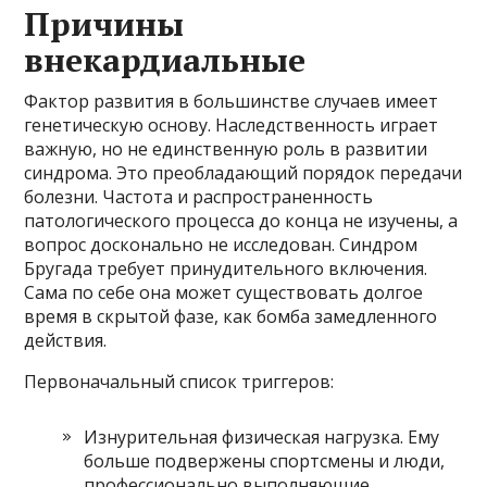
Причины
внекардиальные
Фактор развития в большинстве случаев имеет
генетическую основу. Наследственность играет
важную, но не единственную роль в развитии
синдрома. Это преобладающий порядок передачи
болезни. Частота и распространенность
патологического процесса до конца не изучены, а
вопрос досконально не исследован. Синдром
Бругада требует принудительного включения.
Сама по себе она может существовать долгое
время в скрытой фазе, как бомба замедленного
действия.
Первоначальный список триггеров:
Изнурительная физическая нагрузка. Ему
больше подвержены спортсмены и люди,
профессионально выполняющие