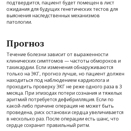
подтвердится, пациент будет помещен в лист
ожидания для будущих генетических тестов для
выяснения наследственных механизмов
патологии.
Прогноз
Течение болезни зависит от выраженности
клинических симптомов — частоты обмороков и
тахикардии. Если изменения обнаруживаются
только на ЭКГ, прогноз лучше, но пациент должен
находиться под наблюдением кардиолога и
проходить проверку ЭКГ не реже одного раза в 3
месяца. При эпизодах потери сознания и тяжелых
аритмий потребуется дефибрилляция. Если по
какой-либо причине операция не может быть
проведена, риск остановки сердца увеличивается
в несколько раз. После операции есть шанс, что
сердце сохранит правильный ритм.