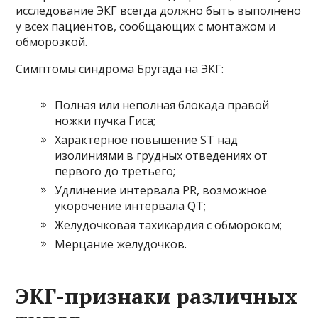
исследование ЭКГ всегда должно быть выполнено
у всех пациентов, сообщающих с монтажом и
обморозкой.
Симптомы синдрома Бругада на ЭКГ:
Полная или неполная блокада правой
ножки пучка Гиса;
Характерное повышение ST над
изолиниями в грудных отведениях от
первого до третьего;
Удлинение интервала PR, возможное
укорочение интервала QT;
Желудочковая тахикардия с обмороком;
Мерцание желудочков.
ЭКГ-признаки различных