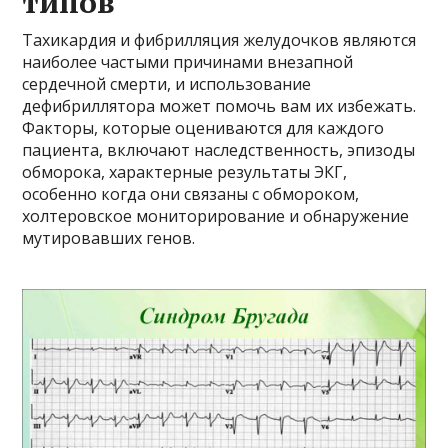
типов
Тахикардия и фибрилляция желудочков являются
наиболее частыми причинами внезапной
сердечной смерти, и использование
дефибриллятора может помочь вам их избежать.
Факторы, которые оцениваются для каждого
пациента, включают наследственность, эпизоды
обморока, характерные результаты ЭКГ,
особенно когда они связаны с обмороком,
холтеровское мониторирование и обнаружение
мутировавших генов.