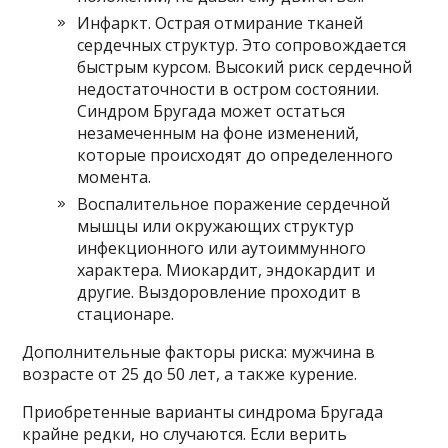
Инфаркт. Острая отмирание тканей
сердечных структур. Это сопровождается
быстрым курсом. Высокий риск сердечной
недостаточности в остром состоянии.
Синдром Бругада может остаться
незамеченным на фоне изменений,
которые происходят до определенного
момента.
Воспалительное поражение сердечной
мышцы или окружающих структур
инфекционного или аутоиммунного
характера. Миокардит, эндокардит и
другие. Выздоровление проходит в
стационаре.
Дополнительные факторы риска: мужчина в
возрасте от 25 до 50 лет, а также курение.
Приобретенные варианты синдрома Бругада
крайне редки, но случаются. Если верить