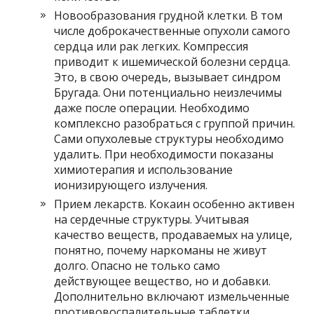
Новообразования грудной клетки. В том
числе доброкачественные опухоли самого
сердца или рак легких. Компрессия
приводит к ишемической болезни сердца.
Это, в свою очередь, вызывает синдром
Бругада. Они потенциально неизлечимы
даже после операции. Необходимо
комплексно разобраться с группой причин.
Сами опухолевые структуры необходимо
удалить. При необходимости показаны
химиотерапия и использование
ионизирующего излучения.
Прием лекарств. Кокаин особенно активен
на сердечные структуры. Учитывая
качество веществ, продаваемых на улице,
понятно, почему наркоманы не живут
долго. Опасно не только само
действующее вещество, но и добавки.
Дополнительно включают измельченные
противовоспалительные таблетки,