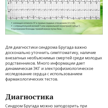
Для диагностики синдрома Бругада важно
досконально уточнить симптоматику, наличие
внезапных необъяснимых смертей среди молодых
родственников. Много информации дает
динамическая ЭКГ и электрофизиологическое
исследование сердца с использованием
фармакологических тестов.
Диагностика
Синдром Бругада можно заподозрить при