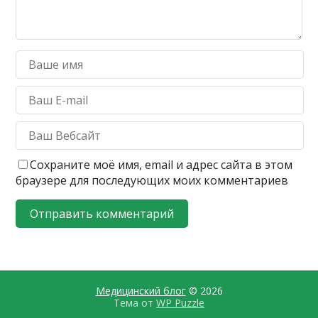
Сохраните моё имя, email и адрес сайта в этом
браузере для последующих моих комментариев
Медицинский блог
© 2026
Тема от
WP Puzzle