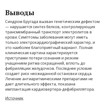
Выводы
Синдром Бругада вызван генетическим дефектом
— нарушается синтез белков, контролирующих
трансмембранный транспорт электролитов в
крови. Симптомы заболевания могут иметь
только электрокардиографический характер, и
это наиболее благоприятный вариант. Полная
клиническая картина характеризуется
приступами потери сознания и резким
учащением ритма сокращений, вплоть до
фибрилляции желудочков. Последнее условие
создает риск неожиданной остановки сердца.
Лечение антиаритмическими препаратами не
дает длительного эффекта, показана
имплантация кардиовертера-дефибриллятора.
Источник