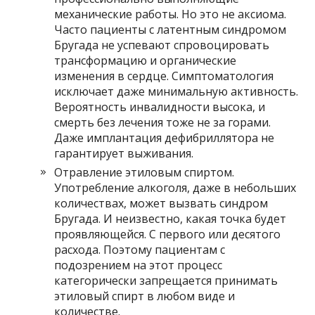
механические работы. Но это не аксиома.
Часто пациенты с латентным синдромом
Бругада не успевают спровоцировать
трансформацию и органические
изменения в сердце. Симптоматология
исключает даже минимальную активность.
Вероятность инвалидности высока, и
смерть без лечения тоже не за горами.
Даже имплантация дефибриллятора не
гарантирует выживания.
Отравление этиловым спиртом.
Употребление алкоголя, даже в небольших
количествах, может вызвать синдром
Бругада. И неизвестно, какая точка будет
проявляющейся. С первого или десятого
расхода. Поэтому пациентам с
подозрением на этот процесс
категорически запрещается принимать
этиловый спирт в любом виде и
количестве.