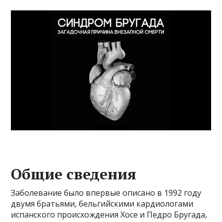
Общие сведения
Заболевание было впервые описано в 1992 году
двумя братьями, бельгийскими кардиологами
испанского происхождения Хосе и Педро Бругада,