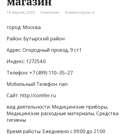
магазин
18 апреля, 2026
Компании
Комментарии: 0
город: Москва
Район: Бутырский район
Адрес: Огородный проезд, 9 ст1
Индекс: 127254.0
Телефон: +7 (499) 110‒35‒27
Мобильный Телефон: nan
Сайт: http://comfer.ru
вид деятельности: Медицинские приборы,
Медицинские расходные материалы, Средства
гигиены
Время работы: Ежедневно с 09:00 до 21:00