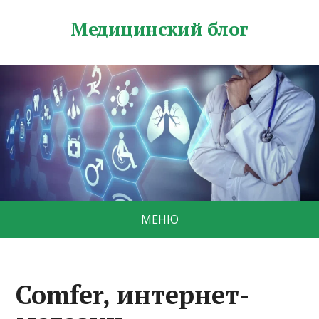
Медицинский блог
МЕНЮ
Comfer, интернет-