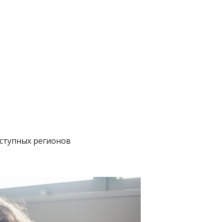
ступных регионов