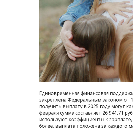
Единовременная финансовая поддержка
закреплена Федеральным законом от 1
получить выплату в 2025 году могут ка
февраля сумма составляет 26 941,71 руб
используют коэффициенты к зарплате, 
более, выплата
положена
за каждого м