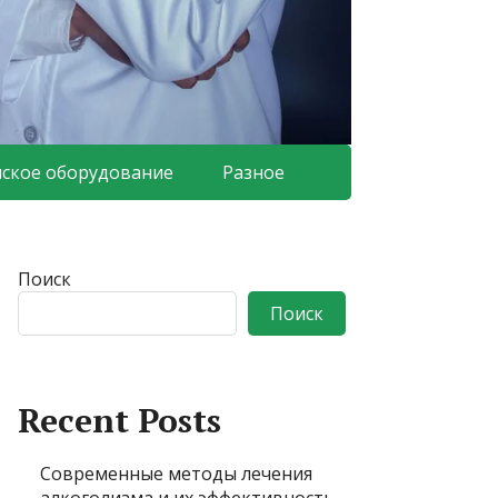
ское оборудование
Разное
Поиск
Поиск
Recent Posts
Современные методы лечения