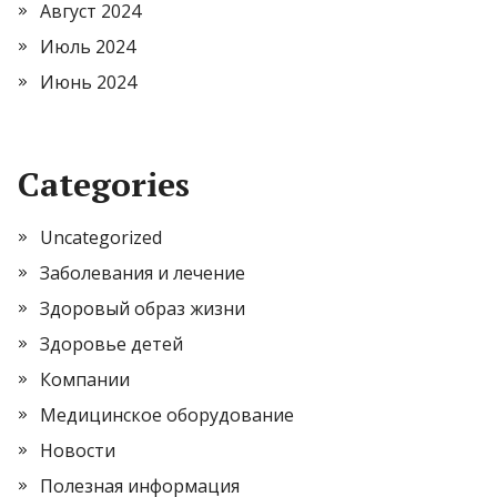
Август 2024
Июль 2024
Июнь 2024
Categories
Uncategorized
Заболевания и лечение
Здоровый образ жизни
Здоровье детей
Компании
Медицинское оборудование
Новости
Полезная информация