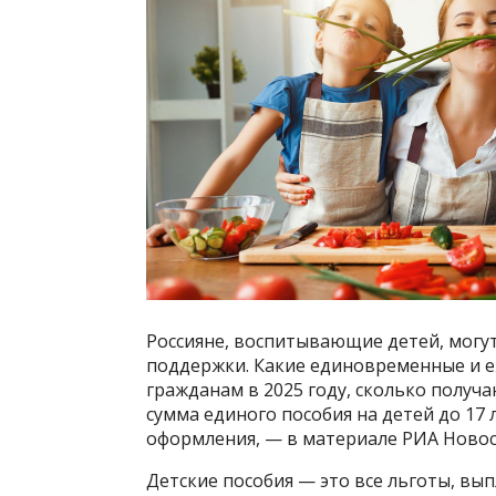
Россияне, воспитывающие детей, могу
поддержки. Какие единовременные и е
гражданам в 2025 году, сколько полу
сумма единого пособия на детей до 17 
оформления, — в материале РИА Ново
Детские пособия — это все льготы, вы