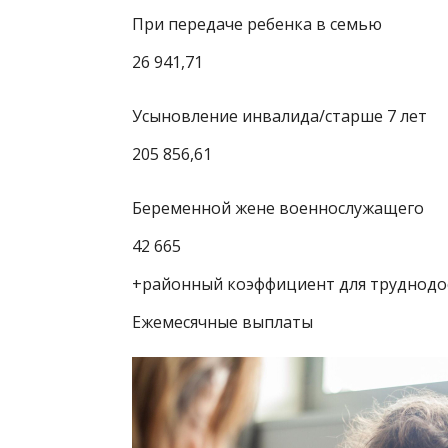
При передаче ребенка в семью
26 941,71
Усыновление инвалида/старше 7 лет
205 856,61
Беременной жене военнослужащего
42 665
+районный коэффициент для труднодо
Ежемесячные выплаты