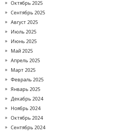
Октябрь 2025
Сентябрь 2025
Август 2025
Июль 2025
Июнь 2025
Май 2025
Апрель 2025
Март 2025
Февраль 2025
Январь 2025
Декабрь 2024
Ноябрь 2024
Октябрь 2024
Сентябрь 2024