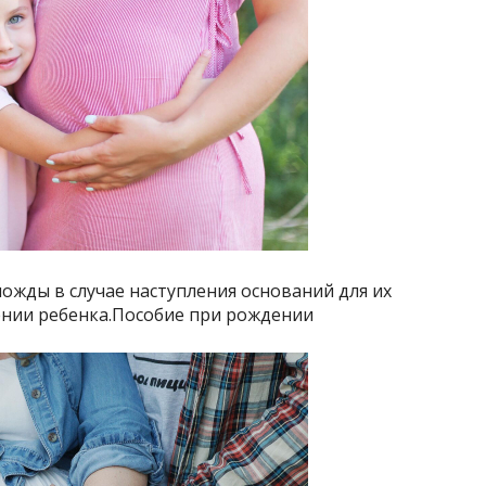
ожды в случае наступления оснований для их
ении ребенка.Пособие при рождении