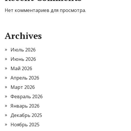
Нет комментариев для просмотра.
Archives
Июль 2026
Июнь 2026
Май 2026
Апрель 2026
Март 2026
Февраль 2026
Январь 2026
Декабрь 2025
Ноябрь 2025