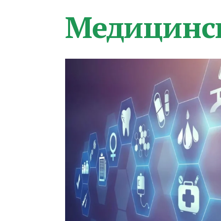
Медицинс