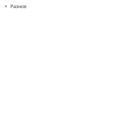
Разное