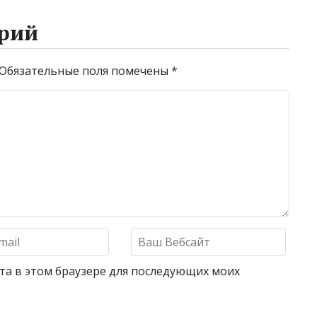
рий
Обязательные поля помечены
*
айта в этом браузере для последующих моих