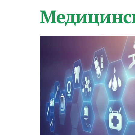
Медицинс