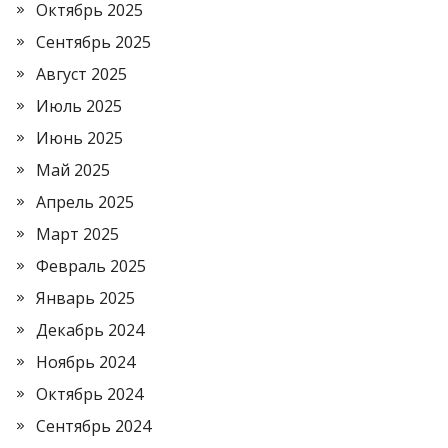
Октябрь 2025
Сентябрь 2025
Август 2025
Июль 2025
Июнь 2025
Май 2025
Апрель 2025
Март 2025
Февраль 2025
Январь 2025
Декабрь 2024
Ноябрь 2024
Октябрь 2024
Сентябрь 2024