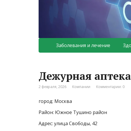
Заболевания и лечение
Зд
Дежурная аптека
2 февраля, 2026
Компании
Комментарии: 0
город: Москва
Район: Южное Тушино район
Адрес: улица Свободы, 42