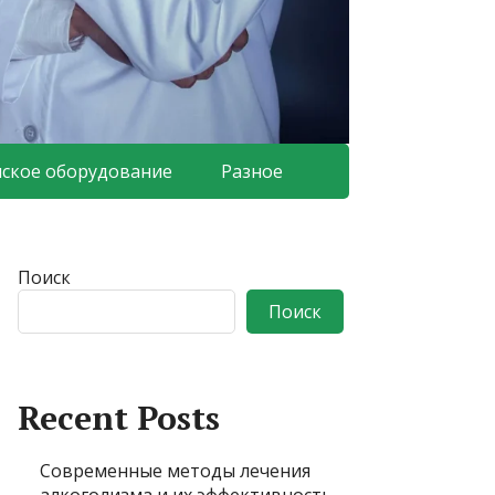
ское оборудование
Разное
Поиск
Поиск
Recent Posts
Современные методы лечения