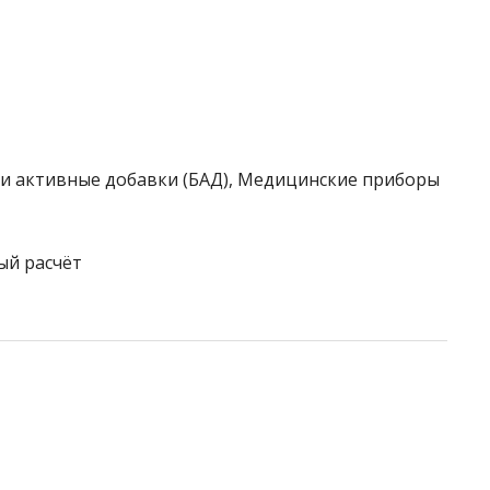
ки активные добавки (БАД), Медицинские приборы
ый расчёт