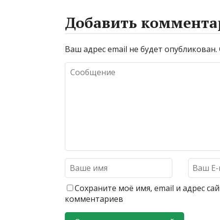
Добавить коммента
Ваш адрес email не будет опубликован.
Сохраните моё имя, email и адрес с
комментариев