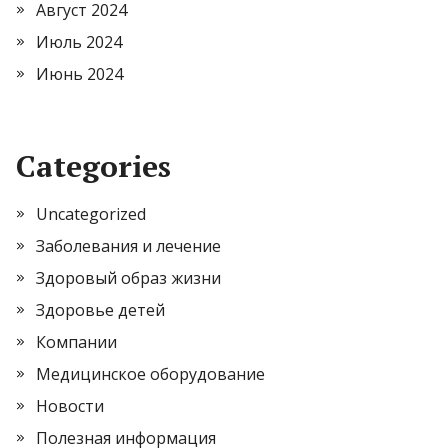
Август 2024
Июль 2024
Июнь 2024
Categories
Uncategorized
Заболевания и лечение
Здоровый образ жизни
Здоровье детей
Компании
Медицинское оборудование
Новости
Полезная информация