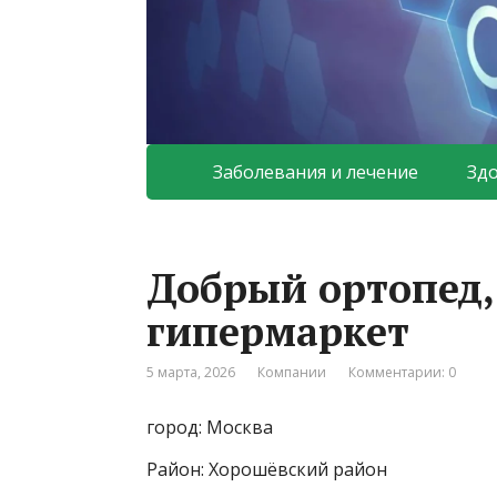
Заболевания и лечение
Зд
Добрый ортопед,
гипермаркет
5 марта, 2026
Компании
Комментарии: 0
город: Москва
Район: Хорошёвский район