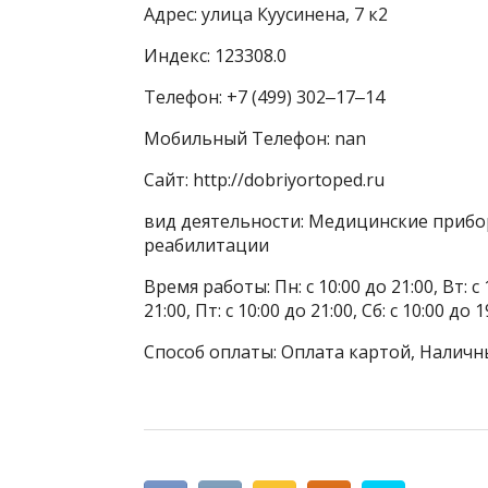
Адрес: улица Куусинена, 7 к2
Индекс: 123308.0
Телефон: +7 (499) 302‒17‒14
Мобильный Телефон: nan
Сайт: http://dobriyortoped.ru
вид деятельности: Медицинские прибо
реабилитации
Время работы: Пн: с 10:00 до 21:00, Вт: с 1
21:00, Пт: с 10:00 до 21:00, Сб: с 10:00 до 1
Способ оплаты: Оплата картой, Наличн