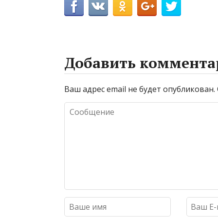
Добавить коммента
Ваш адрес email не будет опубликован.