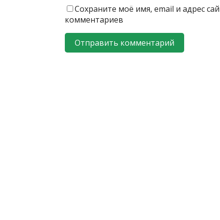
Сохраните моё имя, email и адрес с
комментариев