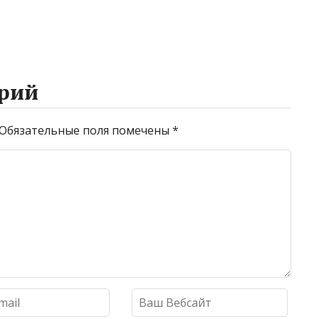
рий
Обязательные поля помечены
*