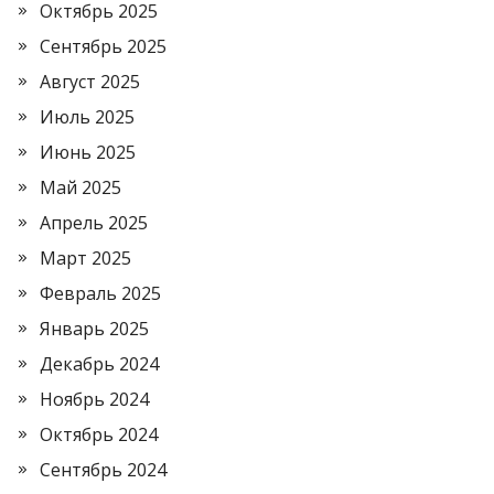
Октябрь 2025
Сентябрь 2025
Август 2025
Июль 2025
Июнь 2025
Май 2025
Апрель 2025
Март 2025
Февраль 2025
Январь 2025
Декабрь 2024
Ноябрь 2024
Октябрь 2024
Сентябрь 2024