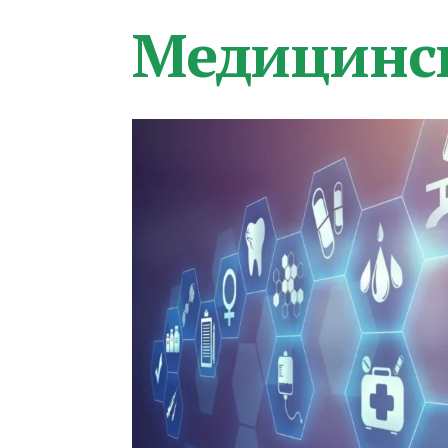
Медицинс