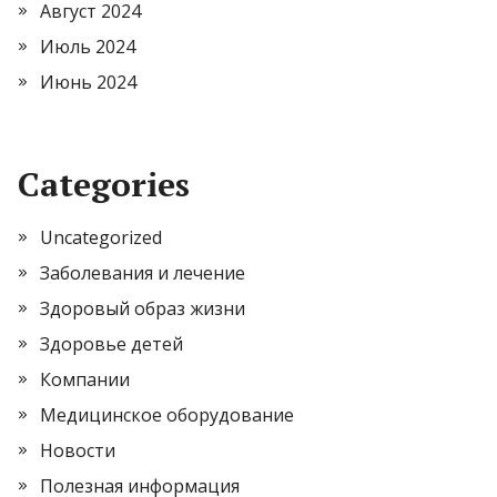
Август 2024
Июль 2024
Июнь 2024
Categories
Uncategorized
Заболевания и лечение
Здоровый образ жизни
Здоровье детей
Компании
Медицинское оборудование
Новости
Полезная информация