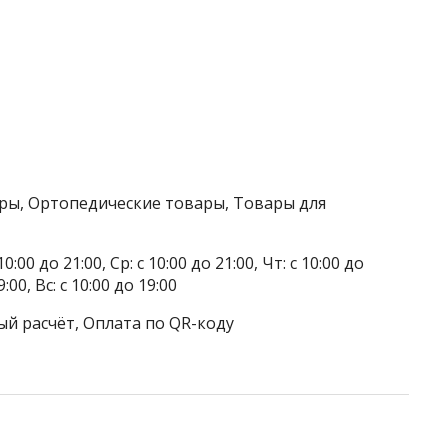
ры, Ортопедические товары, Товары для
0:00 до 21:00, Ср: с 10:00 до 21:00, Чт: с 10:00 до
9:00, Вс: с 10:00 до 19:00
ый расчёт, Оплата по QR-коду