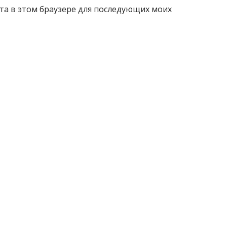
айта в этом браузере для последующих моих