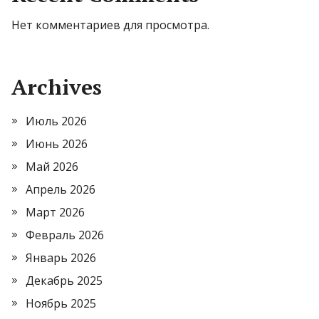
Нет комментариев для просмотра.
Archives
Июль 2026
Июнь 2026
Май 2026
Апрель 2026
Март 2026
Февраль 2026
Январь 2026
Декабрь 2025
Ноябрь 2025