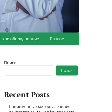
ское оборудование
Разное
Поиск
Поиск
Recent Posts
Современные методы лечения