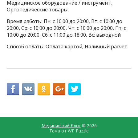
Медицинское оборудование / инструмент,
Ортопедические товары
Время работы: Пн: с 10:00 до 20:00, Вт: с 10:00 до
20:00, Ср: с 10:00 до 20:00, Чт: с 10:00 до 20:00, Пт: с
10:00 до 20:00, Сб: с 11:00 до 18:00, Вс: выходной
Способ оплаты: Оплата картой, Наличный расчёт
Медицинский блог
© 2026
Тема от
WP Puzzle