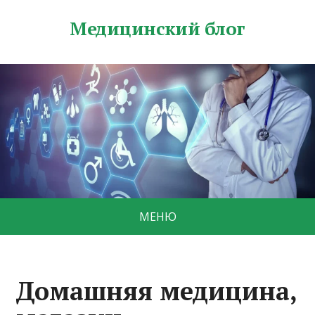
Медицинский блог
МЕНЮ
Домашняя медицина,