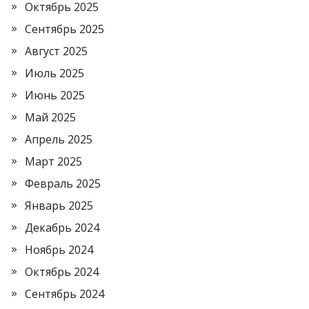
Октябрь 2025
Сентябрь 2025
Август 2025
Июль 2025
Июнь 2025
Май 2025
Апрель 2025
Март 2025
Февраль 2025
Январь 2025
Декабрь 2024
Ноябрь 2024
Октябрь 2024
Сентябрь 2024