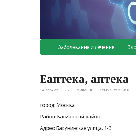
Заболевания и лечение
Зд
Еаптека, аптека
14 апреля, 2026
Компании
Комментарии: 0
город: Москва
Район: Басманный район
Адрес: Бакунинская улица, 1-3