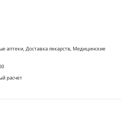
ые аптеки, Доставка лекарств, Медицинские
00
ый расчёт