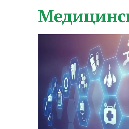
Медицинс