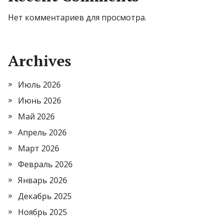
Нет комментариев для просмотра.
Archives
Июль 2026
Июнь 2026
Май 2026
Апрель 2026
Март 2026
Февраль 2026
Январь 2026
Декабрь 2025
Ноябрь 2025