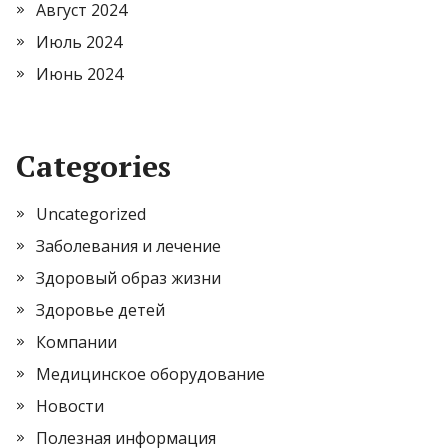
Август 2024
Июль 2024
Июнь 2024
Categories
Uncategorized
Заболевания и лечение
Здоровый образ жизни
Здоровье детей
Компании
Медицинское оборудование
Новости
Полезная информация