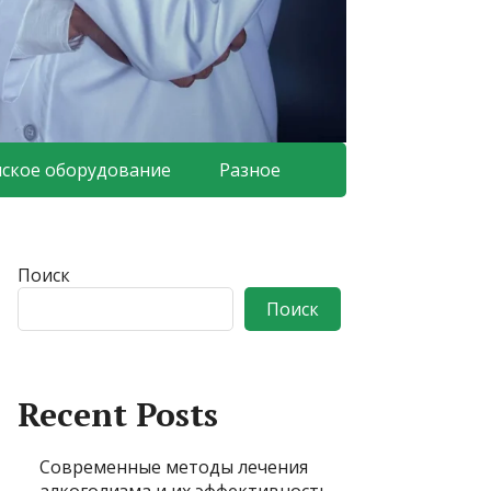
ское оборудование
Разное
Поиск
Поиск
Recent Posts
Современные методы лечения