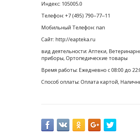
Индекс: 105005.0
Телефон: +7 (495) 790‒77‒11
Мобильный Телефон: nan
Сайт: http://eapteka.ru
вид деятельности: Аптеки, Ветеринарн
приборы, Ортопедические товары
Время работы: Ежедневно с 08:00 до 22:
Способ оплаты: Оплата картой, Наличн