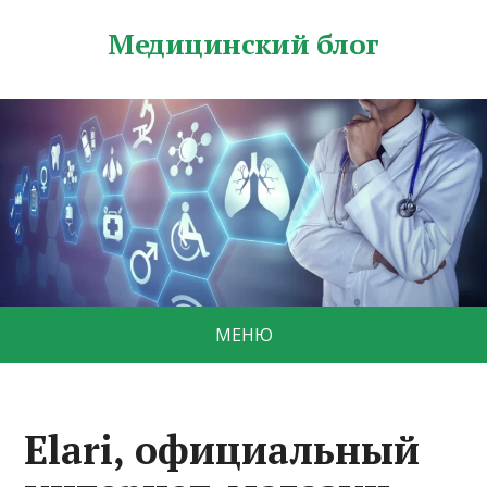
Медицинский блог
МЕНЮ
Elari, официальный