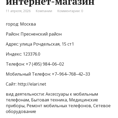
интернет-магазин
11 апреля, 2026
Компании
Комментарии: 0
город: Москва
Район: Пресненский район
Адрес: улица Рочдельская, 15 ст1
Индекс: 123376.0
Телефон: +7 (495) 984‒06‒02
Мобильный Телефон: +7‒964‒768‒42‒33
Сайт: http://elari.net
вид деятельности: Аксессуары к мобильным
телефонам, Бытовая техника, Медицинские
приборы, Ремонт мобильных телефонов, Сетевое
оборудование