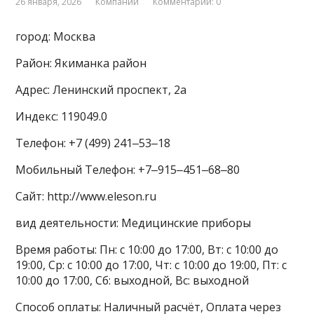
26 января, 2026
Компании
Комментарии: 0
город: Москва
Район: Якиманка район
Адрес: Ленинский проспект, 2а
Индекс: 119049.0
Телефон: +7 (499) 241‒53‒18
Мобильный Телефон: +7‒915‒451‒68‒80
Сайт: http://www.eleson.ru
вид деятельности: Медицинские приборы
Время работы: Пн: с 10:00 до 17:00, Вт: с 10:00 до
19:00, Ср: с 10:00 до 17:00, Чт: с 10:00 до 19:00, Пт: с
10:00 до 17:00, Сб: выходной, Вс: выходной
Способ оплаты: Наличный расчёт, Оплата через