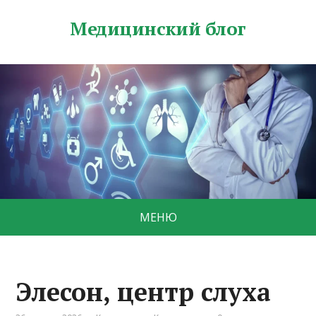
Медицинский блог
МЕНЮ
Элесон, центр слуха