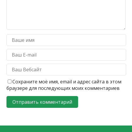
Сохраните моё имя, email и адрес сайта в этом
браузере для последующих моих комментариев