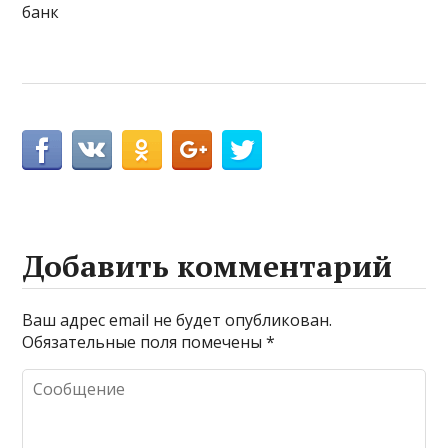
банк
Добавить комментарий
Ваш адрес email не будет опубликован.
Обязательные поля помечены
*