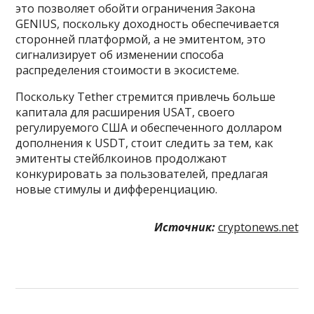
это позволяет обойти ограничения Закона
GENIUS, поскольку доходность обеспечивается
сторонней платформой, а не эмитентом, это
сигнализирует об изменении способа
распределения стоимости в экосистеме.
Поскольку Tether стремится привлечь больше
капитала для расширения USAT, своего
регулируемого США и обеспеченного долларом
дополнения к USDT, стоит следить за тем, как
эмитенты стейблкоинов продолжают
конкурировать за пользователей, предлагая
новые стимулы и дифференциацию.
Источник:
cryptonews.net