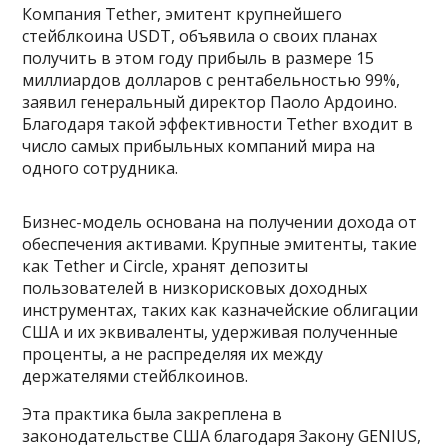
Компания Tether, эмитент крупнейшего
стейблкоина USDT, объявила о своих планах
получить в этом году прибыль в размере 15
миллиардов долларов с рентабельностью 99%,
заявил генеральный директор Паоло Ардоино.
Благодаря такой эффективности Tether входит в
число самых прибыльных компаний мира на
одного сотрудника.
Бизнес-модель основана на получении дохода от
обеспечения активами. Крупные эмитенты, такие
как Tether и Circle, хранят депозиты
пользователей в низкорисковых доходных
инструментах, таких как казначейские облигации
США и их эквиваленты, удерживая полученные
проценты, а не распределяя их между
держателями стейблкоинов.
Эта практика была закреплена в
законодательстве США благодаря Закону GENIUS,