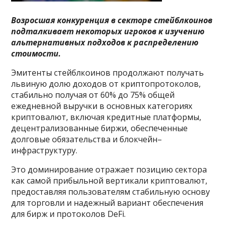
Возросшая конкуренция в секторе стейблкоинов
подталкивает некоторых игроков к изучению
альтернативных подходов к распределению
стоимости.
Эмитенты стейблкоинов продолжают получать
львиную долю доходов от криптопротоколов,
стабильно получая от 60% до 75% общей
ежедневной выручки в основных категориях
криптовалют, включая кредитные платформы,
децентрализованные биржи, обеспеченные
долговые обязательства и блокчейн–
инфраструктуру.
Это доминирование отражает позицию сектора
как самой прибыльной вертикали криптовалют,
предоставляя пользователям стабильную основу
для торговли и надежный вариант обеспечения
для бирж и протоколов DeFi.