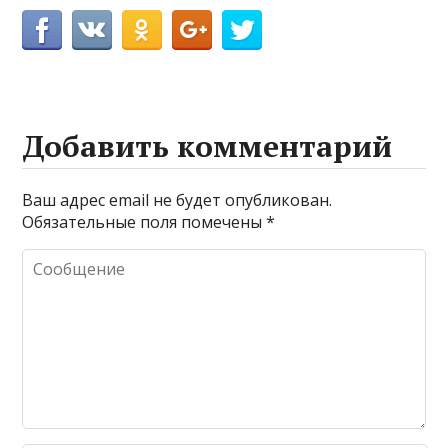
Добавить комментарий
Ваш адрес email не будет опубликован.
Обязательные поля помечены
*