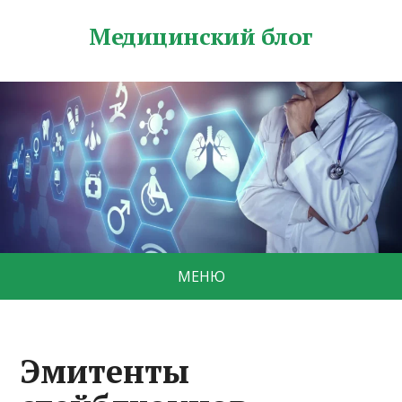
Медицинский блог
МЕНЮ
Эмитенты