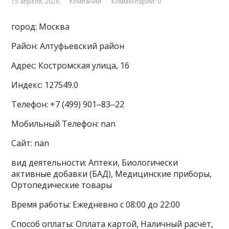
15 апреля, 2026
Компании
Комментарии: 0
город: Москва
Район: Алтуфьевский район
Адрес: Костромская улица, 16
Индекс: 127549.0
Телефон: +7 (499) 901‒83‒22
Мобильный Телефон: nan
Сайт: nan
вид деятельности: Аптеки, Биологически
активные добавки (БАД), Медицинские приборы,
Ортопедические товары
Время работы: Ежедневно с 08:00 до 22:00
Способ оплаты: Оплата картой, Наличный расчёт,