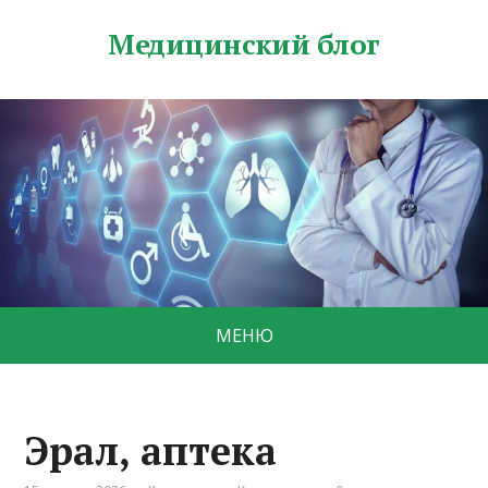
Медицинский блог
МЕНЮ
Эрал, аптека