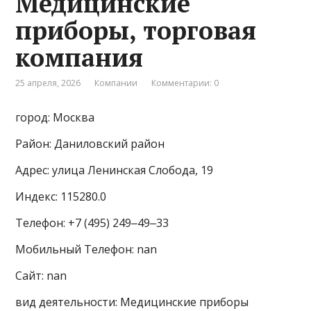
Медицинские
приборы, торговая
компания
25 апреля, 2026
Компании
Комментарии: 0
город: Москва
Район: Даниловский район
Адрес: улица Ленинская Слобода, 19
Индекс: 115280.0
Телефон: +7 (495) 249‒49‒33
Мобильный Телефон: nan
Сайт: nan
вид деятельности: Медицинские приборы