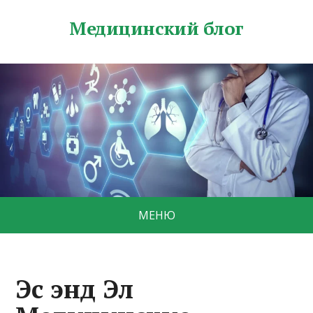
Медицинский блог
МЕНЮ
Эс энд Эл