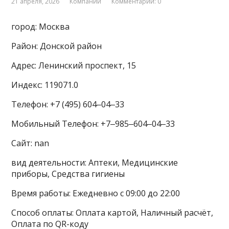
21 апреля, 2026
Компании
Комментарии: 0
город: Москва
Район: Донской район
Адрес: Ленинский проспект, 15
Индекс: 119071.0
Телефон: +7 (495) 604‒04‒33
Мобильный Телефон: +7‒985‒604‒04‒33
Сайт: nan
вид деятельности: Аптеки, Медицинские
приборы, Средства гигиены
Время работы: Ежедневно с 09:00 до 22:00
Способ оплаты: Оплата картой, Наличный расчёт,
Оплата по QR-коду