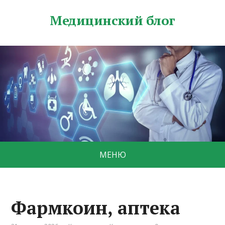
Медицинский блог
МЕНЮ
Фармкоин, аптека