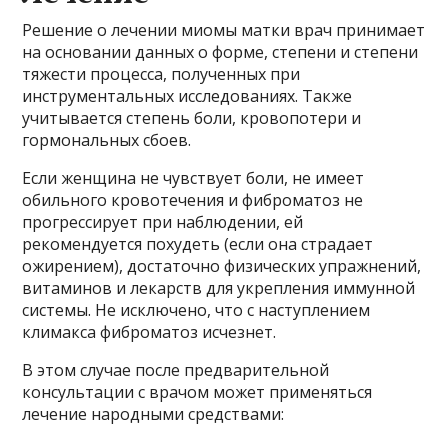
Решение о лечении миомы матки врач принимает
на основании данных о форме, степени и степени
тяжести процесса, полученных при
инструментальных исследованиях. Также
учитывается степень боли, кровопотери и
гормональных сбоев.
Если женщина не чувствует боли, не имеет
обильного кровотечения и фиброматоз не
прогрессирует при наблюдении, ей
рекомендуется похудеть (если она страдает
ожирением), достаточно физических упражнений,
витаминов и лекарств для укрепления иммунной
системы. Не исключено, что с наступлением
климакса фиброматоз исчезнет.
В этом случае после предварительной
консультации с врачом может применяться
лечение народными средствами: