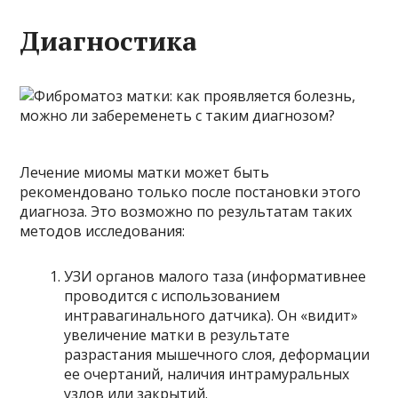
Диагностика
Лечение миомы матки может быть
рекомендовано только после постановки этого
диагноза. Это возможно по результатам таких
методов исследования:
УЗИ органов малого таза (информативнее
проводится с использованием
интравагинального датчика). Он «видит»
увеличение матки в результате
разрастания мышечного слоя, деформации
ее очертаний, наличия интрамуральных
узлов или закрытий.