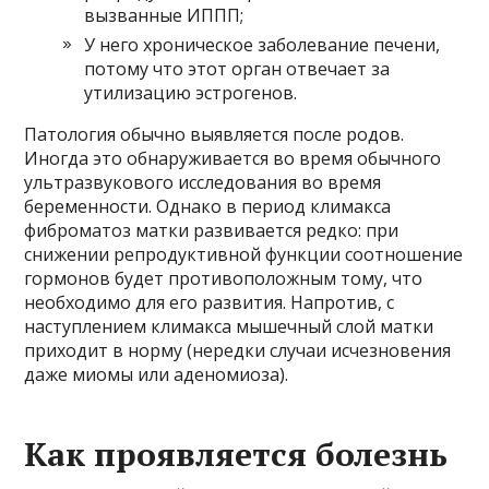
вызванные ИППП;
У него хроническое заболевание печени,
потому что этот орган отвечает за
утилизацию эстрогенов.
Патология обычно выявляется после родов.
Иногда это обнаруживается во время обычного
ультразвукового исследования во время
беременности. Однако в период климакса
фиброматоз матки развивается редко: при
снижении репродуктивной функции соотношение
гормонов будет противоположным тому, что
необходимо для его развития. Напротив, с
наступлением климакса мышечный слой матки
приходит в норму (нередки случаи исчезновения
даже миомы или аденомиоза).
Как проявляется болезнь