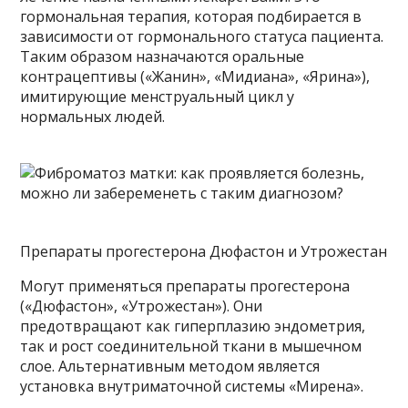
гормональная терапия, которая подбирается в
зависимости от гормонального статуса пациента.
Таким образом назначаются оральные
контрацептивы («Жанин», «Мидиана», «Ярина»),
имитирующие менструальный цикл у
нормальных людей.
Препараты прогестерона Дюфастон и Утрожестан
Могут применяться препараты прогестерона
(«Дюфастон», «Утрожестан»). Они
предотвращают как гиперплазию эндометрия,
так и рост соединительной ткани в мышечном
слое. Альтернативным методом является
установка внутриматочной системы «Мирена».