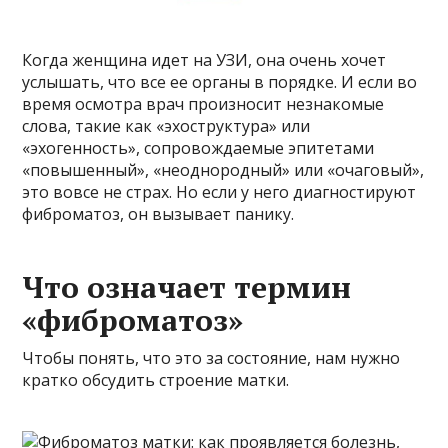
Когда женщина идет на УЗИ, она очень хочет
услышать, что все ее органы в порядке. И если во
время осмотра врач произносит незнакомые
слова, такие как «эхоструктура» или
«эхогенность», сопровождаемые эпитетами
«повышенный», «неоднородный» или «очаговый»,
это вовсе не страх. Но если у него диагностируют
фиброматоз, он вызывает панику.
Что означает термин
«фиброматоз»
Чтобы понять, что это за состояние, нам нужно
кратко обсудить строение матки.