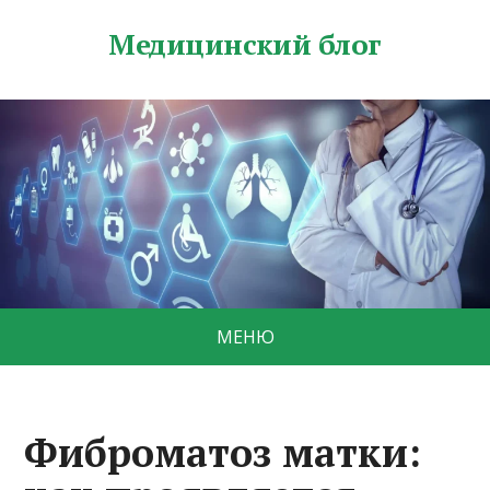
Медицинский блог
МЕНЮ
Фиброматоз матки: