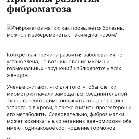
фиброматоза
Конкретная причина развития заболевания не
установлена, но возникновение миомы и
гормональных нарушений наблюдается у всех
женщин.
Ученые считают, что для того, чтобы клетки
миометрия начали замещаться соединительной
тканью, необходимо повысить концентрацию
эстрогена в крови, а также снизить прогестерон и
его метаболиты. Следовательно, фиброз матки
может возникать в сочетании с аденомиозом: оба
имеют одинаковое соотношение гормонов.