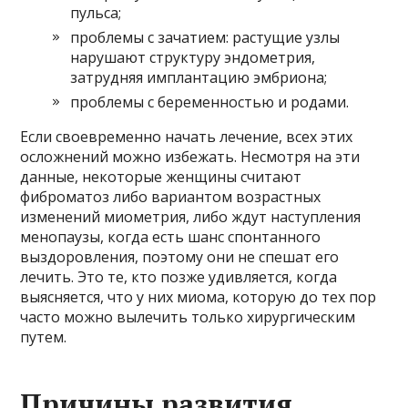
пульса;
проблемы с зачатием: растущие узлы
нарушают структуру эндометрия,
затрудняя имплантацию эмбриона;
проблемы с беременностью и родами.
Если своевременно начать лечение, всех этих
осложнений можно избежать. Несмотря на эти
данные, некоторые женщины считают
фиброматоз либо вариантом возрастных
изменений миометрия, либо ждут наступления
менопаузы, когда есть шанс спонтанного
выздоровления, поэтому они не спешат его
лечить. Это те, кто позже удивляется, когда
выясняется, что у них миома, которую до тех пор
часто можно вылечить только хирургическим
путем.
Причины развития