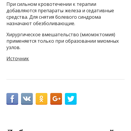
При сильном кровотечении к терапии
добавляются препараты железа и седативные
средства. Для снятия болевого синдрома
назначают обезболивающие.
Хирургическое вмешательство (миомэктомия)
применяется только при образовании миомных
узлов.
Источник