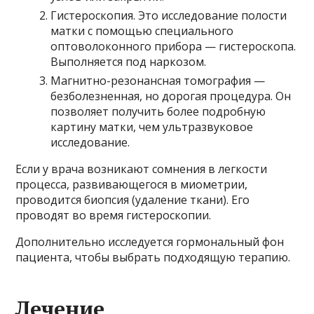
Гистероскопия. Это исследование полости
матки с помощью специального
оптоволоконного прибора — гистероскопа.
Выполняется под наркозом.
Магнитно-резонансная томография —
безболезненная, но дорогая процедура. Он
позволяет получить более подробную
картину матки, чем ультразвуковое
исследование.
Если у врача возникают сомнения в легкости
процесса, развивающегося в миометрии,
проводится биопсия (удаление ткани). Его
проводят во время гистероскопии.
Дополнительно исследуется гормональный фон
пациента, чтобы выбрать подходящую терапию.
Лечение