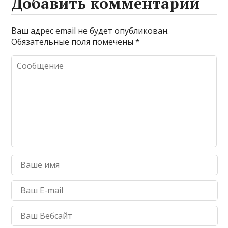
Добавить комментарий
Ваш адрес email не будет опубликован.
Обязательные поля помечены
*