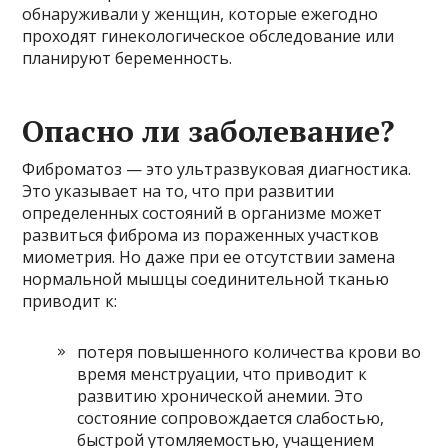
обнаруживали у женщин, которые ежегодно
проходят гинекологическое обследование или
планируют беременность.
Опасно ли заболевание?
Фиброматоз — это ультразвуковая диагностика.
Это указывает на то, что при развитии
определенных состояний в организме может
развиться фиброма из пораженных участков
миометрия. Но даже при ее отсутствии замена
нормальной мышцы соединительной тканью
приводит к:
потеря повышенного количества крови во
время менструации, что приводит к
развитию хронической анемии. Это
состояние сопровождается слабостью,
быстрой утомляемостью, учащением