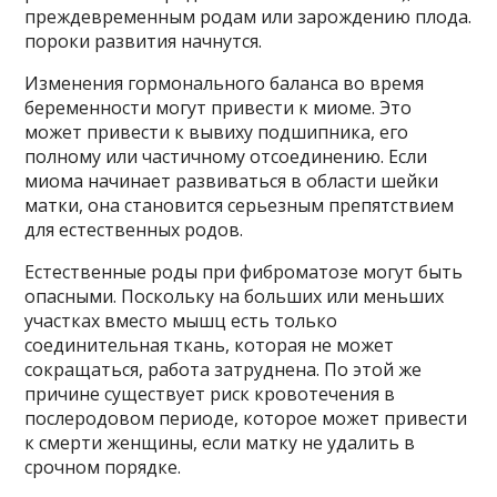
преждевременным родам или зарождению плода.
пороки развития начнутся.
Изменения гормонального баланса во время
беременности могут привести к миоме. Это
может привести к вывиху подшипника, его
полному или частичному отсоединению. Если
миома начинает развиваться в области шейки
матки, она становится серьезным препятствием
для естественных родов.
Естественные роды при фиброматозе могут быть
опасными. Поскольку на больших или меньших
участках вместо мышц есть только
соединительная ткань, которая не может
сокращаться, работа затруднена. По этой же
причине существует риск кровотечения в
послеродовом периоде, которое может привести
к смерти женщины, если матку не удалить в
срочном порядке.