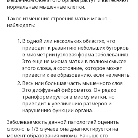
нормальные мышечные клетки.
Такое изменение строения матки можно
наблюдать:
В одной или нескольких областях, что
приводит к развитию небольших бугорков
в миометрии (узловая форма заболевания).
Это еще не миома матки в полном смысле
этого слова, а состояние, которое может
привести к ее образованию, если не лечить.
Весь или большая часть мышечного слоя.
Это диффузный фиброматоз. Он редко
трансформируется в миому матки, но
приводит к увеличению размеров и
нарушению функции органа.
Заболеваемость данной патологией оценить
сложно: в 1/3 случаев она диагностируется на
момент образования миомы. Раньше его