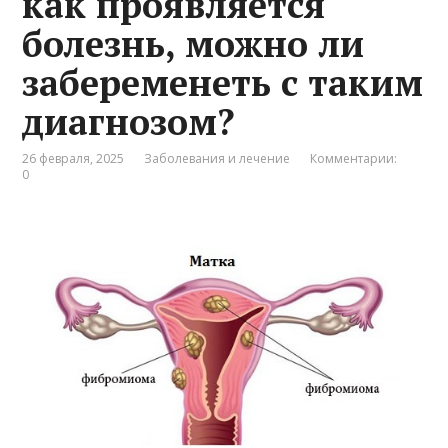
как проявляется
болезнь, можно ли
забеременеть с таким
диагнозом?
26 февраля, 2025
Заболевания и лечение
Комментарии:
0