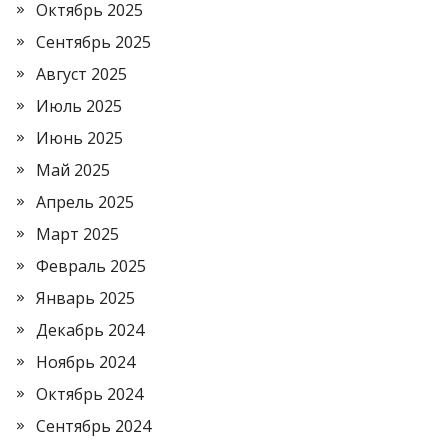
Октябрь 2025
Сентябрь 2025
Август 2025
Июль 2025
Июнь 2025
Май 2025
Апрель 2025
Март 2025
Февраль 2025
Январь 2025
Декабрь 2024
Ноябрь 2024
Октябрь 2024
Сентябрь 2024