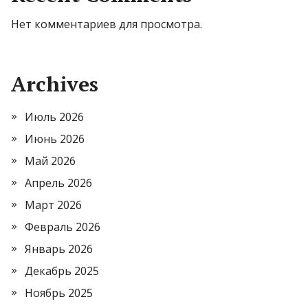
Нет комментариев для просмотра.
Archives
Июль 2026
Июнь 2026
Май 2026
Апрель 2026
Март 2026
Февраль 2026
Январь 2026
Декабрь 2025
Ноябрь 2025