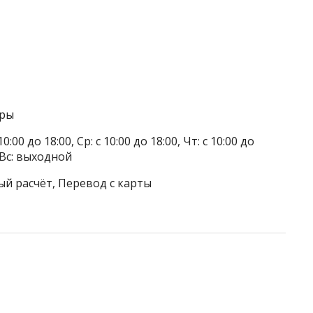
оры
0:00 до 18:00, Ср: с 10:00 до 18:00, Чт: с 10:00 до
, Вс: выходной
ый расчёт, Перевод с карты