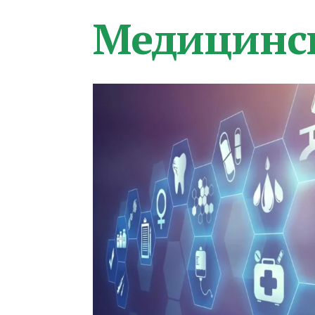
Медицинс