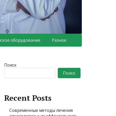
ское оборудование
Разное
Поиск
Поиск
Recent Posts
Современные методы лечения