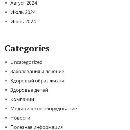
Август 2024
Июль 2024
Июнь 2024
Categories
Uncategorized
Заболевания и лечение
Здоровый образ жизни
Здоровье детей
Компании
Медицинское оборудование
Новости
Полезная информация