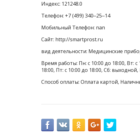
Индекс: 121248.0
Телефон: +7 (499) 340‒25‒14
Мобильный Телефон: nan
Сайт: http://smartprost.ru
вид деятельности: Медицинские приб
Время работы: Пн: с 10:00 до 18:00, Вт: с 1
18:00, Пт: с 10:00 до 18:00, Сб: выходной
Способ оплаты: Оплата картой, Наличн