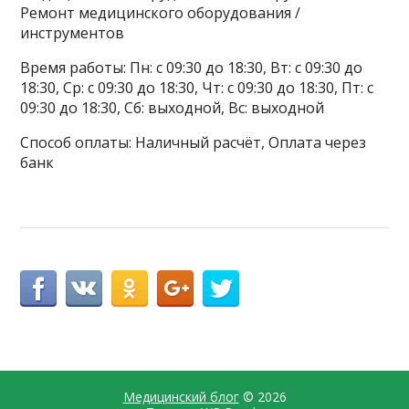
Ремонт медицинского оборудования /
инструментов
Время работы: Пн: с 09:30 до 18:30, Вт: с 09:30 до
18:30, Ср: с 09:30 до 18:30, Чт: с 09:30 до 18:30, Пт: с
09:30 до 18:30, Сб: выходной, Вс: выходной
Способ оплаты: Наличный расчёт, Оплата через
банк
Медицинский блог
© 2026