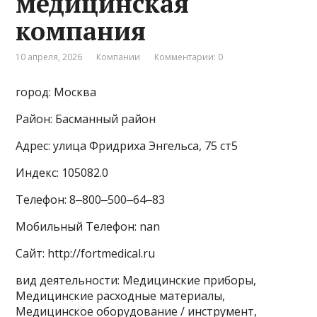
медицинская
компания
10 апреля, 2026
Компании
Комментарии: 0
город: Москва
Район: Басманный район
Адрес: улица Фридриха Энгельса, 75 ст5
Индекс: 105082.0
Телефон: 8‒800‒500‒64‒83
Мобильный Телефон: nan
Сайт: http://fortmedical.ru
вид деятельности: Медицинские приборы,
Медицинские расходные материалы,
Медицинское оборудование / инструмент,