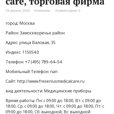
care, торговая фирма
29 апреля, 2026
Компании
Комментарии: 0
город: Москва
Район: Замоскворечье район
Адрес: улица Валовая, 35
Индекс: 115054.0
Телефон: +7 (495) 789‒64‒54
Мобильный Телефон: nan
Сайт: http://www.freseniusmedicalcare.ru
вид деятельности: Медицинские приборы
Время работы: Пн: с 09:00 до 18:00, Вт: с 09:00 до
18:00, Ср: с 09:00 до 18:00, Чт: с 09:00 до 18:00, Пт: с
09:00 до 18:00, Сб: выходной, Вс: выходной