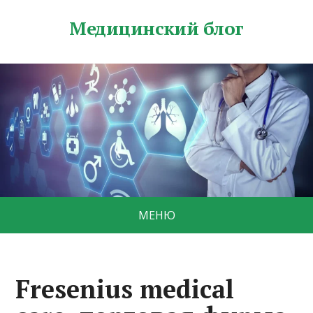
Медицинский блог
МЕНЮ
Fresenius medical