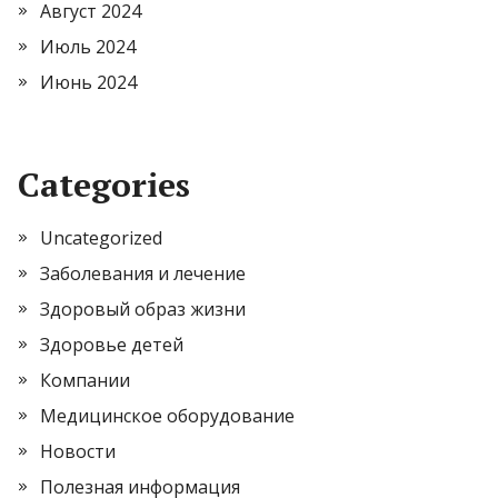
Август 2024
Июль 2024
Июнь 2024
Categories
Uncategorized
Заболевания и лечение
Здоровый образ жизни
Здоровье детей
Компании
Медицинское оборудование
Новости
Полезная информация