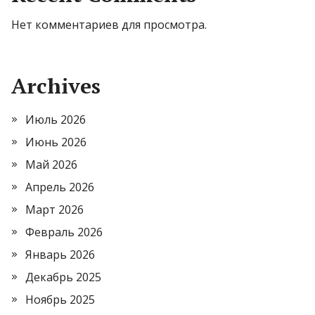
Нет комментариев для просмотра.
Archives
Июль 2026
Июнь 2026
Май 2026
Апрель 2026
Март 2026
Февраль 2026
Январь 2026
Декабрь 2025
Ноябрь 2025