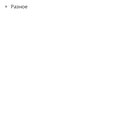
Разное