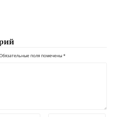
рий
Обязательные поля помечены
*