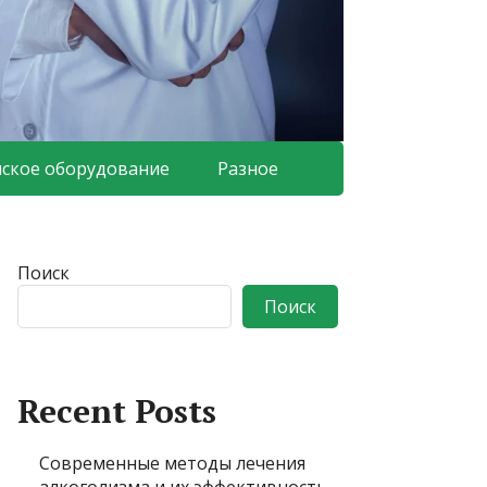
ское оборудование
Разное
Поиск
Поиск
Recent Posts
Современные методы лечения