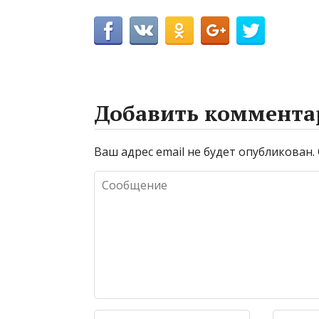
Добавить коммента
Ваш адрес email не будет опубликован.