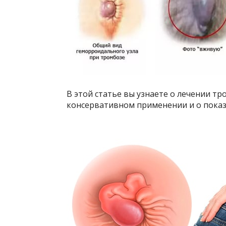
В этой статье вы узнаете о лечении т
консервативном применении и о показ