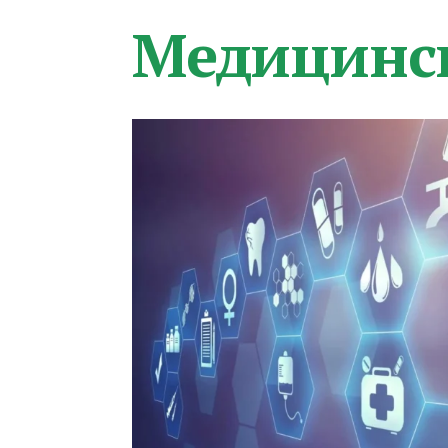
Медицинс