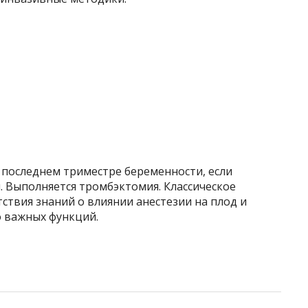
последнем триместре беременности, если
. Выполняется тромбэктомия. Классическое
тствия знаний о влиянии анестезии на плод и
о важных функций.