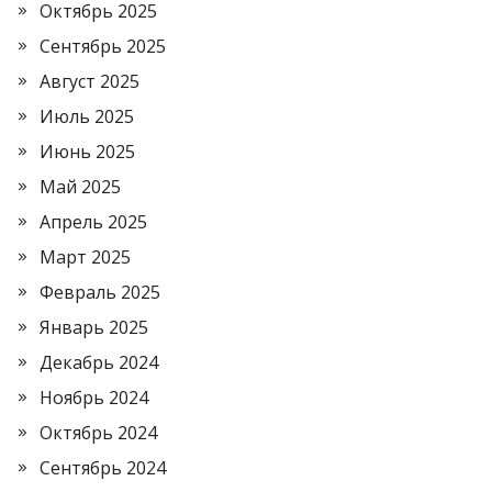
Октябрь 2025
Сентябрь 2025
Август 2025
Июль 2025
Июнь 2025
Май 2025
Апрель 2025
Март 2025
Февраль 2025
Январь 2025
Декабрь 2024
Ноябрь 2024
Октябрь 2024
Сентябрь 2024