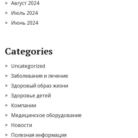
Август 2024
Июль 2024
Июнь 2024
Categories
Uncategorized
Заболевания и лечение
Здоровый образ жизни
Здоровье детей
Компании
Медицинское оборудование
Новости
Полезная информация