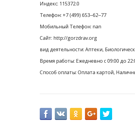
Индекс: 115372.0
Телефон: +7 (499) 653‒62‒77
Мобильный Телефон: nan
Сайт: http://gorzdrav.org
вид деятельности: Аптеки, Биологичес
Время работы: Ежедневно с 09:00 до 22:
Способ оплаты: Оплата картой, Наличн