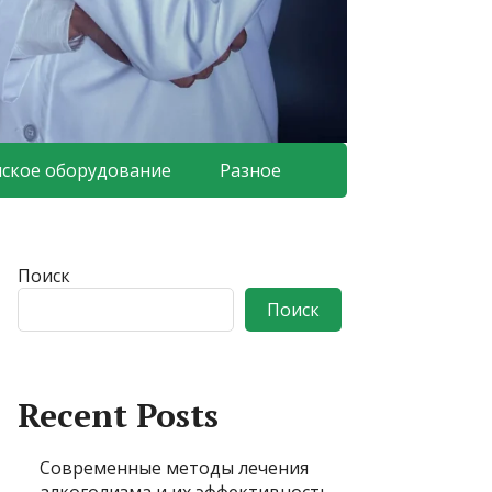
ское оборудование
Разное
Поиск
Поиск
Recent Posts
Современные методы лечения