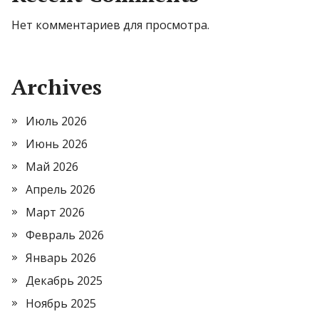
Нет комментариев для просмотра.
Archives
Июль 2026
Июнь 2026
Май 2026
Апрель 2026
Март 2026
Февраль 2026
Январь 2026
Декабрь 2025
Ноябрь 2025