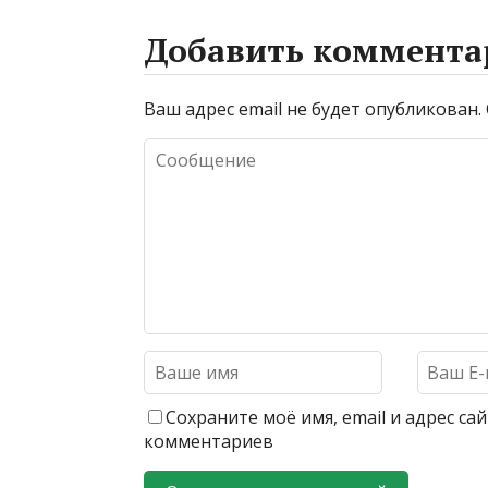
Добавить коммента
Ваш адрес email не будет опубликован.
Сохраните моё имя, email и адрес с
комментариев