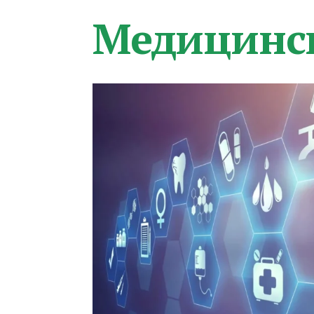
Медицинс