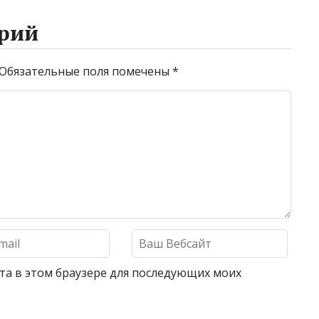
рий
Обязательные поля помечены
*
айта в этом браузере для последующих моих