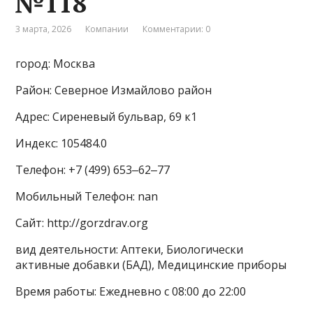
№118
3 марта, 2026
Компании
Комментарии: 0
город: Москва
Район: Северное Измайлово район
Адрес: Сиреневый бульвар, 69 к1
Индекс: 105484.0
Телефон: +7 (499) 653‒62‒77
Мобильный Телефон: nan
Сайт: http://gorzdrav.org
вид деятельности: Аптеки, Биологически
активные добавки (БАД), Медицинские приборы
Время работы: Ежедневно с 08:00 до 22:00