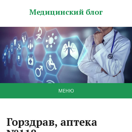
Медицинский блог
МЕНЮ
Горздрав, аптека