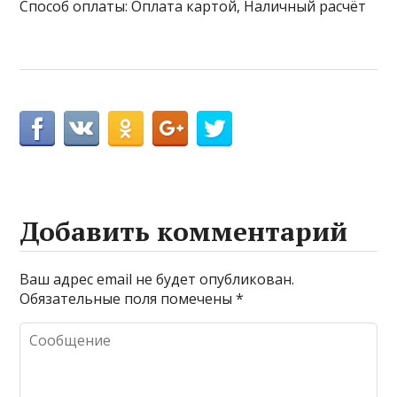
Способ оплаты: Оплата картой, Наличный расчёт
Добавить комментарий
Ваш адрес email не будет опубликован.
Обязательные поля помечены
*