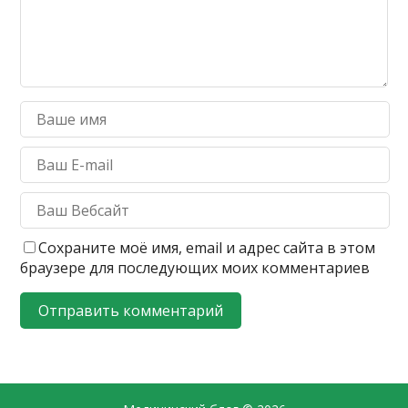
Сохраните моё имя, email и адрес сайта в этом
браузере для последующих моих комментариев