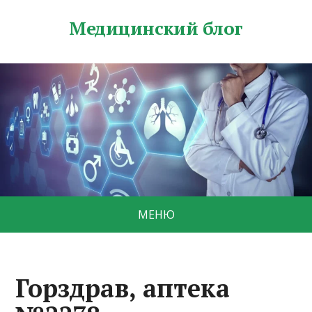
Медицинский блог
МЕНЮ
Горздрав, аптека