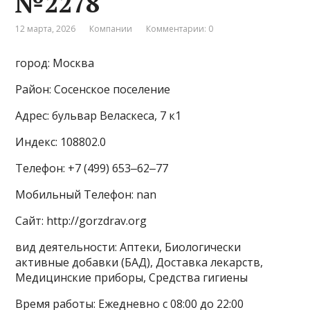
№2278
12 марта, 2026
Компании
Комментарии: 0
город: Москва
Район: Сосенское поселение
Адрес: бульвар Веласкеса, 7 к1
Индекс: 108802.0
Телефон: +7 (499) 653‒62‒77
Мобильный Телефон: nan
Сайт: http://gorzdrav.org
вид деятельности: Аптеки, Биологически
активные добавки (БАД), Доставка лекарств,
Медицинские приборы, Средства гигиены
Время работы: Ежедневно с 08:00 до 22:00