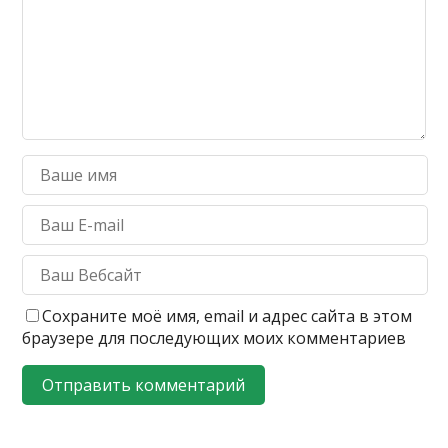
Сохраните моё имя, email и адрес сайта в этом
браузере для последующих моих комментариев