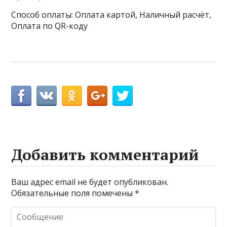
Способ оплаты: Оплата картой, Наличный расчёт,
Оплата по QR-коду
Добавить комментарий
Ваш адрес email не будет опубликован.
Обязательные поля помечены
*