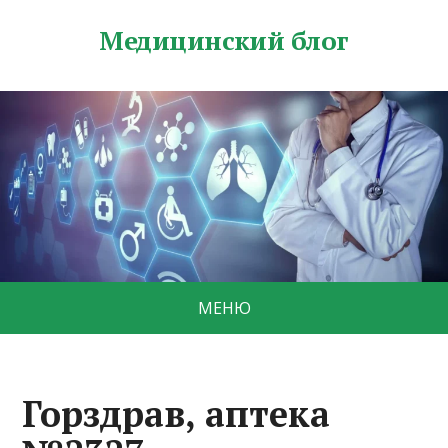
Медицинский блог
МЕНЮ
Горздрав, аптека