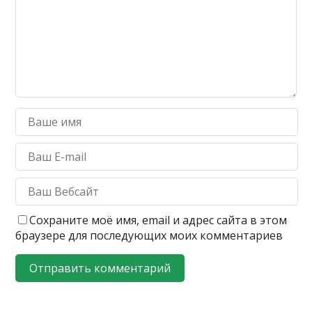
Сохраните моё имя, email и адрес сайта в этом
браузере для последующих моих комментариев