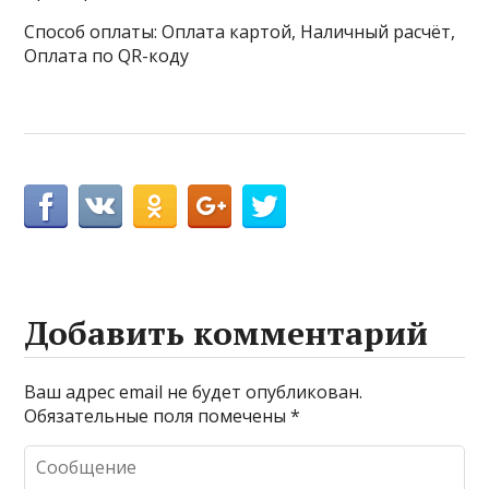
Способ оплаты: Оплата картой, Наличный расчёт,
Оплата по QR-коду
Добавить комментарий
Ваш адрес email не будет опубликован.
Обязательные поля помечены
*