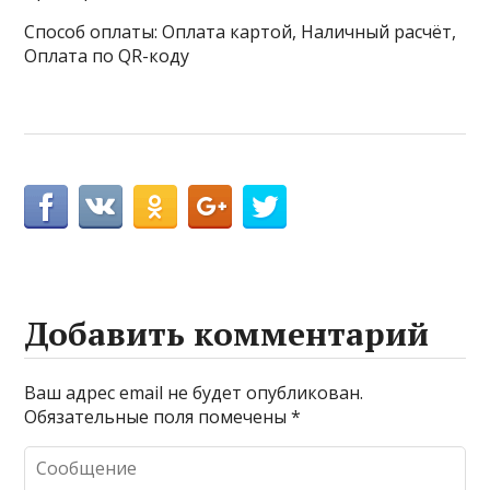
Способ оплаты: Оплата картой, Наличный расчёт,
Оплата по QR-коду
Добавить комментарий
Ваш адрес email не будет опубликован.
Обязательные поля помечены
*