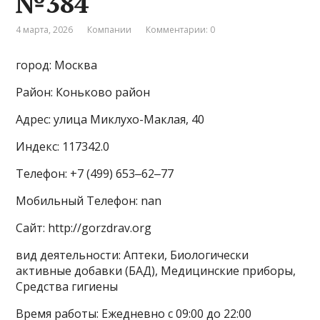
№384
4 марта, 2026
Компании
Комментарии: 0
город: Москва
Район: Коньково район
Адрес: улица Миклухо-Маклая, 40
Индекс: 117342.0
Телефон: +7 (499) 653‒62‒77
Мобильный Телефон: nan
Сайт: http://gorzdrav.org
вид деятельности: Аптеки, Биологически
активные добавки (БАД), Медицинские приборы,
Средства гигиены
Время работы: Ежедневно с 09:00 до 22:00