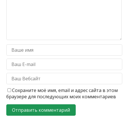
Сохраните моё имя, email и адрес сайта в этом
браузере для последующих моих комментариев