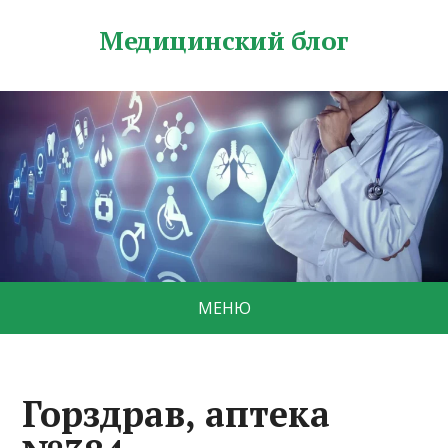
Медицинский блог
МЕНЮ
Горздрав, аптека