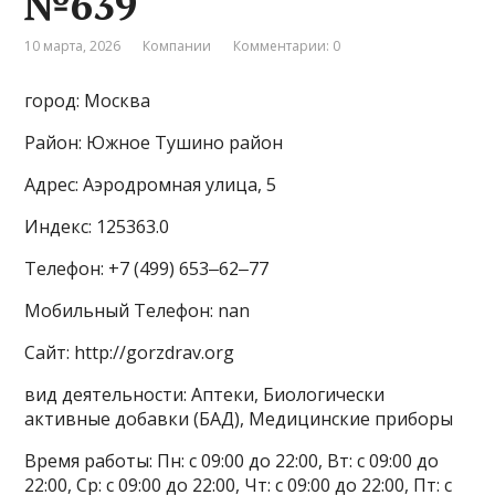
№639
10 марта, 2026
Компании
Комментарии: 0
город: Москва
Район: Южное Тушино район
Адрес: Аэродромная улица, 5
Индекс: 125363.0
Телефон: +7 (499) 653‒62‒77
Мобильный Телефон: nan
Сайт: http://gorzdrav.org
вид деятельности: Аптеки, Биологически
активные добавки (БАД), Медицинские приборы
Время работы: Пн: с 09:00 до 22:00, Вт: с 09:00 до
22:00, Ср: с 09:00 до 22:00, Чт: с 09:00 до 22:00, Пт: с