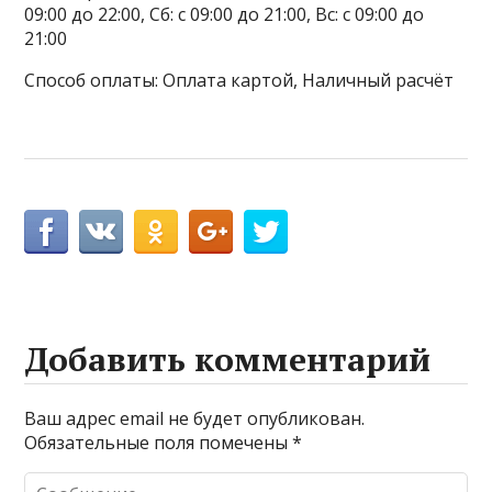
09:00 до 22:00, Сб: с 09:00 до 21:00, Вс: с 09:00 до
21:00
Способ оплаты: Оплата картой, Наличный расчёт
Добавить комментарий
Ваш адрес email не будет опубликован.
Обязательные поля помечены
*