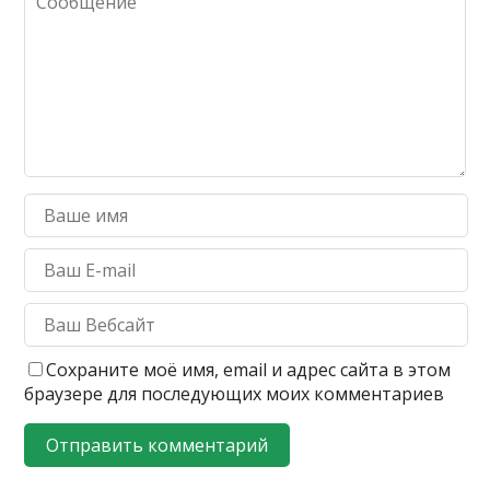
Сохраните моё имя, email и адрес сайта в этом
браузере для последующих моих комментариев