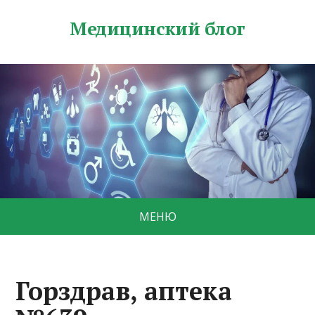
Медицинский блог
МЕНЮ
Горздрав, аптека