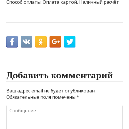
Способ оплаты: Оплата картой, Наличный расчёт
Добавить комментарий
Ваш адрес email не будет опубликован.
Обязательные поля помечены
*