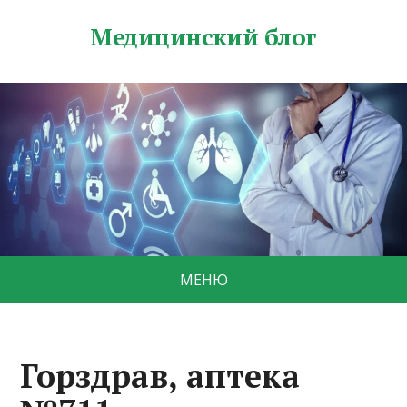
Медицинский блог
МЕНЮ
Горздрав, аптека