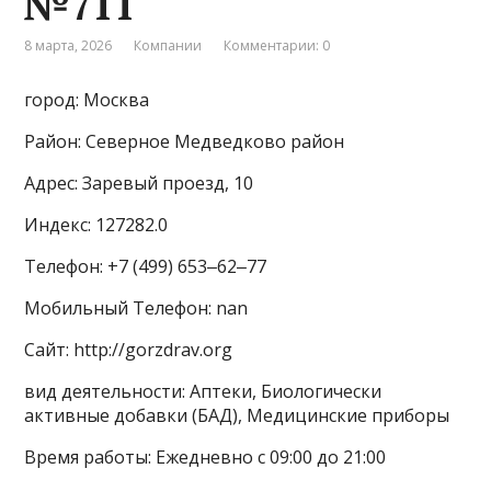
№711
8 марта, 2026
Компании
Комментарии: 0
город: Москва
Район: Северное Медведково район
Адрес: Заревый проезд, 10
Индекс: 127282.0
Телефон: +7 (499) 653‒62‒77
Мобильный Телефон: nan
Сайт: http://gorzdrav.org
вид деятельности: Аптеки, Биологически
активные добавки (БАД), Медицинские приборы
Время работы: Ежедневно с 09:00 до 21:00