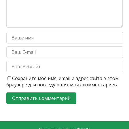
Сохраните моё имя, email и адрес сайта в этом
браузере для последующих моих комментариев