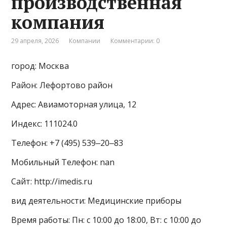
производственная
компания
29 апреля, 2026
Компании
Комментарии: 0
город: Москва
Район: Лефортово район
Адрес: Авиамоторная улица, 12
Индекс: 111024.0
Телефон: +7 (495) 539‒20‒83
Мобильный Телефон: nan
Сайт: http://imedis.ru
вид деятельности: Медицинские приборы
Время работы: Пн: с 10:00 до 18:00, Вт: с 10:00 до