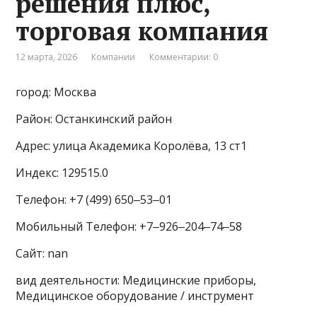
решения плюс,
торговая компания
12 марта, 2026
Компании
Комментарии: 0
город: Москва
Район: Останкинский район
Адрес: улица Академика Королёва, 13 ст1
Индекс: 129515.0
Телефон: +7 (499) 650‒53‒01
Мобильный Телефон: +7‒926‒204‒74‒58
Сайт: nan
вид деятельности: Медицинские приборы,
Медицинское оборудование / инструмент