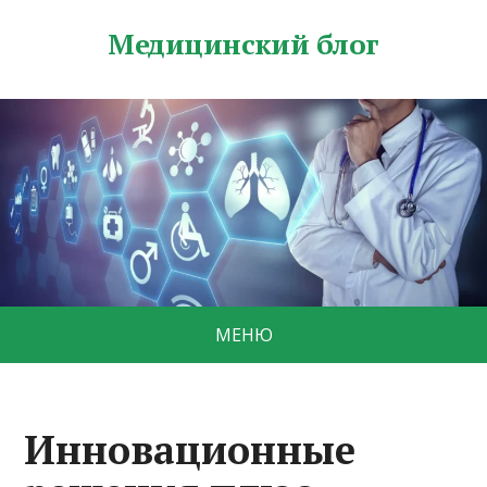
Медицинский блог
МЕНЮ
Инновационные