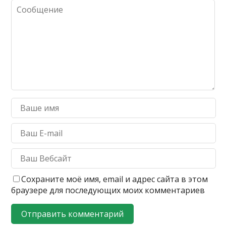
Сохраните моё имя, email и адрес сайта в этом
браузере для последующих моих комментариев