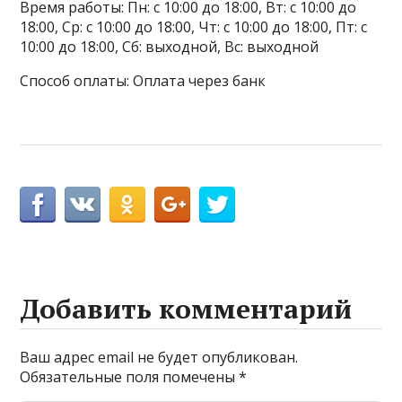
Время работы: Пн: с 10:00 до 18:00, Вт: с 10:00 до
18:00, Ср: с 10:00 до 18:00, Чт: с 10:00 до 18:00, Пт: с
10:00 до 18:00, Сб: выходной, Вс: выходной
Способ оплаты: Оплата через банк
Добавить комментарий
Ваш адрес email не будет опубликован.
Обязательные поля помечены
*