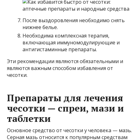
После выздоровления необходимо снять
нижнее белье.
Необходима комплексная терапия,
включающая иммуномодулирующие и
антигистаминные препараты.
Эти рекомендации являются обязательными и
являются важным способом избавления от
чесотки.
Препараты для лечения
чесотки — спреи, мази и
таблетки
Основное средство от чесотки у человека — мазь.
Серная мазь относится к популярным средствам