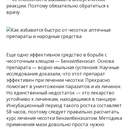
реакции. Поэтому обязательно обратиться к
врачу.
Еще одно эффективное средство в борьбе с
чесоточным клещом — Бензилбензоат. Основа
препарата — водно-мыльная суспензия. Научные
исследования доказали, что этот препарат
эффективен при лечении чесотки. Прекрасно
помогает в уничтожении паразитов и их личинок.
Но единственный недостаток — это лекарство
устойчиво к личинкам, находящимся в панцире.
Инкубационный период такого ростка составляет
58 часов, поэтому следует правильно рассчитать
курс лечения чесотки бензилбензоатом. Методика
применения мази довольно проста: нужно