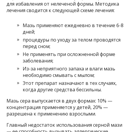
для избавления от нелеченой формы. Методика
лечения сводится к следующей схеме лечения:
Мазь применяют ежедневно в течение 6-8
дней;
процедуры по уходу за телом проводятся
перед сном;
Не применять при осложненной форме
заболевания;
Из-за неприятного запаха и влаги мазь
необходимо смывать с мылом;
Этот препарат назначают в тех случаях,
когда другие средства бессильны.
Мазь сера выпускается в двух формах: 10% —
концентрация применяется у детей, 20% —
разрешена к применению взрослыми.
Главный недостаток использования серной мази
— ее способность вызывать аллергические