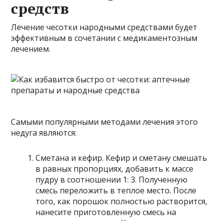
средств
Лечение чесотки народными средствами будет
эффективным в сочетании с медикаментозным
лечением.
Самыми популярными методами лечения этого
недуга являются:
Сметана и кефир. Кефир и сметану смешать
в равных пропорциях, добавить к массе
пудру в соотношении 1: 3. Полученную
смесь переложить в теплое место. После
того, как порошок полностью растворится,
нанесите приготовленную смесь на