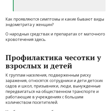
Как проявляются симптомы и какие бывают виды
эндометрита у женщин?
О народных средствах и препаратах от маточного
кровотечения здесь.
Профилактика чесотки у
взрослых и детей
К группам населения, подверженным риску
заражения, относятся: сотрудники и дети детских
садов и школ, призывники, люди, вынужденные
передвигаться на общественном транспорте и
работающие в учреждениях с большим
количеством посетителей.