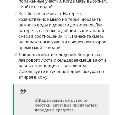
пораженные участки. Когда мазь высохнет,
смойте ее водой.
Хозяйственное мыло. Натереть
хозяйственное мыло на терке, добавить
немного воды и довести до кипения. Лук
натереть на терке и добавить к мыльной
смеси в соотношении 1: 1. Нанесите смесь
на пораженные участки и через некоторое
время смойте водой.
Лавровый лист и сельдерей. Концентрат
лаврового листа и сельдерея смешивают в
равных пропорциях с вазелином.
Используйте в течение 5 дней, аккуратно
втирая в кожу.