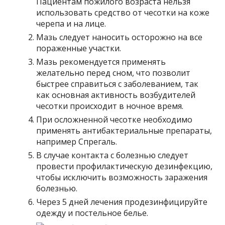
Пациентам пожилого возраста нельзя
использовать средство от чесотки на коже
черепа и на лице.
Мазь следует наносить осторожно на все
пораженные участки.
Мазь рекомендуется применять
желательно перед сном, что позволит
быстрее справиться с заболеванием, так
как основная активность возбудителей
чесотки происходит в ночное время.
При осложненной чесотке необходимо
применять антибактериальные препараты,
например Спрегаль.
В случае контакта с болезнью следует
провести профилактическую дезинфекцию,
чтобы исключить возможность заражения
болезнью.
Через 5 дней лечения продезинфицируйте
одежду и постельное белье.