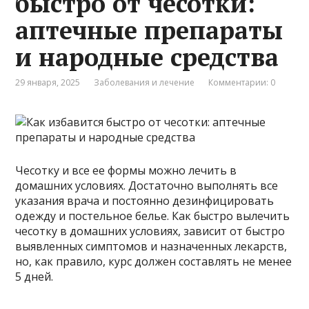
быстро от чесотки:
аптечные препараты
и народные средства
29 января, 2025
Заболевания и лечение
Комментарии: 0
Чесотку и все ее формы можно лечить в
домашних условиях. Достаточно выполнять все
указания врача и постоянно дезинфицировать
одежду и постельное белье. Как быстро вылечить
чесотку в домашних условиях, зависит от быстро
выявленных симптомов и назначенных лекарств,
но, как правило, курс должен составлять не менее
5 дней.