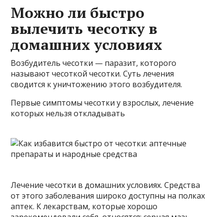
Можно ли быстро
вылечить чесотку в
домашних условиях
Возбудитель чесотки — паразит, которого
называют чесоткой чесотки. Суть лечения
сводится к уничтожению этого возбудителя.
Первые симптомы чесотки у взрослых, лечение
которых нельзя откладывать
Лечение чесотки в домашних условиях. Средства
от этого заболевания широко доступны на полках
аптек. К лекарствам, которые хорошо
зарекомендовали себя, относятся: серная мазь,