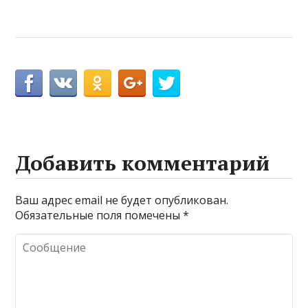
Добавить комментарий
Ваш адрес email не будет опубликован.
Обязательные поля помечены
*