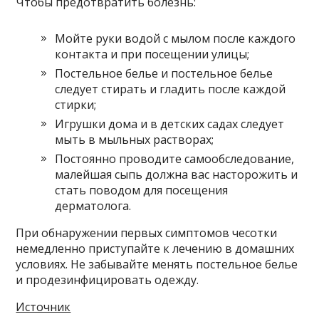
Чтобы предотвратить болезнь:
Мойте руки водой с мылом после каждого
контакта и при посещении улицы;
Постельное белье и постельное белье
следует стирать и гладить после каждой
стирки;
Игрушки дома и в детских садах следует
мыть в мыльных растворах;
Постоянно проводите самообследование,
малейшая сыпь должна вас насторожить и
стать поводом для посещения
дерматолога.
При обнаружении первых симптомов чесотки
немедленно приступайте к лечению в домашних
условиях. Не забывайте менять постельное белье
и продезинфицировать одежду.
Источник