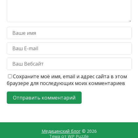
Сохраните моё имя, email и адрес сайта в этом
браузере для последующих моих комментариев
Медицинский блог
© 2026
Тема от
WP Puzzle