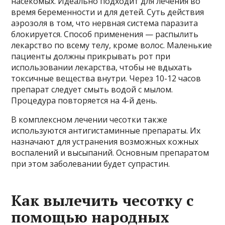
насекомых. Идеально подходит для лечения во
время беременности и для детей. Суть действия
аэрозоля в том, что нервная система паразита
блокируется. Способ применения — распылить
лекарство по всему телу, кроме волос. Маленькие
пациенты должны прикрывать рот при
использовании лекарства, чтобы не вдыхать
токсичные вещества внутри. Через 10-12 часов
препарат следует смыть водой с мылом.
Процедура повторяется на 4-й день.
В комплексном лечении чесотки также
используются антигистаминные препараты. Их
назначают для устранения возможных кожных
воспалений и высыпаний. Основным препаратом
при этом заболевании будет супрастин.
Как вылечить чесотку с
помощью народных