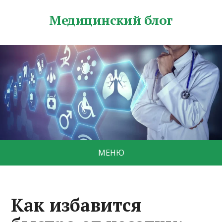
Медицинский блог
МЕНЮ
Как избавится