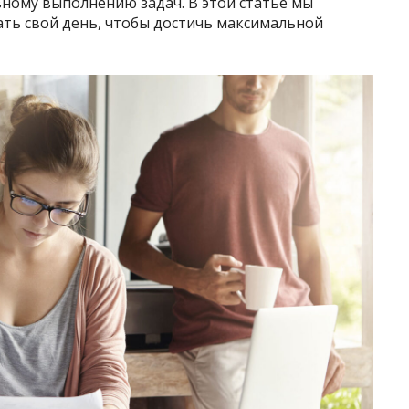
вному выполнению задач. В этой статье мы
ать свой день, чтобы достичь максимальной