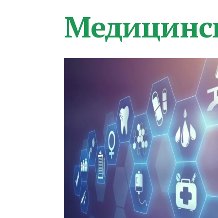
Медицинс