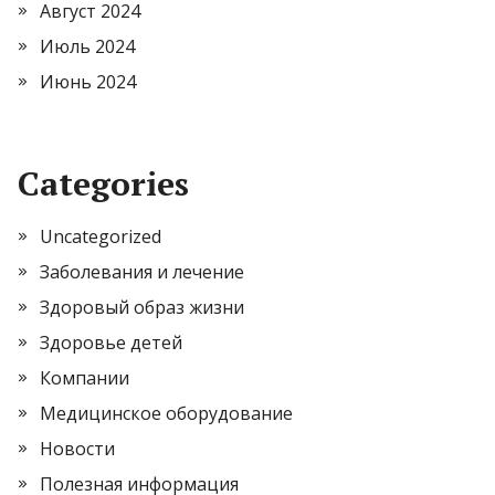
Август 2024
Июль 2024
Июнь 2024
Categories
Uncategorized
Заболевания и лечение
Здоровый образ жизни
Здоровье детей
Компании
Медицинское оборудование
Новости
Полезная информация