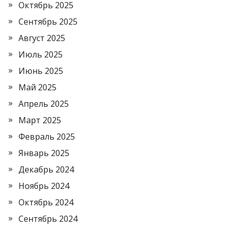
Октябрь 2025
Сентябрь 2025
Август 2025
Июль 2025
Июнь 2025
Май 2025
Апрель 2025
Март 2025
Февраль 2025
Январь 2025
Декабрь 2024
Ноябрь 2024
Октябрь 2024
Сентябрь 2024