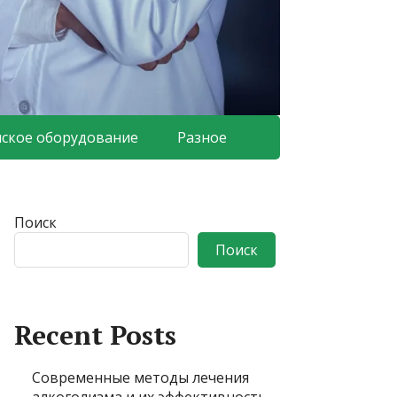
ское оборудование
Разное
Поиск
Поиск
Recent Posts
Современные методы лечения