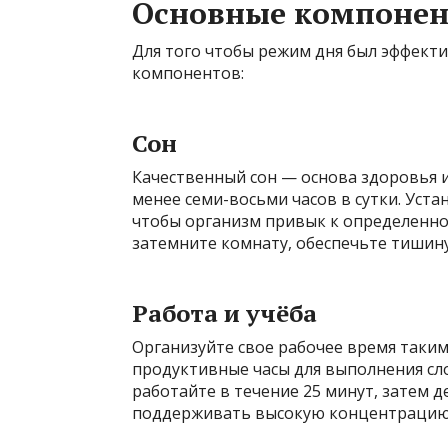
Основные компонен
Для того чтобы режим дня был эффект
компонентов:
Сон
Качественный сон — основа здоровья и
менее семи-восьми часов в сутки. Уста
чтобы организм привык к определенном
затемните комнату, обеспечьте тишин
Работа и учёба
Организуйте свое рабочее время таки
продуктивные часы для выполнения сл
работайте в течение 25 минут, затем 
поддерживать высокую концентрацию 