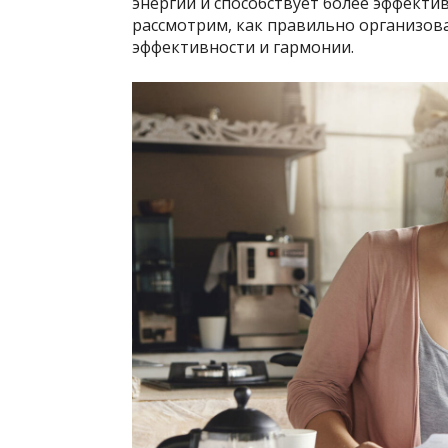
энергии и способствует более эффекти
рассмотрим, как правильно организов
эффективности и гармонии.