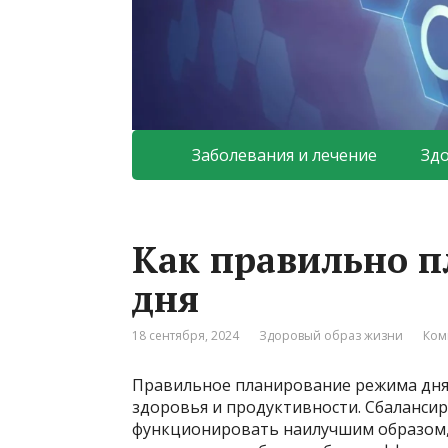
Заболевания и лечение
Зд
Как правильно 
дня
18 сентября, 2024
Здоровый образ жизни
Ком
Правильное планирование режима дня
здоровья и продуктивности. Сбаланси
функционировать наилучшим образом, 