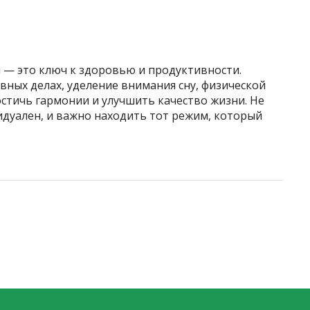
— это ключ к здоровью и продуктивности.
вных делах, уделение внимания сну, физической
стичь гармонии и улучшить качество жизни. Не
идуален, и важно находить тот режим, который