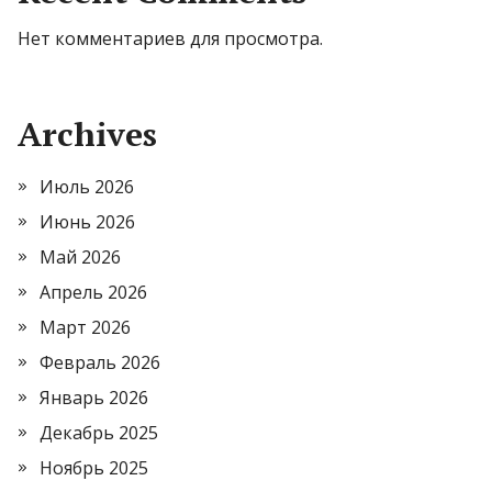
Нет комментариев для просмотра.
Archives
Июль 2026
Июнь 2026
Май 2026
Апрель 2026
Март 2026
Февраль 2026
Январь 2026
Декабрь 2025
Ноябрь 2025