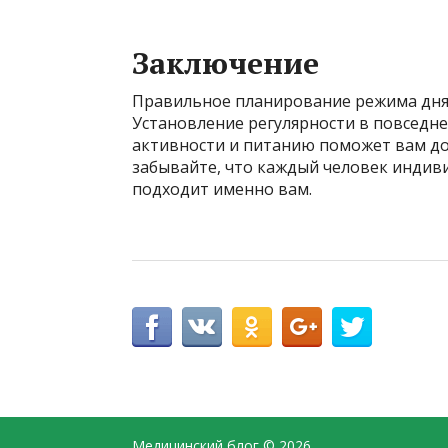
Заключение
Правильное планирование режима дня 
Установление регулярности в повседне
активности и питанию поможет вам до
забывайте, что каждый человек индив
подходит именно вам.
Медицинский блог
© 2026